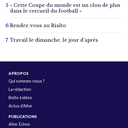
« Cette Coupe du monde est un clou de plus
dans le cercueil du football »
Rendez-vous au Rialto
Travail le dimanche, le jour d’après
A PROPOS
Qui sommes-nous ?
La rédaction
Boîte à idées
Actus d’Alter
PUBLICATIONS
Alter Échos