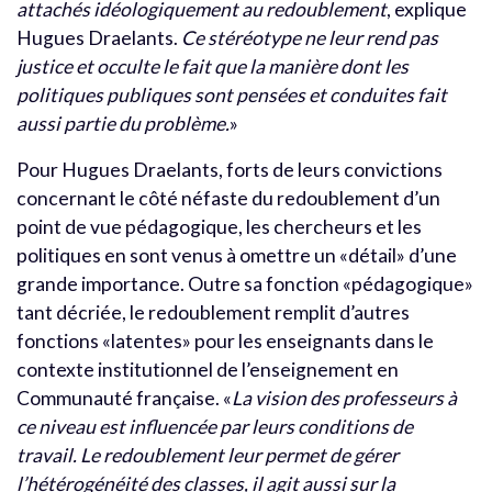
attachés idéologiquement au redoublement
, explique
Hugues Draelants.
Ce stéréotype ne leur rend pas
justice et occulte le fait que la manière dont les
politiques publiques sont pensées et conduites fait
aussi partie du problème.
»
Pour Hugues Draelants, forts de leurs convictions
concernant le côté néfaste du redoublement d’un
point de vue pédagogique, les chercheurs et les
politiques en sont venus à omettre un «détail» d’une
grande importance. Outre sa fonction «pédagogique»
tant décriée, le redoublement remplit d’autres
fonctions «latentes» pour les enseignants dans le
contexte institutionnel de l’enseignement en
Communauté française. «
La vision des professeurs à
ce niveau est influencée par leurs conditions de
travail. Le redoublement leur permet de gérer
l’hétérogénéité des classes, il agit aussi sur la