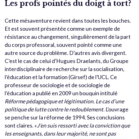
Les profs pointés du doigt à tort?
Cette mésaventure revient dans toutes les bouches.
Et est souvent présentée comme un exemple de
résistance au changement, singulièrement de la part
du corps professoral, souvent pointé comme une
autre source du problème. D’autres avis divergent.
C’est le cas de celui d’Hugues Draelants, du Groupe
interdisciplinaire de recherche sur la socialisation,
l’éducation et la formation (Girsef) de l’UCL. Ce
professeur de sociologie et de sociologie de
l’éducation a publié en 2009 un bouquin intitulé
Réforme pédagogique et légitimation. Le cas d’une
politique de lutte contre le redoublement.
L’ouvrage
se penche sur la réforme de 1994. Ses conclusions
sont claires. «
J’en suis ressorti avec la conviction que
les enseignants, dans leur majorité, ne sont pas