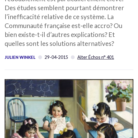
Des études semblent pourtant démontrer
l’inefficacité relative de ce système. La
Communauté française est-elle accro? Ou
bien existe-t-il d’autres explications? Et
quelles sont les solutions alternatives?
29-04-2015
Alter Échos n° 401
JULIEN WINKEL