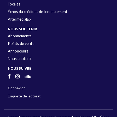
Focales
Échos du crédit et de l’endettement
Altermedialab
NOUS SOUTENIR
Abonnements
Points de vente
Annonceurs
Nous soutenir
NOUS SUIVRE
Connexion
Enquête de lectorat