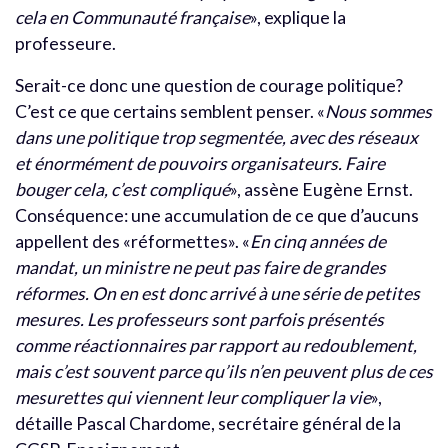
cela en Communauté française
», explique la
professeure.
Serait-ce donc une question de courage politique?
C’est ce que certains semblent penser. «
Nous sommes
dans une politique trop segmentée, avec des réseaux
et énormément de pouvoirs organisateurs. Faire
bouger cela, c’est compliqué
», assène Eugène Ernst.
Conséquence: une accumulation de ce que d’aucuns
appellent des «réformettes». «
En cinq années de
mandat, un ministre ne peut pas faire de grandes
réformes. On en est donc arrivé à une série de petites
mesures. Les professeurs sont parfois présentés
comme réactionnaires par rapport au redoublement,
mais c’est souvent parce qu’ils n’en peuvent plus de ces
mesurettes qui viennent leur compliquer la vie
»,
détaille Pascal Chardome, secrétaire général de la