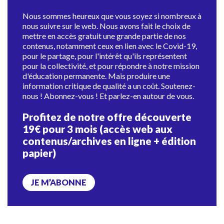
Nous sommes heureux que vous soyez si nombreux à
nous suivre sur le web. Nous avons fait le choix de
mettre en accès gratuit une grande partie de nos
contenus, notamment ceux en lien avec le Covid-19,
pour le partage, pour l'intérêt qu'ils représentent
pour la collectivité, et pour répondre à notre mission
d'éducation permanente. Mais produire une
information critique de qualité a un coût. Soutenez-
nous ! Abonnez-vous ! Et parlez-en autour de vous.
Profitez de notre offre découverte
19€ pour 3 mois (accès web aux
contenus/archives en ligne + édition
papier)
JE M’ABONNE