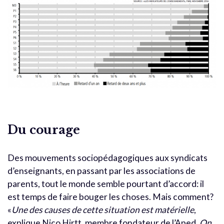
Du courage
Des mouvements sociopédagogiques aux syndicats
d’enseignants, en passant par les associations de
parents, tout le monde semble pourtant d’accord: il
est temps de faire bouger les choses. Mais comment?
«
Une des causes de cette situation est matérielle
,
explique Nico Hirtt, membre fondateur de l’Aped.
On