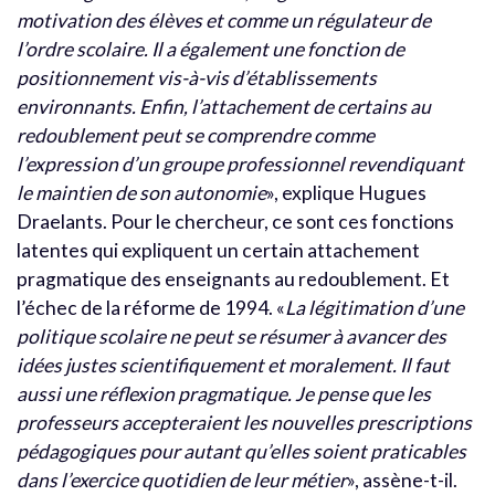
motivation des élèves et comme un régulateur de
l’ordre scolaire. Il a également une fonction de
positionnement vis-à-vis d’établissements
environnants. Enfin, l’attachement de certains au
redoublement peut se comprendre comme
l’expression d’un groupe professionnel revendiquant
le maintien de son autonomie
», explique Hugues
Draelants. Pour le chercheur, ce sont ces fonctions
latentes qui expliquent un certain attachement
pragmatique des enseignants au redoublement. Et
l’échec de la réforme de 1994. «
La légitimation d’une
politique scolaire ne peut se résumer à avancer des
idées justes scientifiquement et moralement. Il faut
aussi une réflexion pragmatique. Je pense que les
professeurs accepteraient les nouvelles prescriptions
pédagogiques pour autant qu’elles soient praticables
dans l’exercice quotidien de leur métier
», assène-t-il.