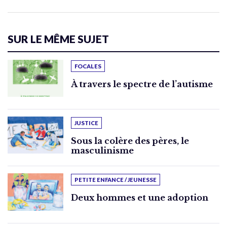
SUR LE MÊME SUJET
FOCALES
À travers le spectre de l’autisme
JUSTICE
Sous la colère des pères, le
masculinisme
PETITE ENFANCE / JEUNESSE
Deux hommes et une adoption