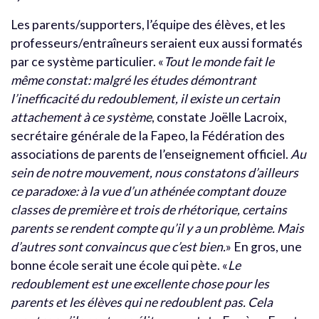
Les parents/supporters, l’équipe des élèves, et les
professeurs/entraîneurs seraient eux aussi formatés
par ce système particulier. «
Tout le monde fait le
même constat: malgré les études démontrant
l’inefficacité du redoublement, il existe un certain
attachement à ce système
, constate Joëlle Lacroix,
secrétaire générale de la Fapeo, la Fédération des
associations de parents de l’enseignement officiel.
Au
sein de notre mouvement, nous constatons d’ailleurs
ce paradoxe: à la vue d’un athénée comptant douze
classes de première et trois de rhétorique, certains
parents se rendent compte qu’il y a un problème. Mais
d’autres sont convaincus que c’est bien.
» En gros, une
bonne école serait une école qui pète. «
Le
redoublement est une excellente chose pour les
parents et les élèves qui ne redoublent pas. Cela