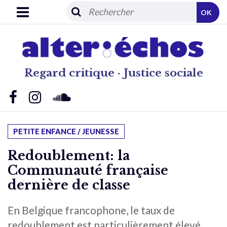
OK
Regard critique · Justice sociale
PETITE ENFANCE / JEUNESSE
Redoublement: la
Communauté française
dernière de classe
En Belgique francophone, le taux de
redoublement est particulièrement élevé.