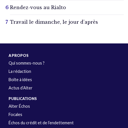
Rendez-vous au Rialto
Travail le dimanche, le jour d’après
A PROPOS
Qui sommes-nous ?
La rédaction
Boîte à idées
Actus d’Alter
PUBLICATIONS
Alter Échos
Focales
Échos du crédit et de l’endettement