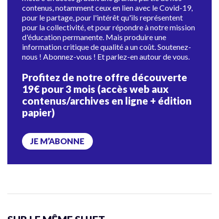
contenus, notamment ceux en lien avec le Covid-19,
pour le partage, pour l'intérêt qu'ils représentent
pour la collectivité, et pour répondre à notre mission
d'éducation permanente. Mais produire une
information critique de qualité a un coût. Soutenez-
nous ! Abonnez-vous ! Et parlez-en autour de vous.
Profitez de notre offre découverte
19€ pour 3 mois (accès web aux
contenus/archives en ligne + édition
papier)
JE M’ABONNE