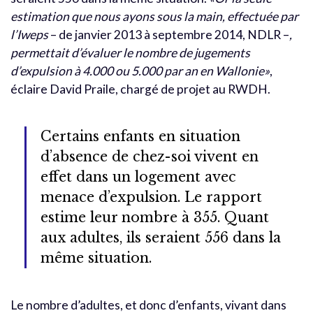
estimation que nous ayons sous la main, effectuée par
l’Iweps
– de janvier 2013 à septembre 2014, NDLR –
,
permettait d’évaluer le nombre de jugements
d’expulsion à 4.000 ou 5.000 par an en Wallonie»
,
éclaire David Praile, chargé de projet au RWDH.
Certains enfants en situation
d’absence de chez-soi vivent en
effet dans un logement avec
menace d’expulsion. Le rapport
estime leur nombre à 355. Quant
aux adultes, ils seraient 556 dans la
même situation.
Le nombre d’adultes, et donc d’enfants, vivant dans