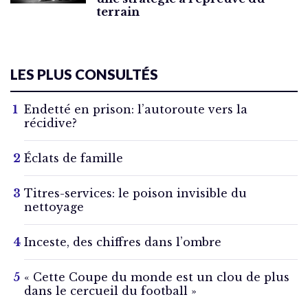
terrain
LES PLUS CONSULTÉS
Endetté en prison: l’autoroute vers la
récidive?
Éclats de famille
Titres-services: le poison invisible du
nettoyage
Inceste, des chiffres dans l’ombre
« Cette Coupe du monde est un clou de plus
dans le cercueil du football »