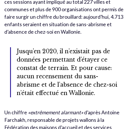
ces sessions ayant impliqué au total 227 villes et
communes et plus de 900 organisations ont permis de
faire surgir un chiffre du brouillard: aujourd’hui, 4.713
enfants seraient en situation de sans-abrisme et
d’absence de chez-soi en Wallonie.
Jusqu’en 2020, il n’existait pas de
données permettant d’étayer ce
constat de terrain. Et pour cause:
aucun recensement du sans-
abrisme et de l’absence de chez-soi
n’était effectué en Wallonie.
Un chiffre
«extrêmement alarmant»
d’après Antoine
Farchakh, responsable de projets wallons à la
Fédération des maisons d’accueil et des services