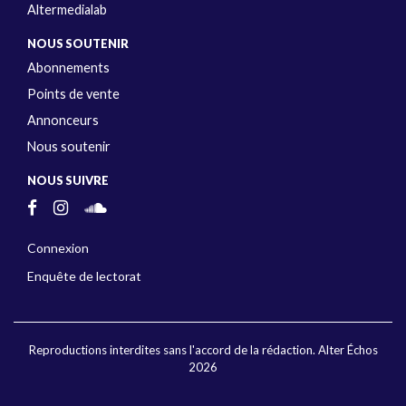
Altermedialab
NOUS SOUTENIR
Abonnements
Points de vente
Annonceurs
Nous soutenir
NOUS SUIVRE
Connexion
Enquête de lectorat
Reproductions interdites sans l'accord de la rédaction. Alter Échos
2026