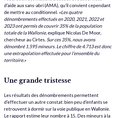
d’aide aux sans-abri (AMA), qu’il convient cependant
de mettre au conditionnel.
«Les quatre
dénombrements effectués en 2020, 2021, 2022 et
2023 ont permis de couvrir 35% de la population
totale de la Wallonie
, explique Nicolas De Moor,
chercheur au Cirtes.
Sur ces 35%, nous avons
dénombré 1.595 mineurs. Le chiffre de 4.713 est donc
une extrapolation effectuée pour l’ensemble du
territoire.»
Une grande tristesse
Les résultats des dénombrements permettent
d’effectuer un autre constat: bien peu d’enfants se
retrouvent à dormir sur la voie publique en Wallonie.
Le rapport estime leur nombre à 15. Des mineurs à la