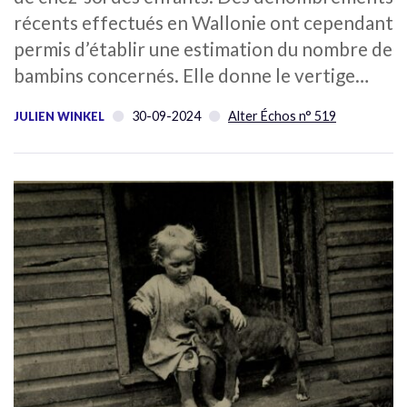
récents effectués en Wallonie ont cependant
permis d’établir une estimation du nombre de
bambins concernés. Elle donne le vertige…
30-09-2024
Alter Échos n° 519
JULIEN WINKEL