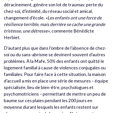
déracinement, génère son lot de traumas: perte du
chez-soi, d’intimité, du réseau social et amical,
changement d’école.
«Les enfants ont une force de
résilience terrible, mais derrière se cache une grande
tristesse, une détresse»
, commente Bénédicte
Herbiet.
D’autant plus que dans l’ombre de l’absence de chez-
soi ou du sans-abrisme se devinent souvent d’autres
problèmes. À la Mafe, 50% des enfants ont quitté le
logement familial à cause de violences conjugales ou
familiales. Pour faire face à cette situation, la maison
d’accueil a mis en place une série de mesures – équipe
spécialisée, lieu de bien-être, psychologues et
psychomotriciens – permettant de mettre un peu de
baume sur ces plaies pendant les 200 jours en
moyenne durant lesquels les enfants restent sur