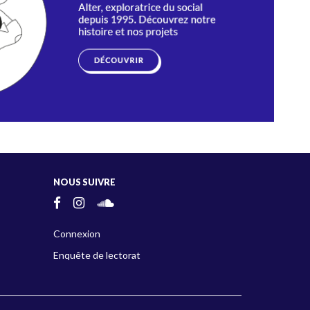
NOUS SUIVRE
Connexion
Enquête de lectorat