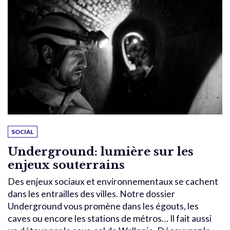
SOCIAL
Underground: lumière sur les
enjeux souterrains
Des enjeux sociaux et environnementaux se cachent
dans les entrailles des villes. Notre dossier
Underground vous promène dans les égouts, les
caves ou encore les stations de métros… Il fait aussi