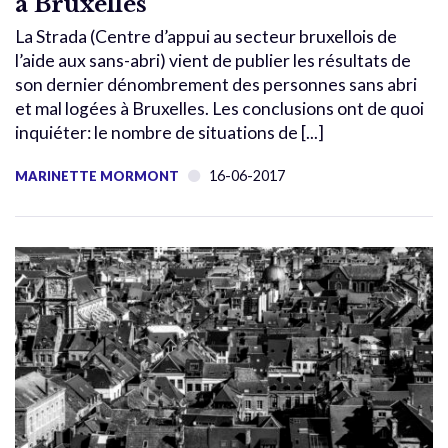
à Bruxelles
La Strada (Centre d’appui au secteur bruxellois de
l’aide aux sans-abri) vient de publier les résultats de
son dernier dénombrement des personnes sans abri
et mal logées à Bruxelles. Les conclusions ont de quoi
inquiéter: le nombre de situations de [...]
16-06-2017
MARINETTE MORMONT