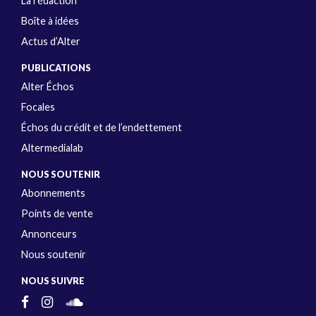
La rédaction
Boîte à idées
Actus d’Alter
PUBLICATIONS
Alter Échos
Focales
Échos du crédit et de l’endettement
Altermedialab
NOUS SOUTENIR
Abonnements
Points de vente
Annonceurs
Nous soutenir
NOUS SUIVRE