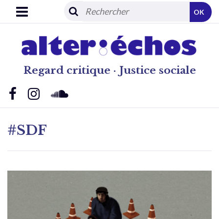
OK
Regard critique · Justice sociale
#SDF