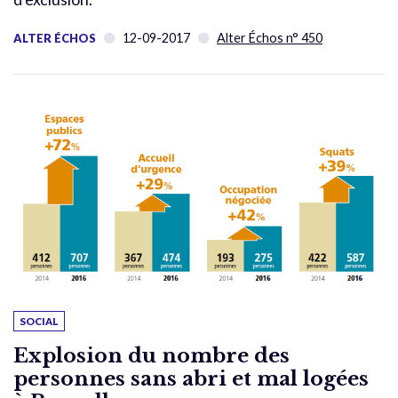
12-09-2017
Alter Échos n° 450
ALTER ÉCHOS
SOCIAL
Explosion du nombre des
personnes sans abri et mal logées