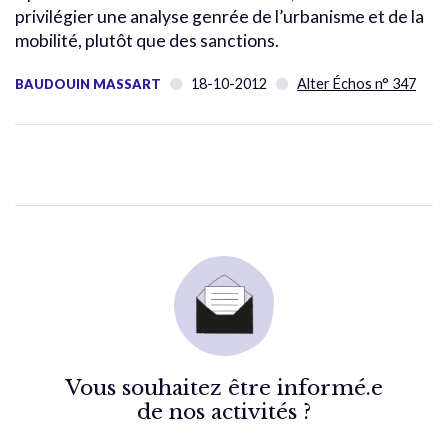
privilégier une analyse genrée de l’urbanisme et de la
mobilité, plutôt que des sanctions.
18-10-2012
Alter Échos n° 347
BAUDOUIN MASSART
Vous souhaitez être informé.e
de nos activités ?