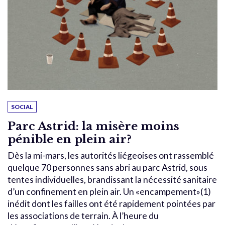
SOCIAL
Parc Astrid: la misère moins
pénible en plein air?
Dès la mi-mars, les autorités liégeoises ont rassemblé
quelque 70 personnes sans abri au parc Astrid, sous
tentes individuelles, brandissant la nécessité sanitaire
d’un confinement en plein air. Un «encampement»(1)
inédit dont les failles ont été rapidement pointées par
les associations de terrain. À l’heure du