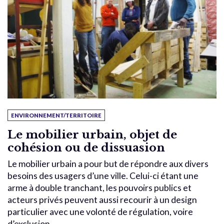
ENVIRONNEMENT/TERRITOIRE
Le mobilier urbain, objet de
cohésion ou de dissuasion
Le mobilier urbain a pour but de répondre aux divers
besoins des usagers d’une ville. Celui-ci étant une
arme à double tranchant, les pouvoirs publics et
acteurs privés peuvent aussi recourir à un design
particulier avec une volonté de régulation, voire
d’exclusion.