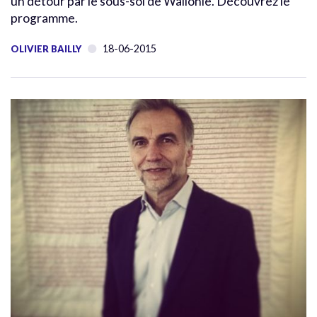
un détour par le sous-sol de Wallonie. Découvrez le
programme.
18-06-2015
OLIVIER BAILLY