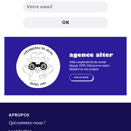
A PROPOS
Qui sommes-nous ?