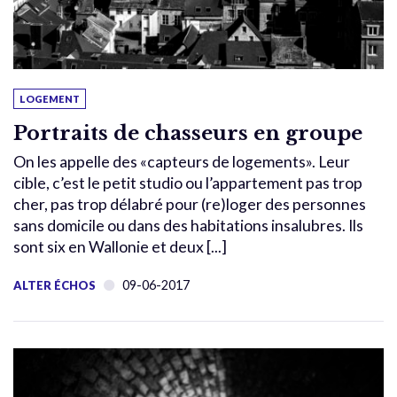
LOGEMENT
Portraits de chasseurs en groupe
On les appelle des «capteurs de logements». Leur
cible, c’est le petit studio ou l’appartement pas trop
cher, pas trop délabré pour (re)loger des personnes
sans domicile ou dans des habitations insalubres. Ils
sont six en Wallonie et deux [...]
09-06-2017
ALTER ÉCHOS