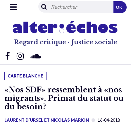
OK
Regard critique · Justice sociale
CARTE BLANCHE
«Nos SDF» ressemblent à «nos
migrants». Primat du statut ou
du besoin?
LAURENT D’URSEL ET NICOLAS MARION
16-04-2018