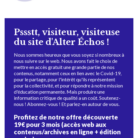
Pssstt, visiteur, visiteuse
du site d'Alter Échos !
Nous sommes heureux que vous soyez si nombreux à
nous suivre sur le web. Nous avons fait le choix de
mettre en accès gratuit une grande partie de nos
contenus, notamment ceux en lien avec le Covid-19,
pour le partage, pour l'intérêt qu'ils représentent
pour la collectivité, et pour répondre à notre mission
d'éducation permanente. Mais produire une
information critique de qualité a un coût. Soutenez-
nous ! Abonnez-vous ! Et parlez-en autour de vous.
Profitez de notre offre découverte
19€ pour 3 mois (accès web aux
contenus/archives en ligne + édition