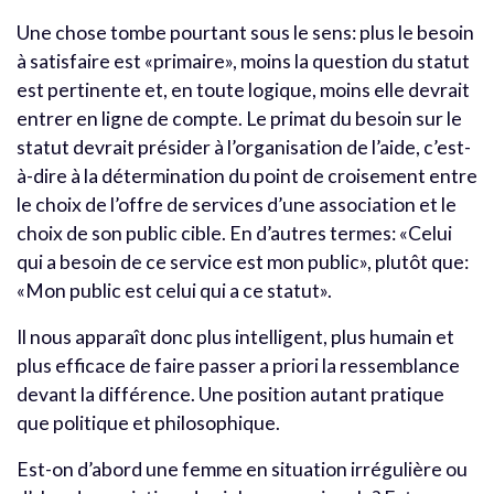
Une chose tombe pourtant sous le sens: plus le besoin
à satisfaire est «primaire», moins la question du statut
est pertinente et, en toute logique, moins elle devrait
entrer en ligne de compte. Le primat du besoin sur le
statut devrait présider à l’organisation de l’aide, c’est-
à-dire à la détermination du point de croisement entre
le choix de l’offre de services d’une association et le
choix de son public cible. En d’autres termes: «Celui
qui a besoin de ce service est mon public», plutôt que:
«Mon public est celui qui a ce statut».
Il nous apparaît donc plus intelligent, plus humain et
plus efficace de faire passer a priori la ressemblance
devant la différence. Une position autant pratique
que politique et philosophique.
Est-on d’abord une femme en situation irrégulière ou