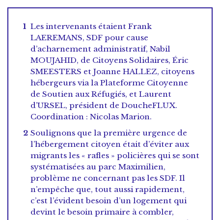
Les intervenants étaient Frank
LAEREMANS, SDF pour cause
d’acharnement administratif, Nabil
MOUJAHID, de Citoyens Solidaires, Éric
SMEESTERS et Joanne HALLEZ, citoyens
hébergeurs via la Plateforme Citoyenne
de Soutien aux Réfugiés, et Laurent
d’URSEL, président de DoucheFLUX.
Coordination : Nicolas Marion.
Soulignons que la première urgence de
l’hébergement citoyen était d’éviter aux
migrants les « rafles » policières qui se sont
systématisées au parc Maximilien,
problème ne concernant pas les SDF. Il
n’empêche que, tout aussi rapidement,
c’est l’évident besoin d’un logement qui
devint le besoin primaire à combler,