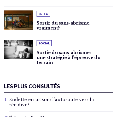
EDITO
Sortir du sans-abrisme,
vraiment?
SOCIAL
Sortie du sans-abrisme:
une stratégie à l’épreuve du
terrain
LES PLUS CONSULTÉS
Endetté en prison: l’autoroute vers la
récidive?