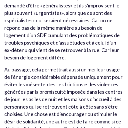
demandé d’être «généralistes» et ils s’improvisent le
plus souvent «urgentistes», alors que ce sont des
«spécialistes» qui seraient nécessaires. Car on ne
répond pas de la même manière au besoin de
logement d’un SDF cumulant des problématiques de
troubles psychiques et d’assuétudes et à celui d’un
ex-détenu qui vient de se retrouver à la rue. Car leur
besoin de logement diffère.
Au passage, cela permettrait aussi un meilleur usage
de l’énergie considérable dépensée uniquement pour
éviter les mésententes, les frictions et les violences
générées par la promiscuité imposée dans les centres
de jour, les asiles de nuit et les maisons d’accueil à des
personnes qui se retrouvent côte à côte sans s’être
choisies. Une chose est d’encourager ou stimuler le
désir de solidarité, une autre est de faire comme si ce