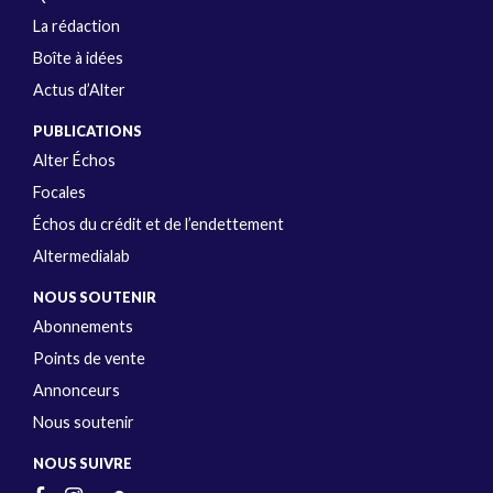
La rédaction
Boîte à idées
Actus d’Alter
PUBLICATIONS
Alter Échos
Focales
Échos du crédit et de l’endettement
Altermedialab
NOUS SOUTENIR
Abonnements
Points de vente
Annonceurs
Nous soutenir
NOUS SUIVRE