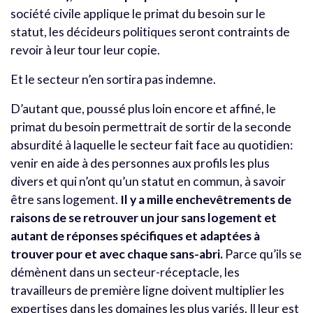
société civile applique le primat du besoin sur le
statut, les décideurs politiques seront contraints de
revoir à leur tour leur copie.
Et le secteur n’en sortira pas indemne.
D’autant que, poussé plus loin encore et affiné, le
primat du besoin permettrait de sortir de la seconde
absurdité à laquelle le secteur fait face au quotidien:
venir en aide à des personnes aux profils les plus
divers et qui n’ont qu’un statut en commun, à savoir
être sans logement.
Il y a mille enchevêtrements de
raisons de se retrouver un jour sans logement et
autant de réponses spécifiques et adaptées à
trouver pour et avec chaque sans-abri.
Parce qu’ils se
démènent dans un secteur-réceptacle, les
travailleurs de première ligne doivent multiplier les
expertises dans les domaines les plus variés. Il leur est