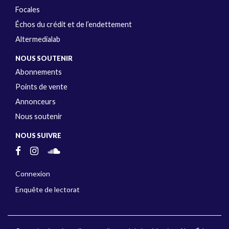
Focales
Échos du crédit et de l’endettement
Altermedialab
NOUS SOUTENIR
Abonnements
Points de vente
Annonceurs
Nous soutenir
NOUS SUIVRE
Connexion
Enquête de lectorat