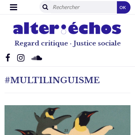
OK
Regard critique · Justice sociale
#MULTILINGUISME