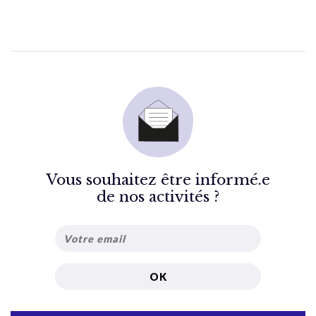
Vous souhaitez être informé.e
de nos activités ?