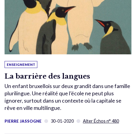
ENSEIGNEMENT
La barrière des langues
Un enfant bruxellois sur deux grandit dans une famille
plurilingue. Une réalité que l’école ne peut plus
ignorer, surtout dans un contexte où la capitale se
rêve en ville multilingue.
30-01-2020
Alter Échos n° 480
PIERRE JASSOGNE