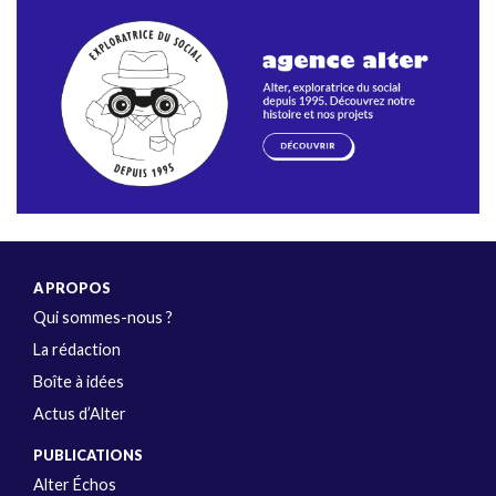
A PROPOS
Qui sommes-nous ?
La rédaction
Boîte à idées
Actus d’Alter
PUBLICATIONS
Alter Échos