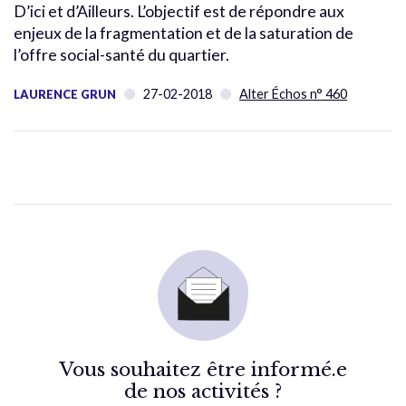
D’ici et d’Ailleurs. L’objectif est de répondre aux
enjeux de la fragmentation et de la saturation de
l’offre social-santé du quartier.
27-02-2018
Alter Échos n° 460
LAURENCE GRUN
Vous souhaitez être informé.e
de nos activités ?