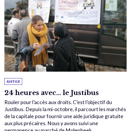
JUSTICE
24 heures avec… le Justibus
Rouler pour l’accès aux droits. C’est l’objectif du
Justibus. Depuis la mi-octobre, il parcourt les marchés
de la capitale pour fournir une aide juridique gratuite
aux plus précaires. Nous y avons suivi une
permanence au marché de Molenbeek.