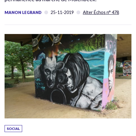
25-11-2019
Alter Échos n° 478
MANON LEGRAND
SOCIAL