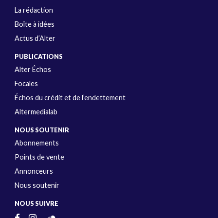
La rédaction
Boîte à idées
Actus d’Alter
PUBLICATIONS
Alter Échos
Focales
Échos du crédit et de l’endettement
Altermedialab
NOUS SOUTENIR
Abonnements
Points de vente
Annonceurs
Nous soutenir
NOUS SUIVRE