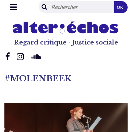
OK
Regard critique · Justice sociale
#MOLENBEEK