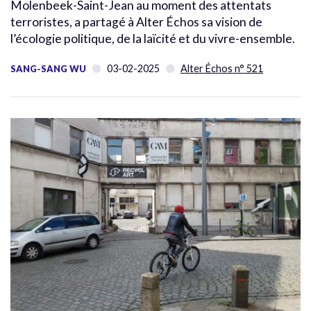
Molenbeek-Saint-Jean au moment des attentats
terroristes, a partagé à Alter Échos sa vision de
l’écologie politique, de la laïcité et du vivre-ensemble.
03-02-2025
Alter Échos n° 521
SANG-SANG WU