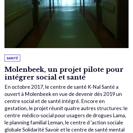
SANTÉ
Molenbeek, un projet pilote pour
intégrer social et santé
En octobre 2017, le centre de santé K-Nal Santé a
ouvert à Molenbeek en vue de devenir dès 2019 un
centre social et de santé intégré. Encore en
gestation, le projet réunit quatre autres structures: le
centre médico-social pour usagers de drogues Lama,
le planning familial Leman, le centre d ‘action sociale
globale Solidarité Savoir et le centre de santé mental