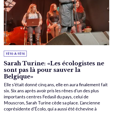
TÊTE-À-TÊTE
Sarah Turine: «Les écologistes ne
sont pas là pour sauver la
Belgique»
Elle s’était donné cinq ans, elle en aura finalement fait
six. Six ans après avoir pris les rênes d’un des plus
importants centres Fedasil du pays, celui de
Mouscron, Sarah Turine cède sa place. L’ancienne
coprésidente d’Écolo, qui a aussi été échevine à