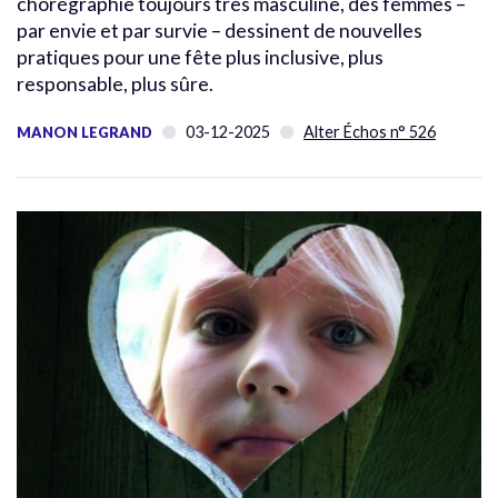
chorégraphie toujours très masculine, des femmes –
par envie et par survie – dessinent de nouvelles
pratiques pour une fête plus inclusive, plus
responsable, plus sûre.
03-12-2025
Alter Échos n° 526
MANON LEGRAND