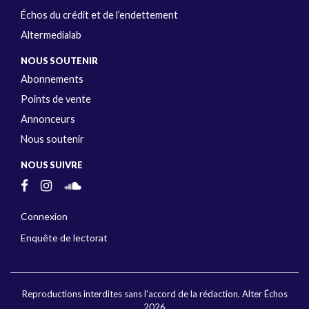
Échos du crédit et de l’endettement
Altermedialab
NOUS SOUTENIR
Abonnements
Points de vente
Annonceurs
Nous soutenir
NOUS SUIVRE
Connexion
Enquête de lectorat
Reproductions interdites sans l'accord de la rédaction. Alter Échos
2026