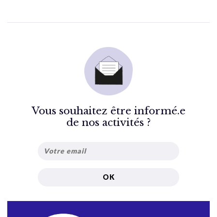
Vous souhaitez être informé.e
de nos activités ?