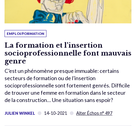
EMPLOI/FORMATION
La formation et l’insertion
socioprofessionnelle font mauvais
genre
C’est un phénomène presque immuable: certains
secteurs de formation ou de l’insertion
socioprofessionnelle sont fortement genrés. Difficile
de trouver une femme en formation dans le secteur
de la construction… Une situation sans espoir?
14-10-2021
Alter Échos n° 497
JULIEN WINKEL