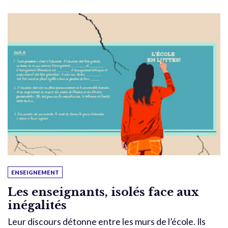
ENSEIGNEMENT
Les enseignants, isolés face aux
inégalités
Leur discours détonne entre les murs de l’école. Ils