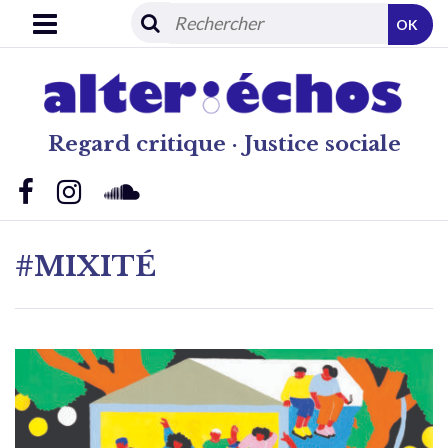
OK
Regard critique · Justice sociale
#MIXITÉ