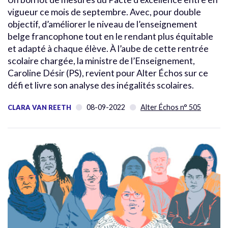
vigueur ce mois de septembre. Avec, pour double
objectif, d’améliorer le niveau de l’enseignement
belge francophone tout en le rendant plus équitable
et adapté à chaque élève. À l’aube de cette rentrée
scolaire chargée, la ministre de l’Enseignement,
Caroline Désir (PS), revient pour Alter Échos sur ce
défi et livre son analyse des inégalités scolaires.
08-09-2022
Alter Échos n° 505
CLARA VAN REETH