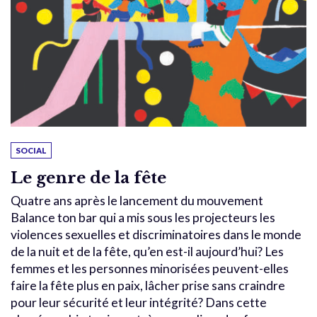
SOCIAL
Le genre de la fête
Quatre ans après le lancement du mouvement
Balance ton bar qui a mis sous les projecteurs les
violences sexuelles et discriminatoires dans le monde
de la nuit et de la fête, qu’en est-il aujourd’hui? Les
femmes et les personnes minorisées peuvent-elles
faire la fête plus en paix, lâcher prise sans craindre
pour leur sécurité et leur intégrité? Dans cette