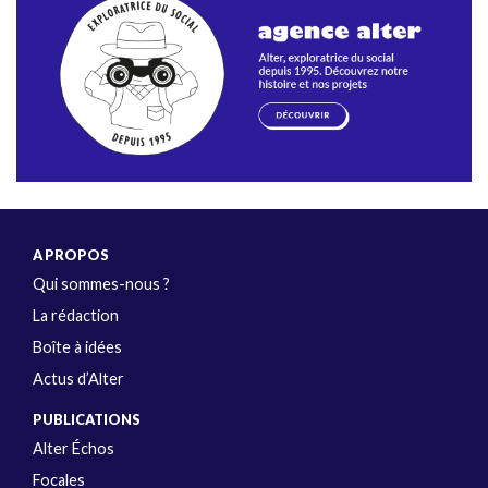
A PROPOS
Qui sommes-nous ?
La rédaction
Boîte à idées
Actus d’Alter
PUBLICATIONS
Alter Échos
Focales