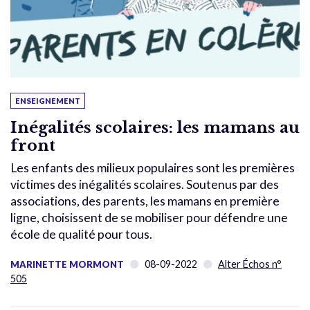
ENSEIGNEMENT
Inégalités scolaires: les mamans au
front
Les enfants des milieux populaires sont les premières
victimes des inégalités scolaires. Soutenus par des
associations, des parents, les mamans en première
ligne, choisissent de se mobiliser pour défendre une
école de qualité pour tous.
08-09-2022
Alter Échos n°
MARINETTE MORMONT
505