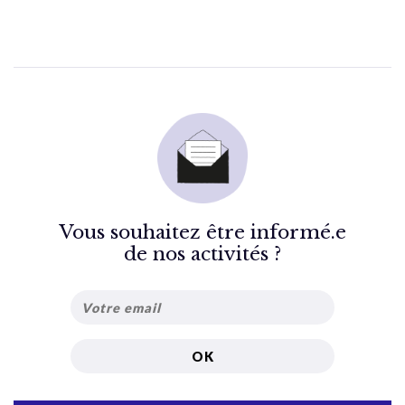
Vous souhaitez être informé.e
de nos activités ?