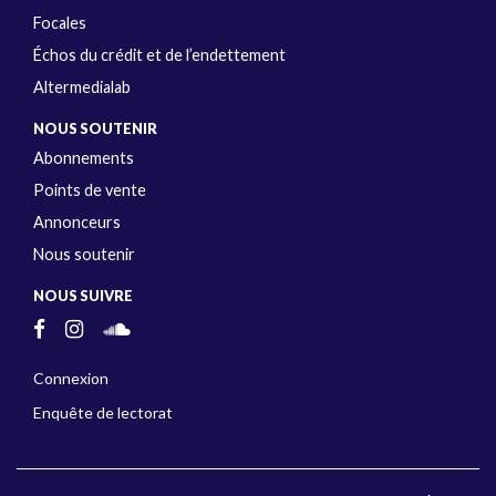
Focales
Échos du crédit et de l’endettement
Altermedialab
NOUS SOUTENIR
Abonnements
Points de vente
Annonceurs
Nous soutenir
NOUS SUIVRE
Connexion
Enquête de lectorat