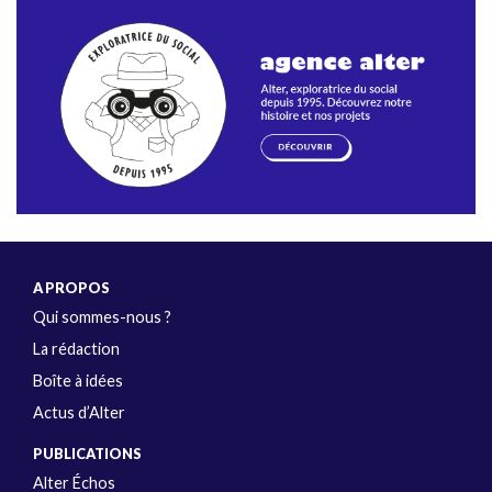
A PROPOS
Qui sommes-nous ?
La rédaction
Boîte à idées
Actus d’Alter
PUBLICATIONS
Alter Échos