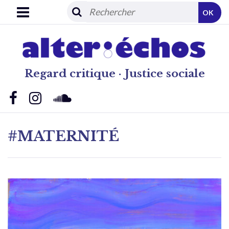
OK
Regard critique · Justice sociale
#MATERNITÉ