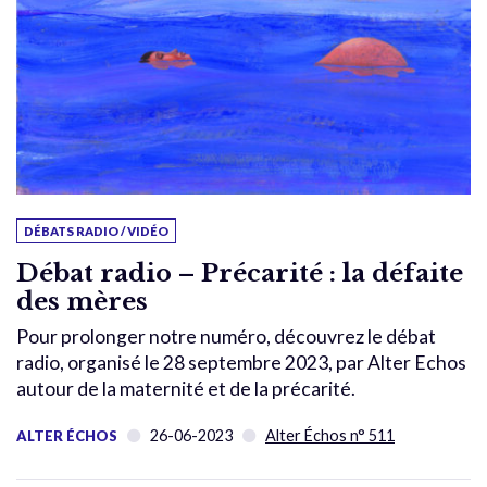
DÉBATS RADIO / VIDÉO
Débat radio – Précarité : la défaite
des mères
Pour prolonger notre numéro, découvrez le débat
radio, organisé le 28 septembre 2023, par Alter Echos
autour de la maternité et de la précarité.
26-06-2023
Alter Échos n° 511
ALTER ÉCHOS