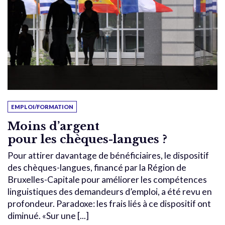
EMPLOI/FORMATION
Moins d’argent
pour les chèques-langues ?
Pour attirer davantage de bénéficiaires, le dispositif
des chèques-langues, financé par la Région de
Bruxelles-Capitale pour améliorer les compétences
linguistiques des demandeurs d’emploi, a été revu en
profondeur. Paradoxe: les frais liés à ce dispositif ont
diminué. «Sur une [...]