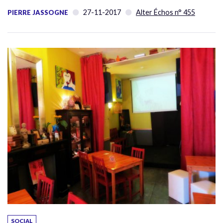
27-11-2017
Alter Échos n° 455
PIERRE JASSOGNE
SOCIAL