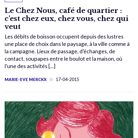
Le Chez Nous, café de quartier :
c’est chez eux, chez vous, chez qui
veut
Les débits de boisson occupent depuis des lustres
une place de choix dans le paysage, à la ville comme à
la campagne. Lieux de passage, d’échanges, de
contact, soupapes entre le boulot et la maison, où
l’une des activités [...]
17-04-2015
MARIE-EVE MERCKX