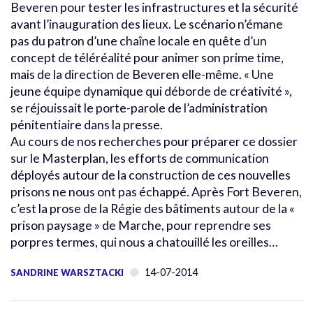
Beveren pour tester les infrastructures et la sécurité
avant l’inauguration des lieux. Le scénario n’émane
pas du patron d’une chaîne locale en quête d’un
concept de téléréalité pour animer son prime time,
mais de la direction de Beveren elle-même. « Une
jeune équipe dynamique qui déborde de créativité »,
se réjouissait le porte-parole de l’administration
pénitentiaire dans la presse.
Au cours de nos recherches pour préparer ce dossier
sur le Masterplan, les efforts de communication
déployés autour de la construction de ces nouvelles
prisons ne nous ont pas échappé. Après Fort Beveren,
c’est la prose de la Régie des bâtiments autour de la «
prison paysage » de Marche, pour reprendre ses
porpres termes, qui nous a chatouillé les oreilles…
14-07-2014
SANDRINE WARSZTACKI