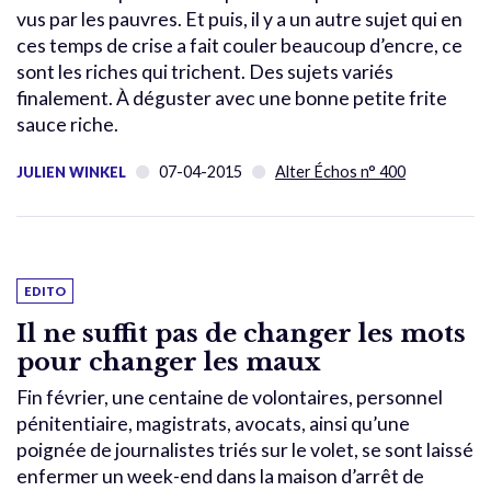
vus par les pauvres. Et puis, il y a un autre sujet qui en
ces temps de crise a fait couler beaucoup d’encre, ce
sont les riches qui trichent. Des sujets variés
finalement. À déguster avec une bonne petite frite
sauce riche.
07-04-2015
Alter Échos n° 400
JULIEN WINKEL
EDITO
Il ne suffit pas de changer les mots
pour changer les maux
Fin février, une centaine de volontaires, personnel
pénitentiaire, magistrats, avocats, ainsi qu’une
poignée de journalistes triés sur le volet, se sont laissé
enfermer un week-end dans la maison d’arrêt de