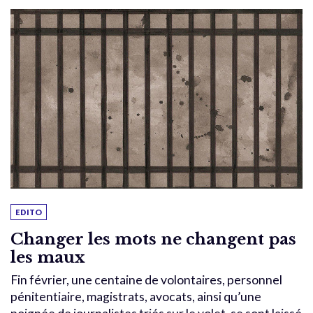
EDITO
Changer les mots ne changent pas
les maux
Fin février, une centaine de volontaires, personnel
pénitentiaire, magistrats, avocats, ainsi qu’une