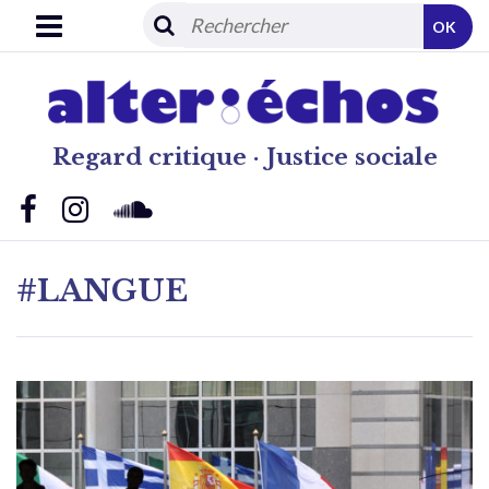
OK
Regard critique · Justice sociale
#LANGUE