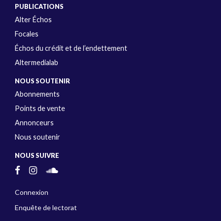
PUBLICATIONS
Alter Échos
Focales
Échos du crédit et de l’endettement
Altermedialab
NOUS SOUTENIR
Abonnements
Points de vente
Annonceurs
Nous soutenir
NOUS SUIVRE
Connexion
Enquête de lectorat