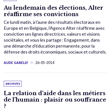
Au lendemain des élections, Alter
réaffirme ses convictions
Ce lundi matin, à l’aune des résultats électoraux en
Europe et en Belgique, l’Agence Alter réaffirme avec
conviction ses lignes directrices, valeurs et visions
sociétales, et vous les partage : Engagement, dans
une démarche d’éducation permanente, pour la
défense des droits économiques, sociaux et culturels.
26-05-2014
AUDE GARELLY
ARCHIVES
La relation d’aide dans les métiers
de l’humain : plaisir ou souffrance
?