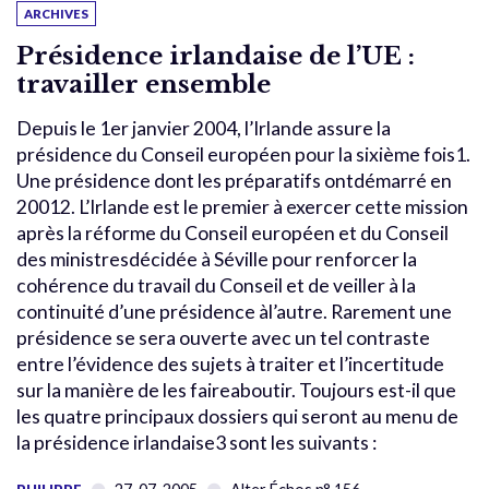
ARCHIVES
Présidence irlandaise de l’UE :
travailler ensemble
Depuis le 1er janvier 2004, l’Irlande assure la
présidence du Conseil européen pour la sixième fois1.
Une présidence dont les préparatifs ontdémarré en
20012. L’Irlande est le premier à exercer cette mission
après la réforme du Conseil européen et du Conseil
des ministresdécidée à Séville pour renforcer la
cohérence du travail du Conseil et de veiller à la
continuité d’une présidence àl’autre. Rarement une
présidence se sera ouverte avec un tel contraste
entre l’évidence des sujets à traiter et l’incertitude
sur la manière de les faireaboutir. Toujours est-il que
les quatre principaux dossiers qui seront au menu de
la présidence irlandaise3 sont les suivants :