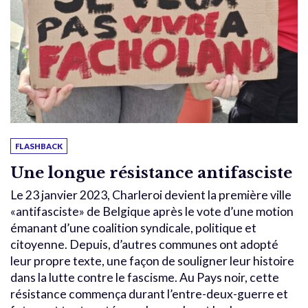
FLASHBACK
Une longue résistance antifasciste
Le 23 janvier 2023, Charleroi devient la première ville
«antifasciste» de Belgique après le vote d’une motion
émanant d’une coalition syndicale, politique et
citoyenne. Depuis, d’autres communes ont adopté
leur propre texte, une façon de souligner leur histoire
dans la lutte contre le fascisme. Au Pays noir, cette
résistance commença durant l’entre-deux-guerre et