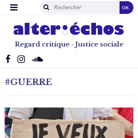
OK
Regard critique · Justice sociale
#GUERRE