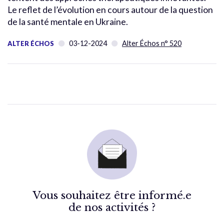
Le reflet de l’évolution en cours autour de la question
de la santé mentale en Ukraine.
03-12-2024
Alter Échos n° 520
ALTER ÉCHOS
Vous souhaitez être informé.e
de nos activités ?