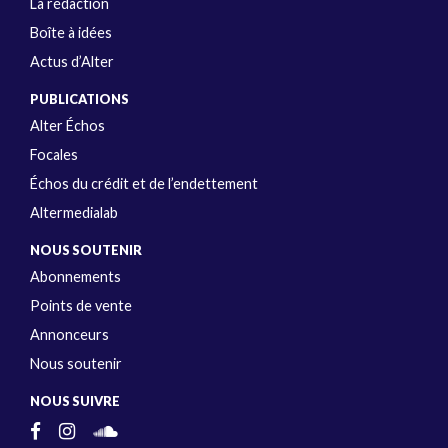
La rédaction
Boîte à idées
Actus d’Alter
PUBLICATIONS
Alter Échos
Focales
Échos du crédit et de l’endettement
Altermedialab
NOUS SOUTENIR
Abonnements
Points de vente
Annonceurs
Nous soutenir
NOUS SUIVRE