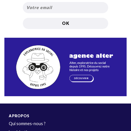
A PROPOS
Qui sommes-nous ?