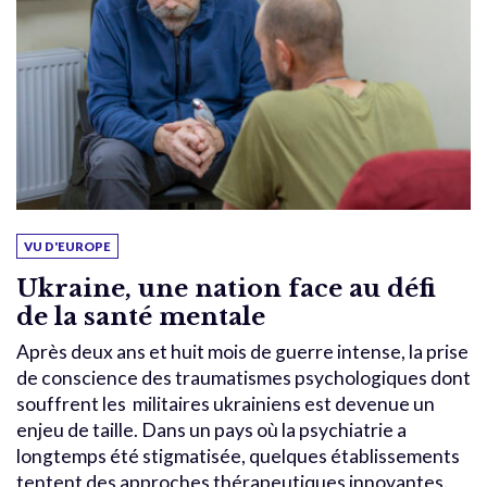
VU D'EUROPE
Ukraine, une nation face au défi
de la santé mentale
Après deux ans et huit mois de guerre intense, la prise
de conscience des traumatismes psychologiques dont
souffrent les militaires ukrainiens est devenue un
enjeu de taille. Dans un pays où la psychiatrie a
longtemps été stigmatisée, quelques établissements
tentent des approches thérapeutiques innovantes.