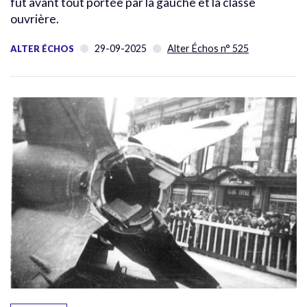
fut avant tout portée par la gauche et la classe
ouvrière.
29-09-2025
Alter Échos n° 525
ALTER ÉCHOS