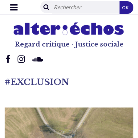
OK
Regard critique · Justice sociale
#EXCLUSION