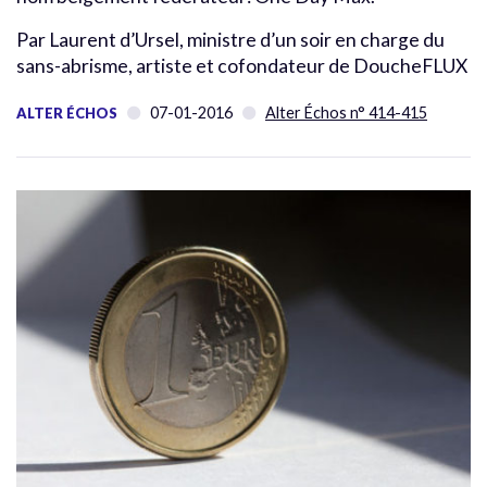
Par Laurent d’Ursel, ministre d’un soir en charge du
sans-abrisme, artiste et cofondateur de DoucheFLUX
07-01-2016
Alter Échos n° 414-415
ALTER ÉCHOS