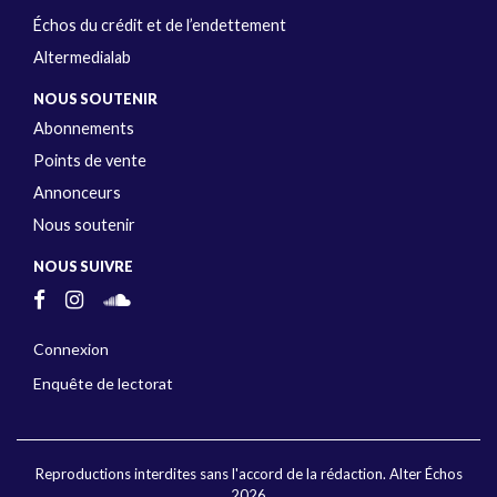
Échos du crédit et de l’endettement
Altermedialab
NOUS SOUTENIR
Abonnements
Points de vente
Annonceurs
Nous soutenir
NOUS SUIVRE
Connexion
Enquête de lectorat
Reproductions interdites sans l'accord de la rédaction. Alter Échos
2026