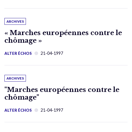
ARCHIVES
« Marches européennes contre le
chômage »
21-04-1997
ALTER ÉCHOS
ARCHIVES
"Marches européennes contre le
chômage"
21-04-1997
ALTER ÉCHOS