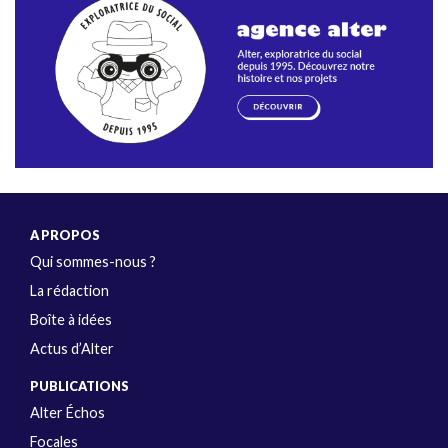
A PROPOS
Qui sommes-nous ?
La rédaction
Boîte à idées
Actus d’Alter
PUBLICATIONS
Alter Échos
Focales