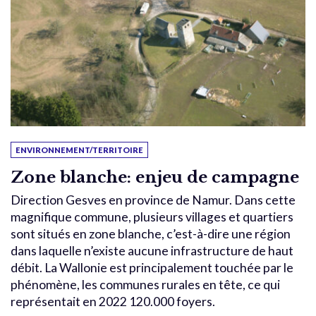
ENVIRONNEMENT/TERRITOIRE
Zone blanche: enjeu de campagne
Direction Gesves en province de Namur. Dans cette
magnifique commune, plusieurs villages et quartiers
sont situés en zone blanche, c’est-à-dire une région
dans laquelle n’existe aucune infrastructure de haut
débit. La Wallonie est principalement touchée par le
phénomène, les communes rurales en tête, ce qui
représentait en 2022 120.000 foyers.