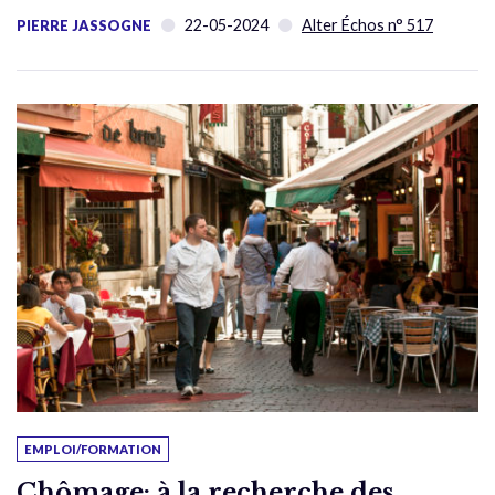
22-05-2024
Alter Échos n° 517
PIERRE JASSOGNE
EMPLOI/FORMATION
Chômage: à la recherche des