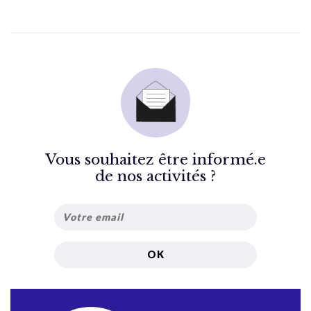
Vous souhaitez être informé.e
de nos activités ?