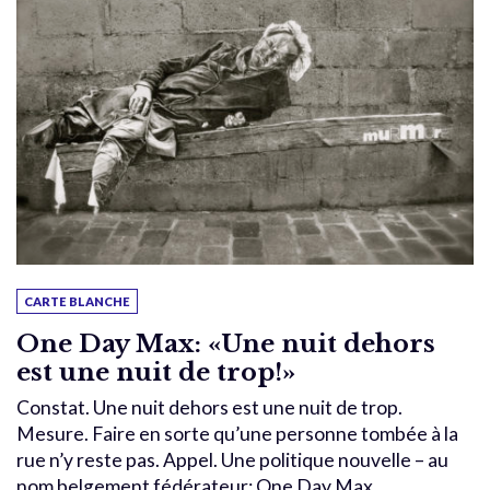
CARTE BLANCHE
One Day Max: «Une nuit dehors
est une nuit de trop!»
Constat. Une nuit dehors est une nuit de trop.
Mesure. Faire en sorte qu’une personne tombée à la
rue n’y reste pas. Appel. Une politique nouvelle – au
nom belgement fédérateur: One Day Max.