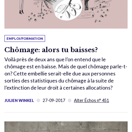
EMPLOI/FORMATION
Chômage: alors tu baisses?
Voilà près de deux ans que l’on entend que le
chômage est en baisse. Mais de quel chômage parle-t-
on? Cette embellie serait-elle due aux personnes
sorties des statistiques du chômage à la suite de
l’extinction de leur droit à certaines allocations?
27-09-2017
Alter Échos n° 451
JULIEN WINKEL