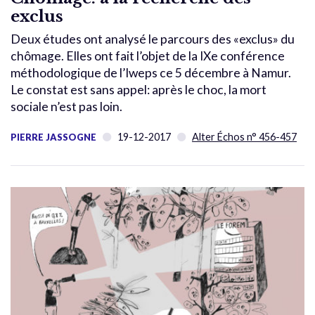
exclus
Deux études ont analysé le parcours des «exclus» du
chômage. Elles ont fait l’objet de la IXe conférence
méthodologique de l’Iweps ce 5 décembre à Namur.
Le constat est sans appel: après le choc, la mort
sociale n’est pas loin.
19-12-2017
Alter Échos n° 456-457
PIERRE JASSOGNE