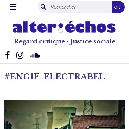
OK
Regard critique · Justice sociale
#ENGIE-ELECTRABEL