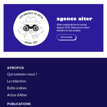
A PROPOS
Qui sommes-nous ?
La rédaction
Boîte à idées
Actus d’Alter
PUBLICATIONS