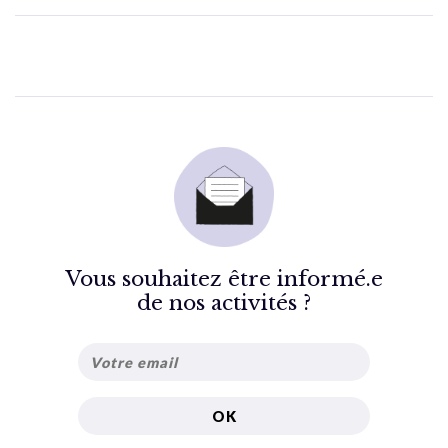
Vous souhaitez être informé.e
de nos activités ?