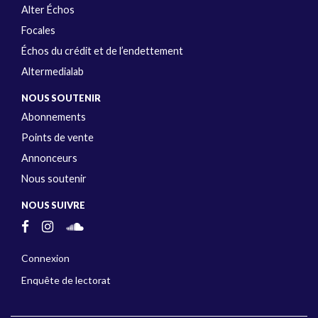
Alter Échos
Focales
Échos du crédit et de l’endettement
Altermedialab
NOUS SOUTENIR
Abonnements
Points de vente
Annonceurs
Nous soutenir
NOUS SUIVRE
Connexion
Enquête de lectorat