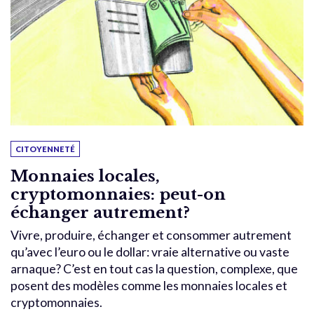
CITOYENNETÉ
Monnaies locales,
cryptomonnaies: peut-on
échanger autrement?
Vivre, produire, échanger et consommer autrement
qu’avec l’euro ou le dollar: vraie alternative ou vaste
arnaque? C’est en tout cas la question, complexe, que
posent des modèles comme les monnaies locales et
cryptomonnaies.