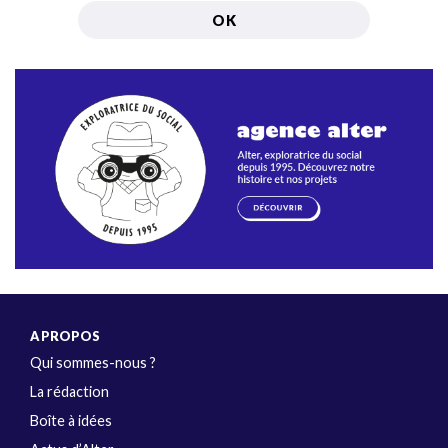
A PROPOS
Qui sommes-nous ?
La rédaction
Boîte à idées