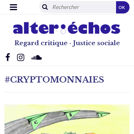
OK
Regard critique · Justice sociale
#CRYPTOMONNAIES