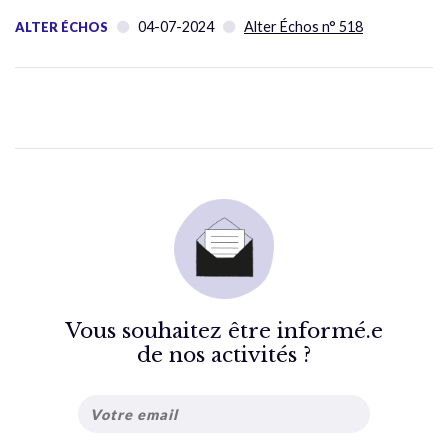
04-07-2024
Alter Échos n° 518
ALTER ÉCHOS
Vous souhaitez être informé.e
de nos activités ?