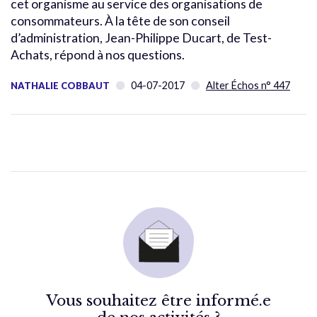
cet organisme au service des organisations de
consommateurs. À la tête de son conseil
d’administration, Jean-Philippe Ducart, de Test-
Achats, répond à nos questions.
04-07-2017
Alter Échos n° 447
NATHALIE COBBAUT
Vous souhaitez être informé.e