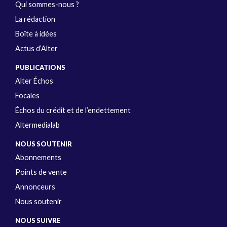
Qui sommes-nous ?
La rédaction
Boîte à idées
Actus d’Alter
PUBLICATIONS
Alter Échos
Focales
Échos du crédit et de l’endettement
Altermedialab
NOUS SOUTENIR
Abonnements
Points de vente
Annonceurs
Nous soutenir
NOUS SUIVRE