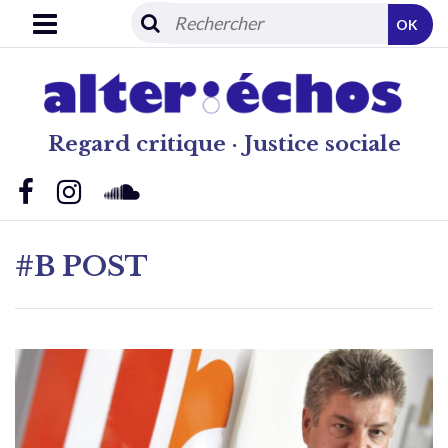
OK
Regard critique · Justice sociale
#B POST