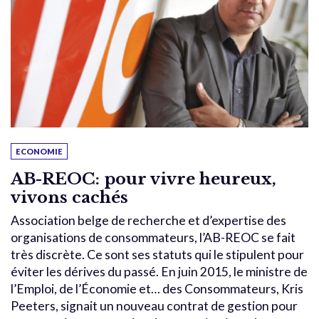
ECONOMIE
AB-REOC: pour vivre heureux,
vivons cachés
Association belge de recherche et d’expertise des
organisations de consommateurs, l’AB-REOC se fait
très discrète. Ce sont ses statuts qui le stipulent pour
éviter les dérives du passé. En juin 2015, le ministre de
l’Emploi, de l’Économie et… des Consommateurs, Kris
Peeters, signait un nouveau contrat de gestion pour