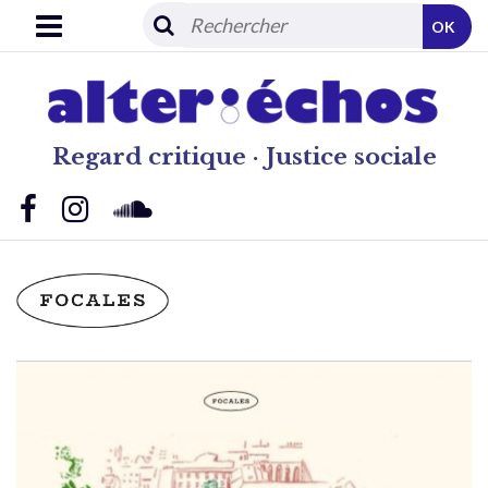
OK
Regard critique · Justice sociale