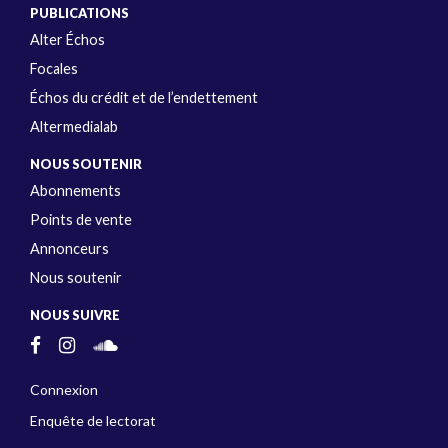
PUBLICATIONS
Alter Échos
Focales
Échos du crédit et de l’endettement
Altermedialab
NOUS SOUTENIR
Abonnements
Points de vente
Annonceurs
Nous soutenir
NOUS SUIVRE
Connexion
Enquête de lectorat