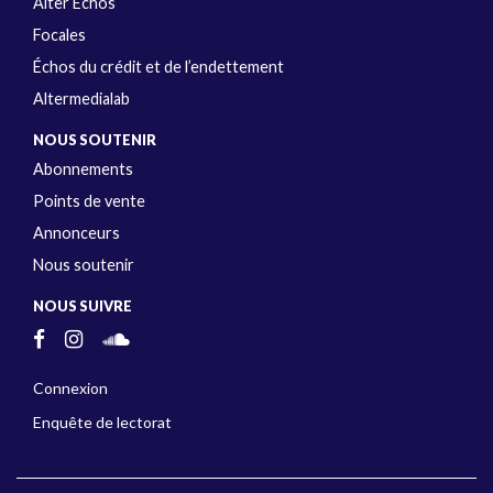
Alter Échos
Focales
Échos du crédit et de l’endettement
Altermedialab
NOUS SOUTENIR
Abonnements
Points de vente
Annonceurs
Nous soutenir
NOUS SUIVRE
Connexion
Enquête de lectorat