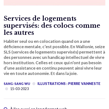
Services de logements
supervisés: des colocs comme
les autres
Habiter seul ou en colocation quand on a une
déficience mentale, c’est possible. En Wallonie, seize
SLS (services de logements supervisés) permettent à
des personnes avec un handicap intellectuel de vivre
hors institution. Celles et ceux qui n’ont pas besoin
d’une assistance en continu peuvent ainsi vivre leur
vie en toute autonomie. Et dans la joie.
ILLUSTRATIONS : PIERRE VANNESTE
SANG-SANG WU
15-03-2023