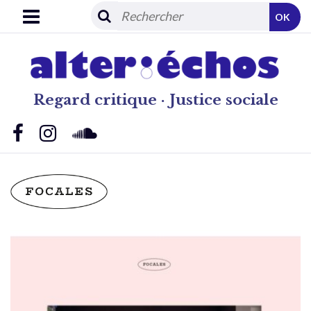
OK
Regard critique · Justice sociale