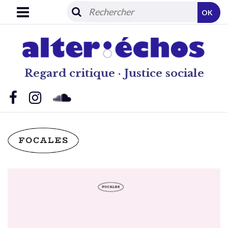
OK
Regard critique · Justice sociale