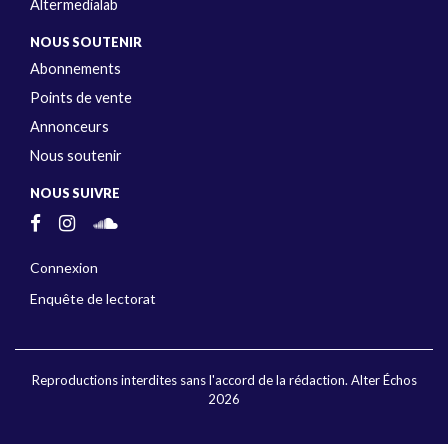
Altermedialab
NOUS SOUTENIR
Abonnements
Points de vente
Annonceurs
Nous soutenir
NOUS SUIVRE
Connexion
Enquête de lectorat
Reproductions interdites sans l'accord de la rédaction. Alter Échos
2026