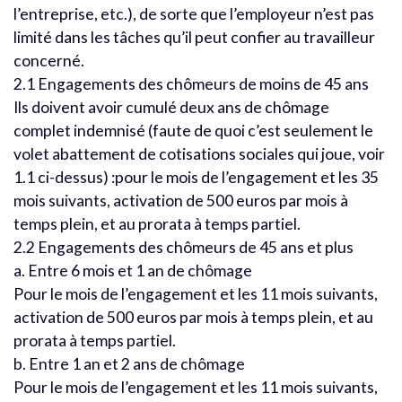
l’entreprise, etc.), de sorte que l’employeur n’est pas
limité dans les tâches qu’il peut confier au travailleur
concerné.
2.1 Engagements des chômeurs de moins de 45 ans
Ils doivent avoir cumulé deux ans de chômage
complet indemnisé (faute de quoi c’est seulement le
volet abattement de cotisations sociales qui joue, voir
1.1 ci-dessus) :pour le mois de l’engagement et les 35
mois suivants, activation de 500 euros par mois à
temps plein, et au prorata à temps partiel.
2.2 Engagements des chômeurs de 45 ans et plus
a. Entre 6 mois et 1 an de chômage
Pour le mois de l’engagement et les 11 mois suivants,
activation de 500 euros par mois à temps plein, et au
prorata à temps partiel.
b. Entre 1 an et 2 ans de chômage
Pour le mois de l’engagement et les 11 mois suivants,