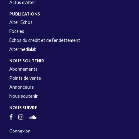
Actus d’Alter
PUBLICATIONS
Alter Échos
Focales
Échos du crédit et de l’endettement
Altermedialab
NOUS SOUTENIR
Abonnements
Points de vente
Annonceurs
Nous soutenir
NOUS SUIVRE
Connexion