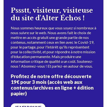
Pssstt, visiteur, visiteuse
du site d'Alter Échos !
Nous sommes heureux que vous soyez si nombreux à
nous suivre sur le web. Nous avons fait le choix de
mettre en accès gratuit une grande partie de nos
contenus, notamment ceux en lien avec le Covid-19,
pour le partage, pour l'intérêt qu'ils représentent
pour la collectivité, et pour répondre à notre mission
d'éducation permanente. Mais produire une
information critique de qualité a un coût. Soutenez-
nous ! Abonnez-vous ! Et parlez-en autour de vous.
Profitez de notre offre découverte
19€ pour 3 mois (accès web aux
contenus/archives en ligne + édition
papier)