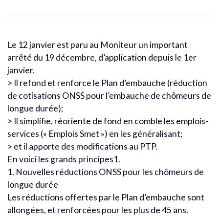
Le 12 janvier est paru au Moniteur un important
arrêté du 19 décembre, d’application depuis le 1er
janvier.
> Il refond et renforce le Plan d’embauche (réduction
de cotisations ONSS pour l’embauche de chômeurs de
longue durée);
> Il simplifie, réoriente de fond en comble les emplois-
services (« Emplois Smet ») en les généralisant;
> et il apporte des modifications au PTP.
En voici les grands principes1.
1. Nouvelles réductions ONSS pour les chômeurs de
longue durée
Les réductions offertes par le Plan d’embauche sont
allongées, et renforcées pour les plus de 45 ans.