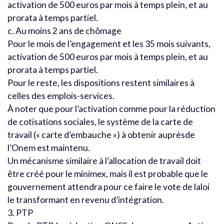
activation de 500 euros par mois à temps plein, et au
prorata à temps partiel.
c. Au moins 2 ans de chômage
Pour le mois de l’engagement et les 35 mois suivants,
activation de 500 euros par mois à temps plein, et au
prorata à temps partiel.
Pour le reste, les dispositions restent similaires à
celles des emplois-services.
À noter que pour l’activation comme pour la réduction
de cotisations sociales, le système de la carte de
travail (« carte d’embauche ») à obtenir auprèsde
l’Onem est maintenu.
Un mécanisme similaire à l’allocation de travail doit
être créé pour le minimex, mais il est probable que le
gouvernement attendra pour ce faire le vote de laloi
le transformant en revenu d’intégration.
3. PTP