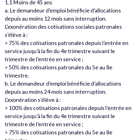
1.1 Moins de 45 ans
a. Le demandeur d’emploi bénéficie d’allocations
depuis au moins 12 mois sans interruption.
L’exonération des cotisations sociales patronales
s’élève à :
> 75% des cotisations patronales depuis l’entrée en
service jusqu’à la fin du 4e trimestre suivant le
trimestre de l’entrée en service ;
> 50% des cotisations patronales du 5e au 8e
trimestre.
b. Le demandeur d’emploi bénéficie d’allocations
depuis au moins 24 mois sans interruption.
L’exonération s’élève à :
> 100% des cotisations patronales depuis l’entrée en
service jusqu’à la fin du 4e trimestre suivant le
trimestre de l’entrée en service ;
> 75% des cotisations patronales du 5e au 8e