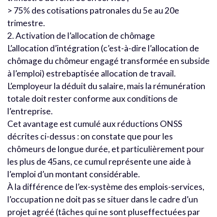
> 75% des cotisations patronales du 5e au 20e
trimestre.
2. Activation de l’allocation de chômage
L’allocation d’intégration (c’est-à-dire l’allocation de
chômage du chômeur engagé transformée en subside
à l’emploi) estrebaptisée allocation de travail.
L’employeur la déduit du salaire, mais la rémunération
totale doit rester conforme aux conditions de
l’entreprise.
Cet avantage est cumulé aux réductions ONSS
décrites ci-dessus : on constate que pour les
chômeurs de longue durée, et particulièrement pour
les plus de 45ans, ce cumul représente une aide à
l’emploi d’un montant considérable.
À la différence de l’ex-système des emplois-services,
l’occupation ne doit pas se situer dans le cadre d’un
projet agréé (tâches qui ne sont pluseffectuées par