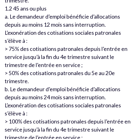
trimestre.
1.2 45 ans ou plus
a. Le demandeur d’emploi bénéficie d’allocations
depuis au moins 12 mois sans interruption.
L’exonération des cotisations sociales patronales
s’élève à :
> 75% des cotisations patronales depuis l’entrée en
service jusqu’à la fin du 4e trimestre suivant le
trimestre de l’entrée en service ;
> 50% des cotisations patronales du 5e au 20e
trimestre.
b. Le demandeur d’emploi bénéficie d’allocations
depuis au moins 24 mois sans interruption.
L’exonération des cotisations sociales patronales
s’élève à :
> 100% des cotisations patronales depuis l’entrée en
service jusqu’à la fin du 4e trimestre suivant le
trimestre de l’entrée en service ;