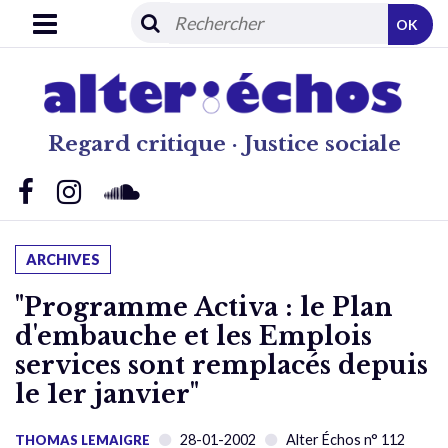
OK
Regard critique · Justice sociale
ARCHIVES
"Programme Activa : le Plan
d'embauche et les Emplois
services sont remplacés depuis
le 1er janvier"
28-01-2002
Alter Échos n° 112
THOMAS LEMAIGRE