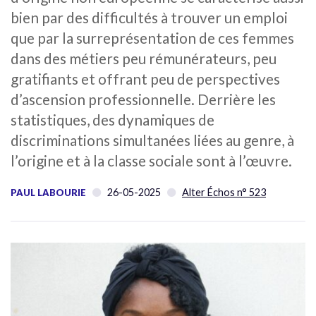
bien par des difficultés à trouver un emploi
que par la surreprésentation de ces femmes
dans des métiers peu rémunérateurs, peu
gratifiants et offrant peu de perspectives
d’ascension professionnelle. Derrière les
statistiques, des dynamiques de
discriminations simultanées liées au genre, à
l’origine et à la classe sociale sont à l’œuvre.
26-05-2025
Alter Échos n° 523
PAUL LABOURIE