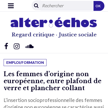
OK
Regard critique · Justice sociale
EMPLOI/FORMATION
Les femmes d’origine non
européenne, entre plafond de
verre et plancher collant
L’insertion socioprofessionnelle des femmes
d’origine non européenne se caractérise aussi