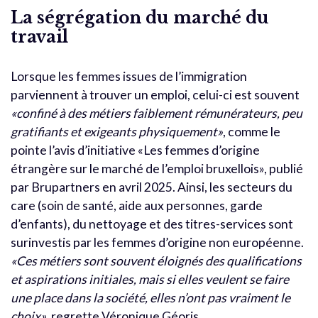
La ségrégation du marché du
travail
Lorsque les femmes issues de l’immigration
parviennent à trouver un emploi, celui-ci est souvent
«confiné à des métiers faiblement rémunérateurs, peu
gratifiants et exigeants physiquement»
, comme le
pointe l’avis d’initiative «Les femmes d’origine
étrangère sur le marché de l’emploi bruxellois», publié
par Brupartners en avril 2025. Ainsi, les secteurs du
care (soin de santé, aide aux personnes, garde
d’enfants), du nettoyage et des titres-services sont
surinvestis par les femmes d’origine non européenne.
«Ces métiers sont souvent éloignés des qualifications
et aspirations initiales, mais si elles veulent se faire
une place dans la société, elles n’ont pas vraiment le
choix»
, regrette Véronique Géoris.