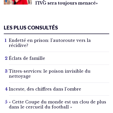
l’IVG sera toujours menacé»
LES PLUS CONSULTÉS
Endetté en prison: l’autoroute vers la
récidive?
Éclats de famille
Titres-services: le poison invisible du
nettoyage
Inceste, des chiffres dans l’ombre
« Cette Coupe du monde est un clou de plus
dans le cercueil du football »