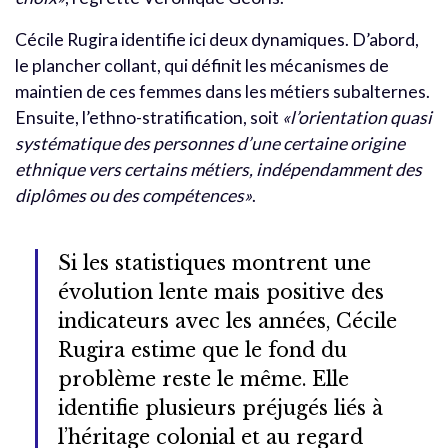
Cécile Rugira identifie ici deux dynamiques. D’abord,
le plancher collant, qui définit les mécanismes de
maintien de ces femmes dans les métiers subalternes.
Ensuite, l’ethno-stratification, soit
«l’orientation quasi
systématique des personnes d’une certaine origine
ethnique vers certains métiers, indépendamment des
diplômes ou des compétences»
.
Si les statistiques montrent une
évolution lente mais positive des
indicateurs avec les années, Cécile
Rugira estime que le fond du
problème reste le même. Elle
identifie plusieurs préjugés liés à
l’héritage colonial et au regard