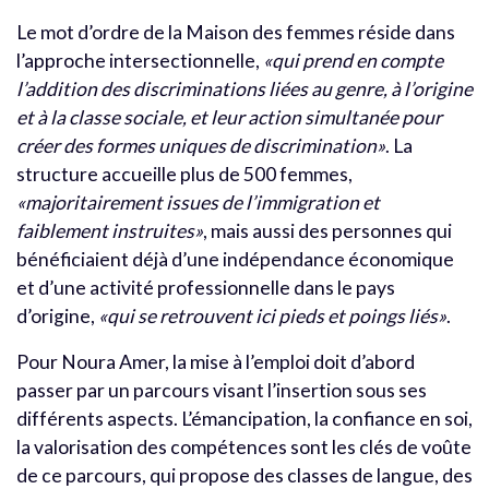
Le mot d’ordre de la Maison des femmes réside dans
l’approche intersectionnelle,
«qui prend en compte
l’addition des discriminations liées au genre, à l’origine
et à la classe sociale, et leur action simultanée pour
créer des formes uniques de discrimination»
. La
structure accueille plus de 500 femmes,
«majoritairement issues de l’immigration et
faiblement instruites»
, mais aussi des personnes qui
bénéficiaient déjà d’une indépendance économique
et d’une activité professionnelle dans le pays
d’origine,
«qui se retrouvent ici pieds et poings liés»
.
Pour Noura Amer, la mise à l’emploi doit d’abord
passer par un parcours visant l’insertion sous ses
différents aspects. L’émancipation, la confiance en soi,
la valorisation des compétences sont les clés de voûte
de ce parcours, qui propose des classes de langue, des