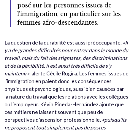
posé sur les personnes issues de
l’immigration, en particulier sur les
femmes afro-descendantes.
La question de la durabilité est aussi préoccupante.
«Il
y a de grandes difficultés pour entrer dans le monde du
travail, mais du fait des stigmates, des discriminations
et de la pénibilité, il est aussi très difficile de s’y
maintenir»
, alerte Cécile Rugira. Les femmes issues de
l’immigration en paient donc les conséquences
physiques et psychologiques, aussi bien causées par
la nature du travail que les relations avec les collègues
ou l’employeur. Kévin Pineda-Hernández ajoute que
ces métiers ne laissent souvent que peu de
perspectives d’ascension professionnelle,
«puisqu’ils
ne proposent tout simplement pas de postes