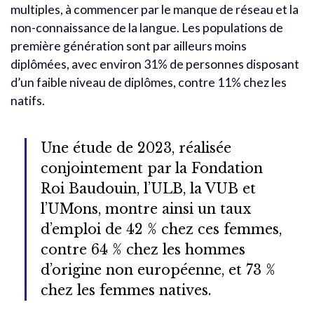
multiples, à commencer par le manque de réseau et la
non-connaissance de la langue. Les populations de
première génération sont par ailleurs moins
diplômées, avec environ 31% de personnes disposant
d’un faible niveau de diplômes, contre 11% chez les
natifs.
Une étude de 2023, réalisée
conjointement par la Fondation
Roi Baudouin, l’ULB, la VUB et
l’UMons, montre ainsi un taux
d’emploi de 42 % chez ces femmes,
contre 64 % chez les hommes
d’origine non européenne, et 73 %
chez les femmes natives.