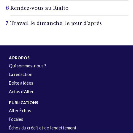
Rendez-vous au Rialto
Travail le dimanche, le jour d’après
A PROPOS
Qui sommes-nous ?
La rédaction
Boîte à idées
Actus d’Alter
PUBLICATIONS
Alter Échos
Focales
Échos du crédit et de l’endettement