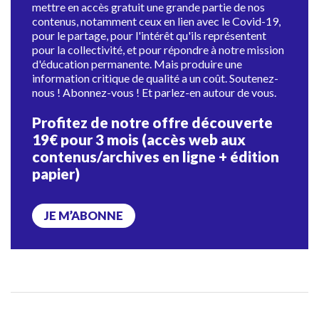
mettre en accès gratuit une grande partie de nos
contenus, notamment ceux en lien avec le Covid-19,
pour le partage, pour l'intérêt qu'ils représentent
pour la collectivité, et pour répondre à notre mission
d'éducation permanente. Mais produire une
information critique de qualité a un coût. Soutenez-
nous ! Abonnez-vous ! Et parlez-en autour de vous.
Profitez de notre offre découverte
19€ pour 3 mois (accès web aux
contenus/archives en ligne + édition
papier)
JE M’ABONNE