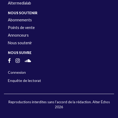
Altermedialab
NOUS SOUTENIR
Abonnements
Points de vente
Annonceurs
Nous soutenir
NOUS SUIVRE
Connexion
Enquête de lectorat
Reproductions interdites sans l'accord de la rédaction. Alter Échos
2026