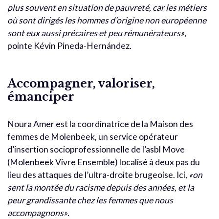
plus souvent en situation de pauvreté, car les métiers
où sont dirigés les hommes d’origine non européenne
sont eux aussi précaires et peu rémunérateurs»
,
pointe Kévin Pineda-Hernández.
Accompagner, valoriser,
émanciper
Noura Amer est la coordinatrice de la Maison des
femmes de Molenbeek, un service opérateur
d’insertion socioprofessionnelle de l’asbl Move
(Molenbeek Vivre Ensemble) localisé à deux pas du
lieu des attaques de l’ultra-droite brugeoise. Ici,
«on
sent la montée du racisme depuis des années, et la
peur grandissante chez les femmes que nous
accompagnons»
.