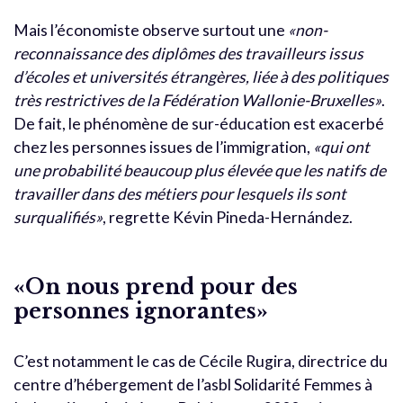
Mais l’économiste observe surtout une
«non-
reconnaissance des diplômes des travailleurs issus
d’écoles et universités étrangères, liée à des politiques
très restrictives de la Fédération Wallonie-Bruxelles»
.
De fait, le phénomène de sur-éducation est exacerbé
chez les personnes issues de l’immigration,
«qui ont
une probabilité beaucoup plus élevée que les natifs de
travailler dans des métiers pour lesquels ils sont
surqualifiés»
, regrette Kévin Pineda-Hernández.
«On nous prend pour des
personnes ignorantes»
C’est notamment le cas de Cécile Rugira, directrice du
centre d’hébergement de l’asbl Solidarité Femmes à