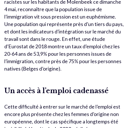
racistes sur les habitants de Molenbeek ce dimanche
4 mai, reconnaître que la population issue de
l’immigration vit sous pression est un euphémisme.
Une population qui représente près d’un tiers du pays,
et dont les indicateurs d’intégration sur le marché du
travail sont dans le rouge. En effet, une étude
d’Eurostat de 2018 montre un taux d’emploi chez les
20-64 ans de 53,9% pour les personnes issues de
l’immigration, contre près de 75% pour les personnes
natives (Belges d’origine).
Un accès à l’emploi cadenassé
Cette difficulté à entrer sur le marché de l’emploi est
encore plus présente chez les femmes d’origine non
européenne, dont le cas spécifique a longtemps été