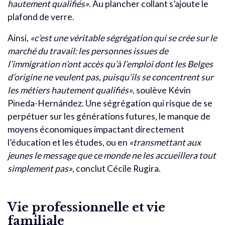
hautement qualifiés»
. Au plancher collant s’ajoute le
plafond de verre.
Ainsi,
«c’est une véritable ségrégation qui se crée sur le
marché du travail: les personnes issues de
l’immigration n’ont accès qu’à l’emploi dont les Belges
d’origine ne veulent pas, puisqu’ils se concentrent sur
les métiers hautement qualifiés»
, soulève Kévin
Pineda-Hernández. Une ségrégation qui risque de se
perpétuer sur les générations futures, le manque de
moyens économiques impactant directement
l’éducation et les études, ou en
«transmettant aux
jeunes le message que ce monde ne les accueillera tout
simplement pas»
, conclut Cécile Rugira.
Vie professionnelle et vie
familiale