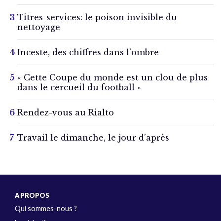
Titres-services: le poison invisible du
nettoyage
Inceste, des chiffres dans l’ombre
« Cette Coupe du monde est un clou de plus
dans le cercueil du football »
Rendez-vous au Rialto
Travail le dimanche, le jour d’après
A PROPOS
Qui sommes-nous ?