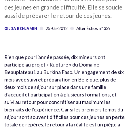
des jeunes en grande difficulté. Elle se soucie
aussi de préparer le retour de ces jeunes.
25-05-2012
Alter Échos n° 339
GILDA BENJAMIN
Rien que pour l’année passée, dix mineurs ont
participé au projet « Rupture » du Domaine
Beauplateau1 au Burkina Faso. Un engagement de six
mois avec suivi et préparation en Belgique, plus de
deux mois de séjour sur place dans une famille
d’accueil et participation à plusieurs formations, et
suivi au retour pour concrétiser au maximum les
bienfaits de l’expérience. Car si les premiers temps du
séjour sont souvent difficiles pour ces jeunes en perte
totale de repères, le retour à la réalité est un piège à