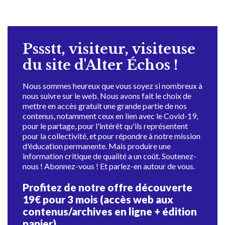
Pssstt, visiteur, visiteuse
du site d'Alter Échos !
Nous sommes heureux que vous soyez si nombreux à
nous suivre sur le web. Nous avons fait le choix de
mettre en accès gratuit une grande partie de nos
contenus, notamment ceux en lien avec le Covid-19,
pour le partage, pour l'intérêt qu'ils représentent
pour la collectivité, et pour répondre à notre mission
d'éducation permanente. Mais produire une
information critique de qualité a un coût. Soutenez-
nous ! Abonnez-vous ! Et parlez-en autour de vous.
Profitez de notre offre découverte
19€ pour 3 mois (accès web aux
contenus/archives en ligne + édition
papier)