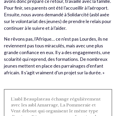
avons donc préparé ce retour, travaillé avec la famille.
Pour finir, ses parents ont été l’accueillir à l’aéroport.
Ensuite, nous avons demandé à Solidarcité (asbl axée
sur le volontariat des jeunes) de prendre le relais pour
continuer à le suivre et à l’aider.
Ne rêvons pas, l’Afrique… ce n’est pas Lourdes, ils ne
reviennent pas tous miraculés, mais avec une plus
grande confiance en eux. Il y a des engagements, une
scolarité qui reprend, des formations. De nombreux
jeunes mettent en place des parrainages d’enfant
africain. Il s’agit vraiment d’un projet sur la durée. »
L’asbl Beauplateau échange régulièrement
avec les asbl Amarrage, La Pommeraie et
Vent debout qui organisent le même type