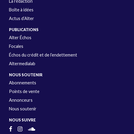
La rédaction
Boîte à idées
Actus d’Alter
PUBLICATIONS
Alter Échos
Focales
Échos du crédit et de l’endettement
Altermedialab
NOUS SOUTENIR
Abonnements
Points de vente
Annonceurs
Nous soutenir
NOUS SUIVRE