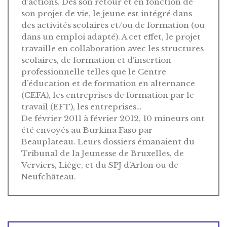
d’actions. Dès son retour et en fonction de
son projet de vie, le jeune est intégré dans
des activités scolaires et/ou de formation (ou
dans un emploi adapté). A cet effet, le projet
travaille en collaboration avec les structures
scolaires, de formation et d’insertion
professionnelle telles que le Centre
d’éducation et de formation en alternance
(CEFA), les entreprises de formation par le
travail (EFT), les entreprises…
De février 2011 à février 2012, 10 mineurs ont
été envoyés au Burkina Faso par
Beauplateau. Leurs dossiers émanaient du
Tribunal de la Jeunesse de Bruxelles, de
Verviers, Liège, et du SPJ d’Arlon ou de
Neufchâteau.