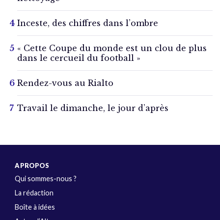
Inceste, des chiffres dans l’ombre
« Cette Coupe du monde est un clou de plus
dans le cercueil du football »
Rendez-vous au Rialto
Travail le dimanche, le jour d’après
A PROPOS
Qui sommes-nous ?
La rédaction
Boîte à idées