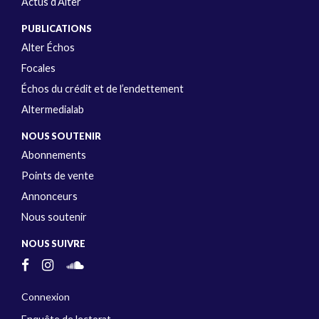
Actus d’Alter
PUBLICATIONS
Alter Échos
Focales
Échos du crédit et de l’endettement
Altermedialab
NOUS SOUTENIR
Abonnements
Points de vente
Annonceurs
Nous soutenir
NOUS SUIVRE
Connexion
Enquête de lectorat