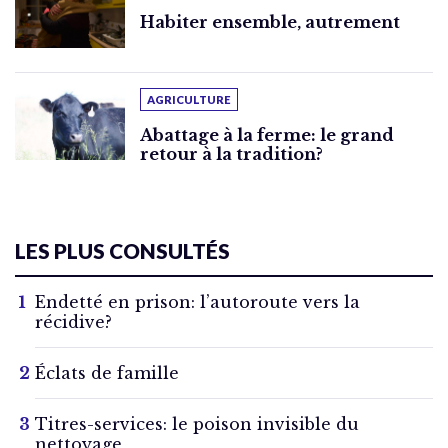
Habiter ensemble, autrement
AGRICULTURE
Abattage à la ferme: le grand
retour à la tradition?
LES PLUS CONSULTÉS
Endetté en prison: l’autoroute vers la
récidive?
Éclats de famille
Titres-services: le poison invisible du
nettoyage