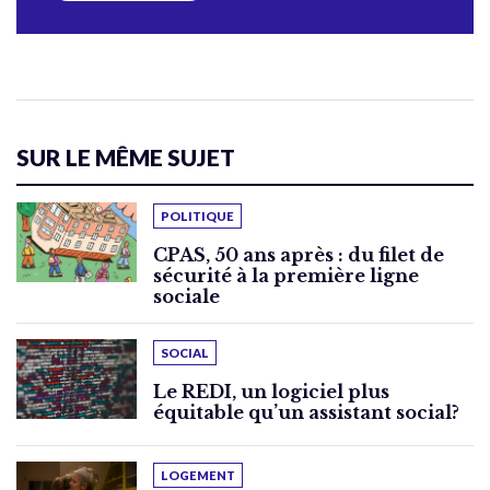
SUR LE MÊME SUJET
POLITIQUE
CPAS, 50 ans après : du filet de
sécurité à la première ligne
sociale
SOCIAL
Le REDI, un logiciel plus
équitable qu’un assistant social?
LOGEMENT