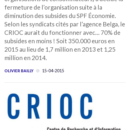
fermeture de l’organisation suite à la
diminution des subsides du SPF Économie.
Selon les syndicats cités par l’agence Belga, le
CRIOC aurait du fonctionner avec… 70% de
subsides en moins ! Soit 350.000 euros en
2015 au lieu de 1,7 million en 2013 et 1,25
million en 2014.
15-04-2015
OLIVIER BAILLY