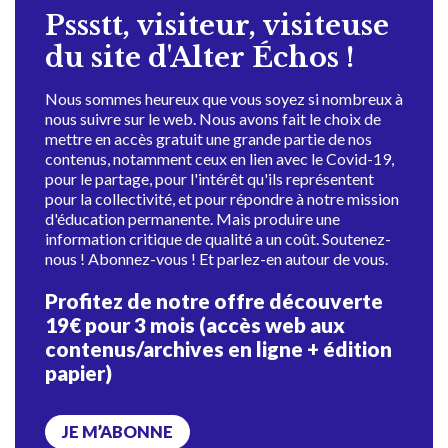
Pssstt, visiteur, visiteuse
du site d'Alter Échos !
Nous sommes heureux que vous soyez si nombreux à
nous suivre sur le web. Nous avons fait le choix de
mettre en accès gratuit une grande partie de nos
contenus, notamment ceux en lien avec le Covid-19,
pour le partage, pour l'intérêt qu'ils représentent
pour la collectivité, et pour répondre à notre mission
d'éducation permanente. Mais produire une
information critique de qualité a un coût. Soutenez-
nous ! Abonnez-vous ! Et parlez-en autour de vous.
Profitez de notre offre découverte
19€ pour 3 mois (accès web aux
contenus/archives en ligne + édition
papier)
JE M’ABONNE