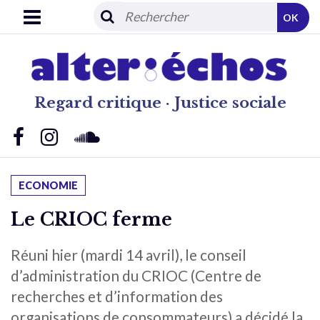
OK
Regard critique · Justice sociale
ECONOMIE
Le CRIOC ferme
Réuni hier (mardi 14 avril), le conseil
d’administration du CRIOC (Centre de
recherches et d’information des
organisations de consommateurs) a décidé la