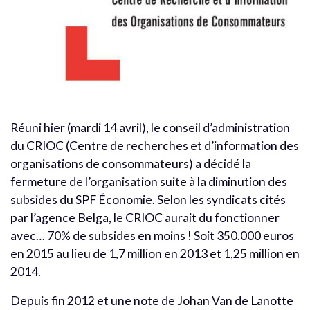
Réuni hier (mardi 14 avril), le conseil d’administration
du CRIOC (Centre de recherches et d’information des
organisations de consommateurs) a décidé la
fermeture de l’organisation suite à la diminution des
subsides du SPF Économie. Selon les syndicats cités
par l’agence Belga, le CRIOC aurait du fonctionner
avec… 70% de subsides en moins ! Soit 350.000 euros
en 2015 au lieu de 1,7 million en 2013 et 1,25 million en
2014.
Depuis fin 2012 et une note de Johan Van de Lanotte