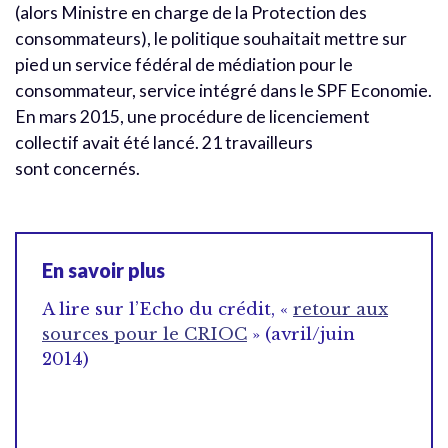
(alors Ministre en charge de la Protection des
consommateurs), le politique souhaitait mettre sur
pied un service fédéral de médiation pour le
consommateur, service intégré dans le SPF Economie.
En mars 2015, une procédure de licenciement
collectif avait été lancé. 21 travailleurs
sont concernés.
En savoir plus
A lire sur l’Echo du crédit, «
retour aux
sources pour le CRIOC
» (avril/juin
2014)