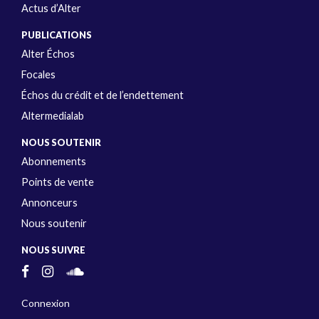
Actus d’Alter
PUBLICATIONS
Alter Échos
Focales
Échos du crédit et de l’endettement
Altermedialab
NOUS SOUTENIR
Abonnements
Points de vente
Annonceurs
Nous soutenir
NOUS SUIVRE
Connexion