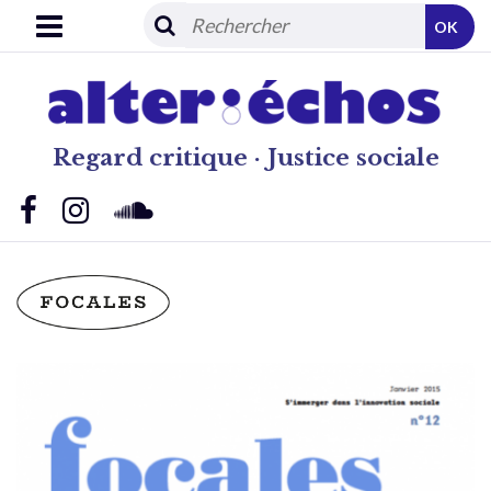
OK
Regard critique · Justice sociale