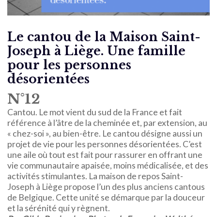
Le cantou de la Maison Saint-
Joseph à Liège. Une famille
pour les personnes
désorientées
N°12
Cantou. Le mot vient du sud de la France et fait
référence à l’âtre de la cheminée et, par extension, au
« chez-soi », au bien-être. Le cantou désigne aussi un
projet de vie pour les personnes désorientées. C’est
une aile où tout est fait pour rassurer en offrant une
vie communautaire apaisée, moins médicalisée, et des
activités stimulantes. La maison de repos Saint-
Joseph à Liège propose l’un des plus anciens cantous
de Belgique. Cette unité se démarque par la douceur
et la sérénité qui y règnent.