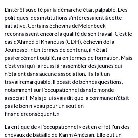
L’intérêt suscité par la démarche était palpable. Des
politiques, des institutions s’intéressaient à cette
initiative. Certains échevins deMolenbeek
reconnaissent encore la qualité de son travail. C’est le
cas d’Ahmed el Khanouss (CDH), échevin de la
Jeunesse : « En termes de contenu, il n’était
pasforcément outillé, ni en termes de formation. Mais
c’est vrai qu’il a réussi à rassembler des jeunes qui
n’étaient dans aucune association. Il a fait un
travailremarquable. Il posait de bonnes questions,
notamment sur l’occupationnel dans le monde
associatif. Mais je lui avais dit que la commune n’était
pas le bon niveau pour un soutien
financierconséquent. »
La critique de « l’occupationnel » est en effet l’un des
chevaux de bataille de Karim Amézian. Elle eut un