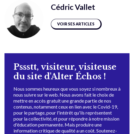
Cédric Vallet
VOIR SES ARTICLES
Pssstt, visiteur, visiteuse
du site d'Alter Échos !
Nous sommes heureux que vous soyez si nombreux à
nous suivre sur le web. Nous avons fait le choix de
mettre en accès gratuit une grande partie de nos
contenus, notamment ceux en lien avec le Covid-19,
pour le partage, pour l'intérêt qu'ils représentent
pour la collectivité, et pour répondre à notre mission
d'éducation permanente. Mais produire une
information critique de qualité a un coût. Soutenez-