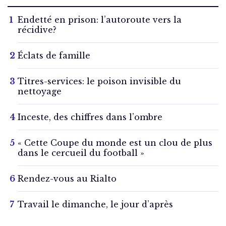
Endetté en prison: l’autoroute vers la
récidive?
Éclats de famille
Titres-services: le poison invisible du
nettoyage
Inceste, des chiffres dans l’ombre
« Cette Coupe du monde est un clou de plus
dans le cercueil du football »
Rendez-vous au Rialto
Travail le dimanche, le jour d’après