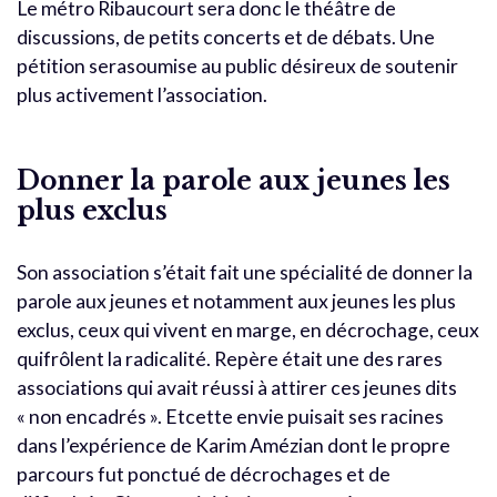
Le métro Ribaucourt sera donc le théâtre de
discussions, de petits concerts et de débats. Une
pétition serasoumise au public désireux de soutenir
plus activement l’association.
Donner la parole aux jeunes les
plus exclus
Son association s’était fait une spécialité de donner la
parole aux jeunes et notamment aux jeunes les plus
exclus, ceux qui vivent en marge, en décrochage, ceux
quifrôlent la radicalité. Repère était une des rares
associations qui avait réussi à attirer ces jeunes dits
« non encadrés ». Etcette envie puisait ses racines
dans l’expérience de Karim Amézian dont le propre
parcours fut ponctué de décrochages et de