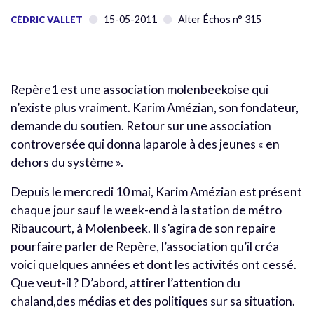
15-05-2011
Alter Échos n° 315
CÉDRIC VALLET
Repère1 est une association molenbeekoise qui
n’existe plus vraiment. Karim Amézian, son fondateur,
demande du soutien. Retour sur une association
controversée qui donna laparole à des jeunes « en
dehors du système ».
Depuis le mercredi 10 mai, Karim Amézian est présent
chaque jour sauf le week-end à la station de métro
Ribaucourt, à Molenbeek. Il s’agira de son repaire
pourfaire parler de Repère, l’association qu’il créa
voici quelques années et dont les activités ont cessé.
Que veut-il ? D’abord, attirer l’attention du
chaland,des médias et des politiques sur sa situation.