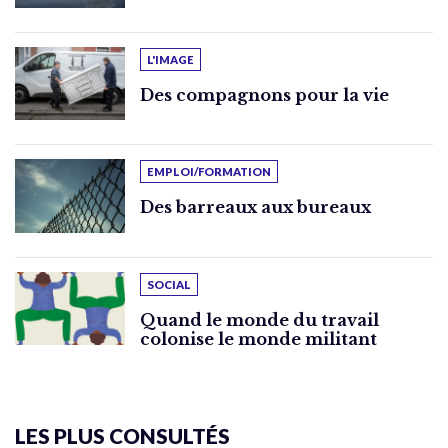
L'IMAGE
Des compagnons pour la vie
EMPLOI/FORMATION
Des barreaux aux bureaux
SOCIAL
Quand le monde du travail
colonise le monde militant
LES PLUS CONSULTÉS