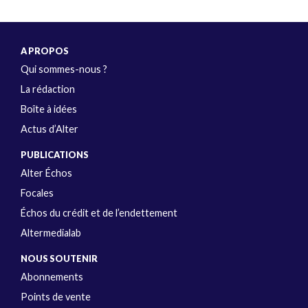
A PROPOS
Qui sommes-nous ?
La rédaction
Boîte à idées
Actus d’Alter
PUBLICATIONS
Alter Échos
Focales
Échos du crédit et de l’endettement
Altermedialab
NOUS SOUTENIR
Abonnements
Points de vente