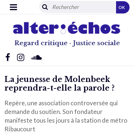
OK
Regard critique · Justice sociale
La jeunesse de Molenbeek
reprendra-t-elle la parole ?
Repère, une association controversée qui
demande du soutien. Son fondateur
manifeste tous les jours à la station de métro
Ribaucourt