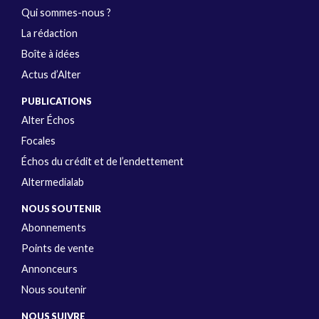
Qui sommes-nous ?
La rédaction
Boîte à idées
Actus d’Alter
PUBLICATIONS
Alter Échos
Focales
Échos du crédit et de l’endettement
Altermedialab
NOUS SOUTENIR
Abonnements
Points de vente
Annonceurs
Nous soutenir
NOUS SUIVRE