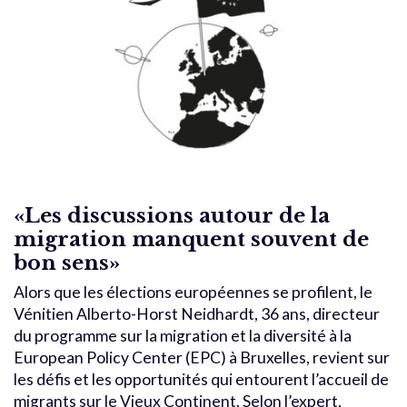
«Les discussions autour de la
migration manquent souvent de
bon sens»
Alors que les élections européennes se profilent, le
Vénitien Alberto-Horst Neidhardt, 36 ans, directeur
du programme sur la migration et la diversité à la
European Policy Center (EPC) à Bruxelles, revient sur
les défis et les opportunités qui entourent l’accueil de
migrants sur le Vieux Continent. Selon l’expert,