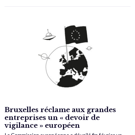
Bruxelles réclame aux grandes
entreprises un « devoir de
vigilance » européen