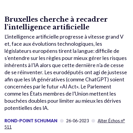
Bruxelles cherche à recadrer
l’intelligence artificielle
L’intelligence artificielle progresse à vitesse grand V
et, face aux évolutions technologiques, les
législateurs européens tirent la langue: difficile de
s’entendre sur les règles pour mieux gérer les risques
inhérents à l’IA alors que cette dernière n’a de cesse
de se réinventer. Les eurodéputés ont agi de justesse
afin que les IA génératives (comme ChatGPT) soient
concernées par le futur «AI Act». Le Parlement
comme les États membres de l’Union mettent les
bouchées doubles pour limiter au mieux les dérives
potentielles des IA.
ROND-POINT SCHUMAN
26-06-2023
Alter Échos n°
511