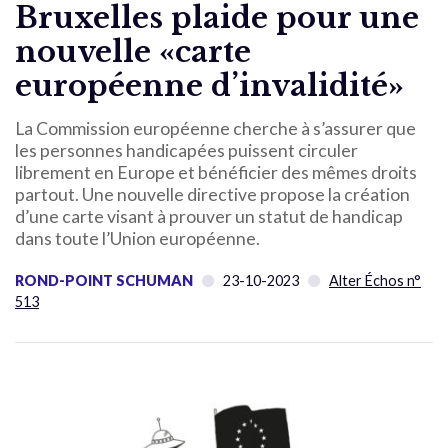
Bruxelles plaide pour une
nouvelle «carte
européenne d’invalidité»
La Commission européenne cherche à s’assurer que
les personnes handicapées puissent circuler
librement en Europe et bénéficier des mêmes droits
partout. Une nouvelle directive propose la création
d’une carte visant à prouver un statut de handicap
dans toute l’Union européenne.
ROND-POINT SCHUMAN
23-10-2023
Alter Échos n°
513