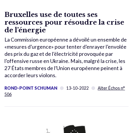
Bruxelles use de toutes ses
ressources pour résoudre la crise
de l’énergie
La Commission européenne a dévoilé un ensemble de
«mesures d’urgence» pour tenter d’enrayer l’envolée
des prix du gaz et de l’électricité provoquée par
l’offensive russe en Ukraine. Mais, malgré la crise, les
27 États membres de l’Union européenne peinent à
accorder leurs violons.
ROND-POINT SCHUMAN
13-10-2022
Alter Échos n°
506