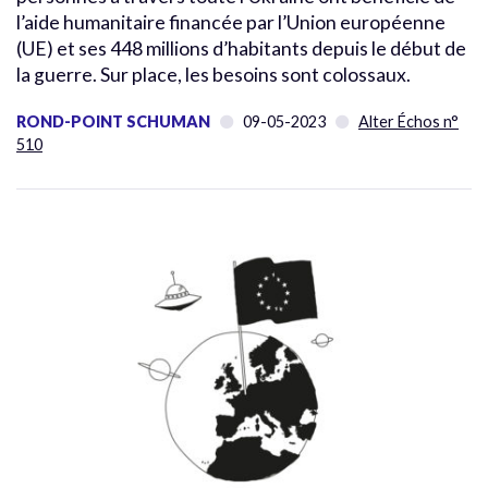
l’aide humanitaire financée par l’Union européenne
(UE) et ses 448 millions d’habitants depuis le début de
la guerre. Sur place, les besoins sont colossaux.
ROND-POINT SCHUMAN
09-05-2023
Alter Échos n°
510