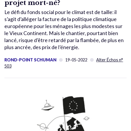
projet mort-né?
Le défi du fonds social pour le climat est de taille: il
s’agit d’alléger la facture de la politique climatique
européenne pour les ménages les plus modestes sur
le Vieux Continent. Mais le chantier, pourtant bien
lancé, risque d’être retardé par la flambée, de plus en
plus ancrée, des prix de l’énergie.
ROND-POINT SCHUMAN
19-05-2022
Alter Échos n°
503