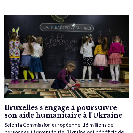
Bruxelles s’engage à poursuivre
son aide humanitaire à l’Ukraine
Selon la Commission européenne, 16 millions de
personnes à travers toute l’Ukraine ont bénéficié de