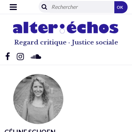
OK
Regard critique · Justice sociale