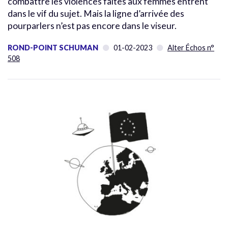
combattre les violences faites aux femmes entrent
dans le vif du sujet. Mais la ligne d’arrivée des
pourparlers n’est pas encore dans le viseur.
ROND-POINT SCHUMAN
01-02-2023
Alter Échos n°
508