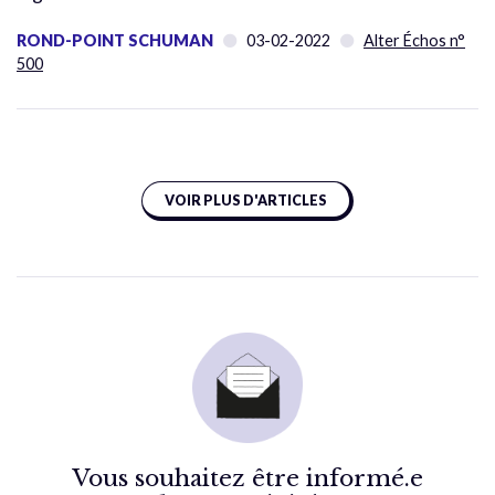
ROND-POINT SCHUMAN
03-02-2022
Alter Échos n°
500
VOIR PLUS D'ARTICLES
Vous souhaitez être informé.e