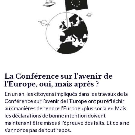
La Conférence sur l’avenir de
l’Europe, oui, mais après ?
En un an, les citoyens impliqués dans les travaux de la
Conférence sur l’avenir de l’Europe ont pu réfléchir
aux manières de rendre l’Europe «plus sociale». Mais
les déclarations de bonne intention doivent
maintenant être mises à l’épreuve des faits. Et cela ne
s’annonce pas de tout repos.