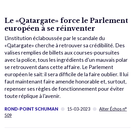
Le «Qatargate» force le Parlement
européen à se réinventer
L’institution éclaboussée par le scandale du
«Qatargate» cherche à retrouver sa crédibilité. Des
valises remplies de billets aux courses-poursuites
avec la police, tous les ingrédients d’un mauvais polar
se retrouvent dans cette affaire. Le Parlement
européen le sait: il sera difficile de la faire oublier. Il lui
faut maintenant faire amende honorable et, surtout,
repenser ses règles de fonctionnement pour éviter
toute réplique à l’avenir.
ROND-POINT SCHUMAN
15-03-2023
Alter Échos n°
509