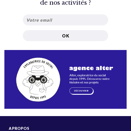
de nos activités ?
A PROPOS