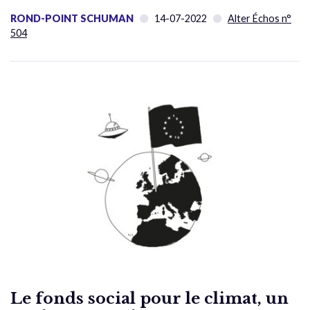
ROND-POINT SCHUMAN
14-07-2022
Alter Échos n°
504
Le fonds social pour le climat, un