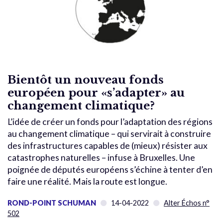
Bientôt un nouveau fonds
européen pour «s’adapter» au
changement climatique?
L’idée de créer un fonds pour l’adaptation des régions
au changement climatique – qui servirait à construire
des infrastructures capables de (mieux) résister aux
catastrophes naturelles – infuse à Bruxelles. Une
poignée de députés européens s’échine à tenter d’en
faire une réalité. Mais la route est longue.
ROND-POINT SCHUMAN
14-04-2022
Alter Échos n°
502