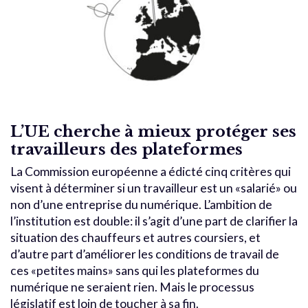
L’UE cherche à mieux protéger ses
travailleurs des plateformes
La Commission européenne a édicté cinq critères qui
visent à déterminer si un travailleur est un «salarié» ou
non d’une entreprise du numérique. L’ambition de
l’institution est double: il s’agit d’une part de clarifier la
situation des chauffeurs et autres coursiers, et
d’autre part d’améliorer les conditions de travail de
ces «petites mains» sans qui les plateformes du
numérique ne seraient rien. Mais le processus
législatif est loin de toucher à sa fin.