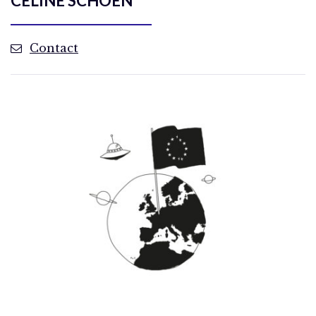
CÉLINE SCHOEN
Contact