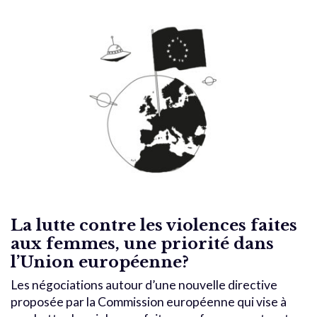
La lutte contre les violences faites
aux femmes, une priorité dans
l’Union européenne?
Les négociations autour d’une nouvelle directive
proposée par la Commission européenne qui vise à