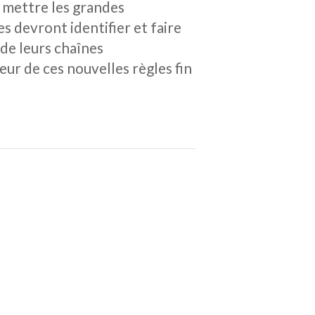
à mettre les grandes
es devront identifier et faire
 de leurs chaînes
ur de ces nouvelles règles fin