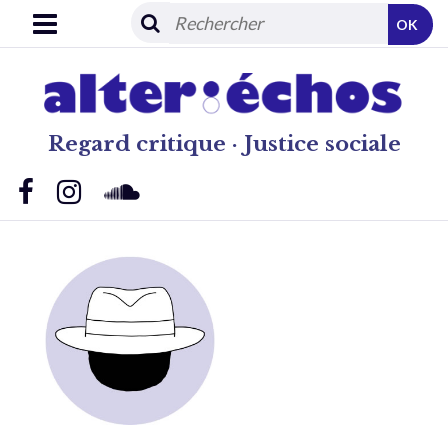
OK
Regard critique · Justice sociale