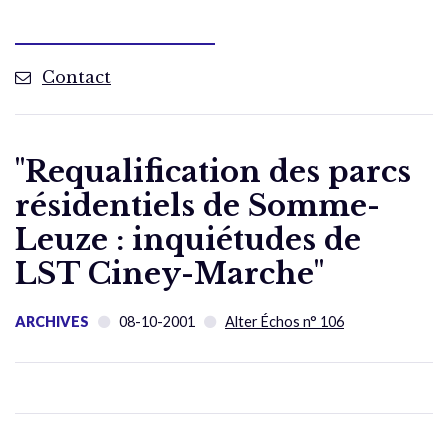
Contact
"Requalification des parcs
résidentiels de Somme-
Leuze : inquiétudes de
LST Ciney-Marche"
ARCHIVES
08-10-2001
Alter Échos n° 106