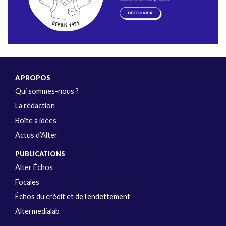
A PROPOS
Qui sommes-nous ?
La rédaction
Boîte à idées
Actus d’Alter
PUBLICATIONS
Alter Échos
Focales
Échos du crédit et de l’endettement
Altermedialab