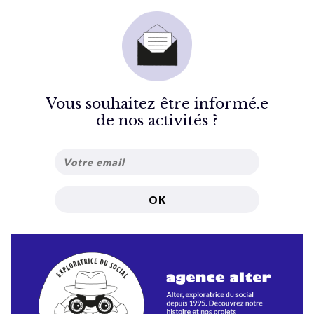
Vous souhaitez être informé.e
de nos activités ?