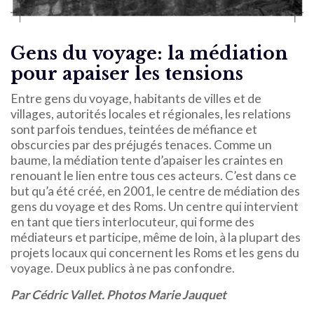
Gens du voyage: la médiation
pour apaiser les tensions
Entre gens du voyage, habitants de villes et de
villages, autorités locales et régionales, les relations
sont parfois tendues, teintées de méfiance et
obscurcies par des préjugés tenaces. Comme un
baume, la médiation tente d’apaiser les craintes en
renouant le lien entre tous ces acteurs. C’est dans ce
but qu’a été créé, en 2001, le centre de médiation des
gens du voyage et des Roms. Un centre qui intervient
en tant que tiers interlocuteur, qui forme des
médiateurs et participe, même de loin, à la plupart des
projets locaux qui concernent les Roms et les gens du
voyage. Deux publics à ne pas confondre.
Par Cédric Vallet. Photos Marie Jauquet