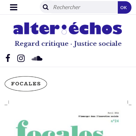
OK
Regard critique · Justice sociale