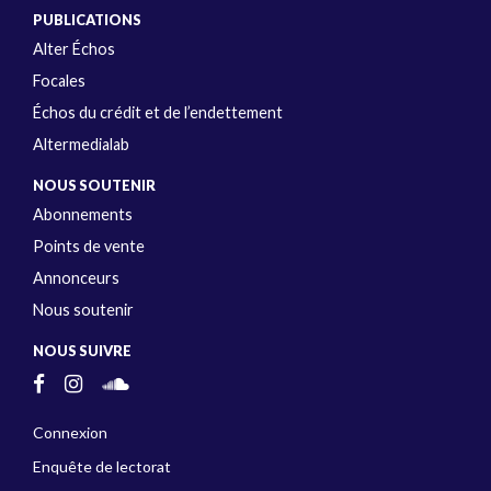
PUBLICATIONS
Alter Échos
Focales
Échos du crédit et de l’endettement
Altermedialab
NOUS SOUTENIR
Abonnements
Points de vente
Annonceurs
Nous soutenir
NOUS SUIVRE
Connexion
Enquête de lectorat