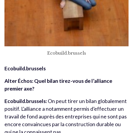
Ecobuild.brussels
Ecobuild.brussels
Alter Échos: Quel bilan tirez-vous de l’alliance
premier axe?
Ecobuild.brussels:
On peut tirer un bilan globalement
positif. L’alliance a notamment permis d’effectuer un
travail de fond auprès des entreprises qui ne sont pas
encore convaincues par la construction durable ou
qui ne la connaissent pas.