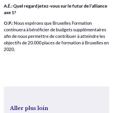
A.É.:
Quel regard jetez-vous sur le futur de l’alliance
axe 1?
O.P.:
Nous espérons que Bruxelles Formation
continuera à bénéficier de budgets supplémentaires
afin de nous permettre de contribuer à atteindre les
objectifs de 20.000 places de formation à Bruxelles en
2020.
Aller plus loin