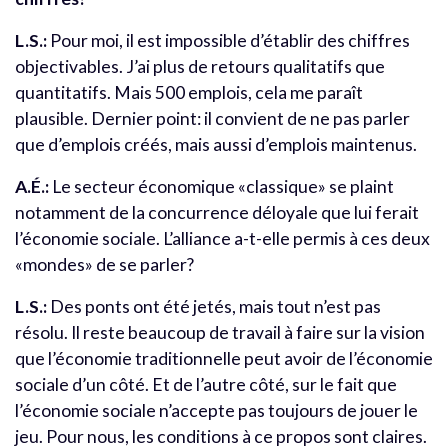
L.S.:
Pour moi, il est impossible d’établir des chiffres
objectivables. J’ai plus de retours qualitatifs que
quantitatifs. Mais 500 emplois, cela me paraît
plausible. Dernier point: il convient de ne pas parler
que d’emplois créés, mais aussi d’emplois maintenus.
A.É.:
Le secteur économique «classique» se plaint
notamment de la concurrence déloyale que lui ferait
l’économie sociale. L’alliance a-t-elle permis à ces deux
«mondes» de se parler?
L.S.:
Des ponts ont été jetés, mais tout n’est pas
résolu. Il reste beaucoup de travail à faire sur la vision
que l’économie traditionnelle peut avoir de l’économie
sociale d’un côté. Et de l’autre côté, sur le fait que
l’économie sociale n’accepte pas toujours de jouer le
jeu. Pour nous, les conditions à ce propos sont claires.