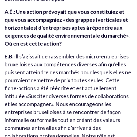
A.É.: Une action prévoyait que vous constituiez et
que vous accompagniez «des grappes (verticales et
horizontales) d’entreprises aptes à répondre aux
exigences de qualité environnementale du marché».
Où en est cette action?
E.B.:
Il s’agissait de rassembler des micro-entreprises
bruxelloises aux compétences diverses afin qu’elles
puissent atteindre des marchés pour lesquels elles ne
pourraient remettre de prix toutes seules. Cette
fiche-actions a été réécrite et est actuellement
intitulée «Susciter diverses formes de collaborations
et les accompagner». Nous encourageons les
entreprises bruxelloises à se rencontrer de façon
informelle ou formelle tout en créant des valeurs
communes entre elles afin d’arriver à des
collaborations professionnelles. Notre rôle est