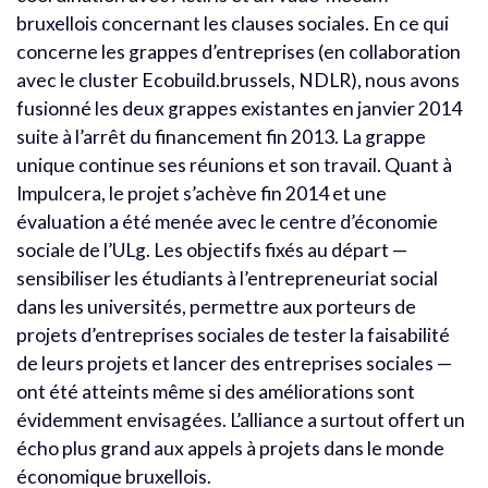
bruxellois concernant les clauses sociales. En ce qui
concerne les grappes d’entreprises (en collaboration
avec le cluster Ecobuild.brussels, NDLR), nous avons
fusionné les deux grappes existantes en janvier 2014
suite à l’arrêt du financement fin 2013. La grappe
unique continue ses réunions et son travail. Quant à
Impulcera, le projet s’achève fin 2014 et une
évaluation a été menée avec le centre d’économie
sociale de l’ULg. Les objectifs fixés au départ —
sensibiliser les étudiants à l’entrepreneuriat social
dans les universités, permettre aux porteurs de
projets d’entreprises sociales de tester la faisabilité
de leurs projets et lancer des entreprises sociales —
ont été atteints même si des améliorations sont
évidemment envisagées. L’alliance a surtout offert un
écho plus grand aux appels à projets dans le monde
économique bruxellois.