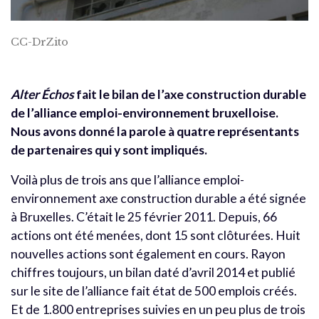
CC-DrZito
Alter Échos
fait le bilan de l’axe construction durable
de l’alliance emploi-environnement bruxelloise.
Nous avons donné la parole à quatre représentants
de
partenaires
qui y sont impliqués.
Voilà plus de trois ans que l’alliance emploi-
environnement axe construction durable a été signée
à Bruxelles. C’était le 25 février 2011. Depuis, 66
actions ont été menées, dont 15 sont clôturées. Huit
nouvelles actions sont également en cours. Rayon
chiffres toujours, un bilan daté d’avril 2014 et publié
sur le site de l’alliance fait état de 500 emplois créés.
Et de 1.800 entreprises suivies en un peu plus de trois