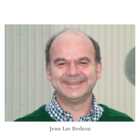
Jean-Luc Bodson