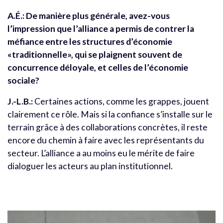
A.É.:
De manière plus générale, avez-vous
l’impression que l’alliance a permis de contrer la
méfiance entre les structures d’économie
«traditionnelle», qui se plaignent souvent de
concurrence déloyale, et celles de l’économie
sociale?
J.-L.B.:
Certaines actions, comme les grappes, jouent
clairement ce rôle. Mais si la confiance s’installe sur le
terrain grâce à des collaborations concrètes, il reste
encore du chemin à faire avec les représentants du
secteur. L’alliance a au moins eu le mérite de faire
dialoguer les acteurs au plan institutionnel.