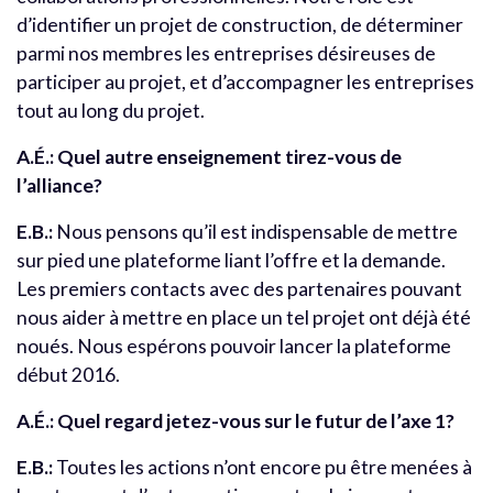
d’identifier un projet de construction, de déterminer
parmi nos membres les entreprises désireuses de
participer au projet, et d’accompagner les entreprises
tout au long du projet.
A.É.: Quel autre enseignement tirez-vous de
l’alliance?
E.B.:
Nous pensons qu’il est indispensable de mettre
sur pied une plateforme liant l’offre et la demande.
Les premiers contacts avec des partenaires pouvant
nous aider à mettre en place un tel projet ont déjà été
noués. Nous espérons pouvoir lancer la plateforme
début 2016.
A.É.:
Quel regard jetez-vous sur le futur de l’axe 1?
E.B.:
Toutes les actions n’ont encore pu être menées à