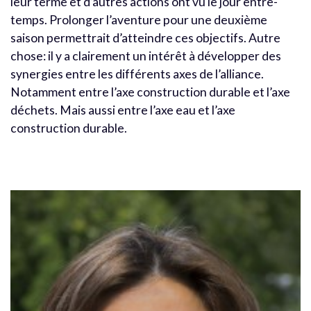
leur terme et d’autres actions ont vu le jour entre-
temps. Prolonger l’aventure pour une deuxième
saison permettrait d’atteindre ces objectifs. Autre
chose: il y a clairement un intérêt à développer des
synergies entre les différents axes de l’alliance.
Notamment entre l’axe construction durable et l’axe
déchets. Mais aussi entre l’axe eau et l’axe
construction durable.