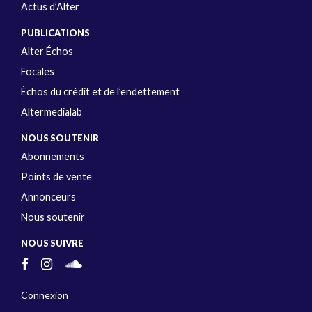
Actus d’Alter
PUBLICATIONS
Alter Échos
Focales
Échos du crédit et de l’endettement
Altermedialab
NOUS SOUTENIR
Abonnements
Points de vente
Annonceurs
Nous soutenir
NOUS SUIVRE
Connexion