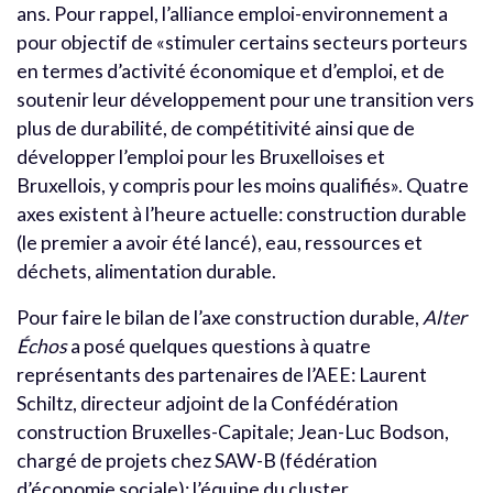
ans. Pour rappel, l’alliance emploi-environnement a
pour objectif de «stimuler certains secteurs porteurs
en termes d’activité économique et d’emploi, et de
soutenir leur développement pour une transition vers
plus de durabilité, de compétitivité ainsi que de
développer l’emploi pour les Bruxelloises et
Bruxellois, y compris pour les moins qualifiés». Quatre
axes existent à l’heure actuelle: construction durable
(le premier a avoir été lancé), eau, ressources et
déchets, alimentation durable.
Pour faire le bilan de l’axe construction durable,
Alter
Échos
a posé quelques questions à quatre
représentants des partenaires de l’AEE: Laurent
Schiltz, directeur adjoint de la Confédération
construction Bruxelles-Capitale; Jean-Luc Bodson,
chargé de projets chez SAW-B (fédération
d’économie sociale); l’équipe du cluster