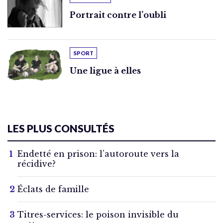
Portrait contre l’oubli
SPORT
Une ligue à elles
LES PLUS CONSULTÉS
Endetté en prison: l’autoroute vers la
récidive?
Éclats de famille
Titres-services: le poison invisible du