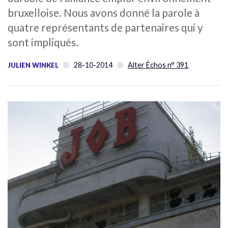
bruxelloise. Nous avons donné la parole à
quatre représentants de partenaires qui y
sont impliqués.
28-10-2014
Alter Échos n° 391
JULIEN WINKEL