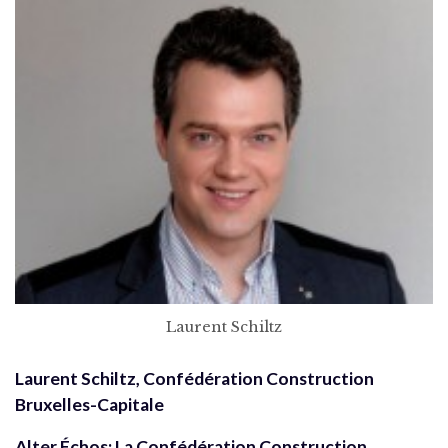
Laurent Schiltz
Laurent Schiltz, Confédération Construction
Bruxelles-Capitale
Alter Échos: La Confédération Construction