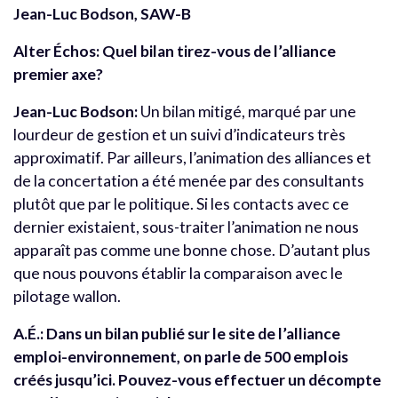
Jean-Luc Bodson, SAW-B
Alter Échos: Quel bilan tirez-vous de l’alliance
premier axe?
Jean-Luc Bodson:
Un bilan mitigé, marqué par une
lourdeur de gestion et un suivi d’indicateurs très
approximatif. Par ailleurs, l’animation des alliances et
de la concertation a été menée par des consultants
plutôt que par le politique. Si les contacts avec ce
dernier existaient, sous-traiter l’animation ne nous
apparaît pas comme une bonne chose. D’autant plus
que nous pouvons établir la comparaison avec le
pilotage wallon.
A.É.:
Dans un bilan publié sur le site de l’alliance
emploi-environnement, on parle de 500 emplois
créés jusqu’ici. Pouvez-vous effectuer un décompte