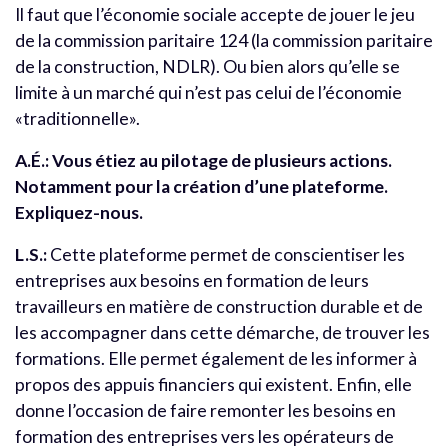
Il faut que l’économie sociale accepte de jouer le jeu
de la commission paritaire 124 (la commission paritaire
de la construction, NDLR). Ou bien alors qu’elle se
limite à un marché qui n’est pas celui de l’économie
«traditionnelle».
A.É.:
Vous étiez au pilotage de plusieurs actions.
Notamment pour la création d’une plateforme.
Expliquez-nous.
L.S.:
Cette plateforme permet de conscientiser les
entreprises aux besoins en formation de leurs
travailleurs en matière de construction durable et de
les accompagner dans cette démarche, de trouver les
formations. Elle permet également de les informer à
propos des appuis financiers qui existent. Enfin, elle
donne l’occasion de faire remonter les besoins en
formation des entreprises vers les opérateurs de