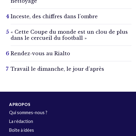
nettoyage
Inceste, des chiffres dans l’ombre
« Cette Coupe du monde est un clou de plus
dans le cercueil du football »
Rendez-vous au Rialto
Travail le dimanche, le jour d’après
A PROPOS
Qui sommes-nous ?
La rédaction
Boîte à idées