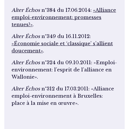
Alter Échos
n°384 du 17.06.2014:
«Alliance
emploi-environnement: promesses
tenues?»
.
Alter Échos
n°349 du 16.11.2012:
«Économie sociale et ‘classique’ s’allient
doucement»
.
Alter Échos
n°324 du 09.10.2011: «Emploi-
environnement: l’esprit de l’alliance en
Wallonie».
Alter Échos
n°312 du 17.03.2011: «Alliance
emploi-environnement à Bruxelles:
place à la mise en œuvre».