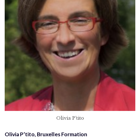
Olivia P’tito
Olivia P’tito, Bruxelles Formation