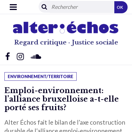
OK
Regard critique · Justice sociale
ENVIRONNEMENT/TERRITOIRE
Emploi-environnement:
l’alliance bruxelloise a-t-elle
porté ses fruits?
Alter Échos fait le bilan de l’axe construction
durable de l’alliance emploi-environnement