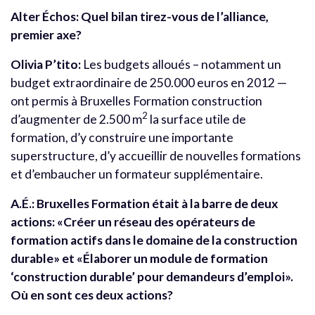
Alter Échos:
Quel bilan tirez-vous de l’alliance,
premier axe?
Olivia P’tito:
Les budgets alloués – notamment un
budget extraordinaire de 250.000 euros en 2012 —
ont permis à Bruxelles Formation construction
2
d’augmenter de 2.500 m
la surface utile de
formation, d’y construire une importante
superstructure, d’y accueillir de nouvelles formations
et d’embaucher un formateur supplémentaire.
A.É.:
Bruxelles Formation était à la barre de deux
actions: «Créer un réseau des opérateurs de
formation actifs dans le domaine de la construction
durable» et «Élaborer un module de formation
‘construction durable’ pour demandeurs d’emploi».
Où en sont ces deux actions?