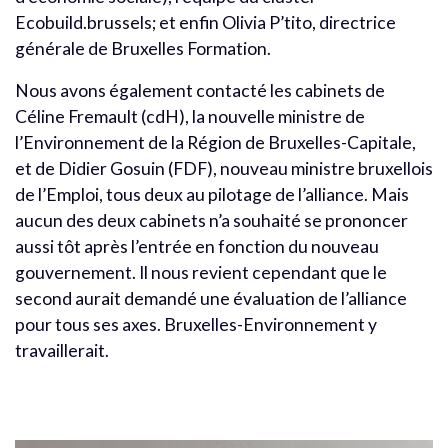
Ecobuild.brussels; et enfin Olivia P’tito, directrice
générale de Bruxelles Formation.
Nous avons également contacté les cabinets de
Céline Fremault (cdH), la nouvelle ministre de
l’Environnement de la Région de Bruxelles-Capitale,
et de Didier Gosuin (FDF), nouveau ministre bruxellois
de l’Emploi, tous deux au pilotage de l’alliance. Mais
aucun des deux cabinets n’a souhaité se prononcer
aussi tôt après l’entrée en fonction du nouveau
gouvernement. Il nous revient cependant que le
second aurait demandé une évaluation de l’alliance
pour tous ses axes. Bruxelles-Environnement y
travaillerait.