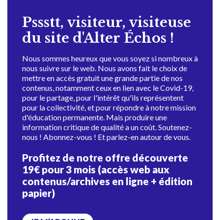
Pssstt, visiteur, visiteuse
du site d'Alter Échos !
Nous sommes heureux que vous soyez si nombreux à
nous suivre sur le web. Nous avons fait le choix de
mettre en accès gratuit une grande partie de nos
contenus, notamment ceux en lien avec le Covid-19,
pour le partage, pour l'intérêt qu'ils représentent
pour la collectivité, et pour répondre à notre mission
d'éducation permanente. Mais produire une
information critique de qualité a un coût. Soutenez-
nous ! Abonnez-vous ! Et parlez-en autour de vous.
Profitez de notre offre découverte
19€ pour 3 mois (accès web aux
contenus/archives en ligne + édition
papier)