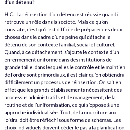
d’un détenu?
H.C.: La réinsertion d’un détenu est réussie quand il
retrouve un rôle dans la société. Mais ce qu’on
constate, c’est qu’il est difficile de préparer ces deux
choses dans le cadre d’une peine qui détache le
détenu de son contexte familial, social et culturel.
Quand, à ce détachement, s’ajoute le contexte d’un
enfermement uniforme dans des institutions de
grande taille, dans lesquelles le contrôle et le maintien
de l’ordre sont primordiaux, il est clair qu’on obtiendra
difficilement un processus de réinsertion. On sait en
effet que les grands établissements nécessitent des
processus administratifs et de management, de la
routine et de l’uniformisation, ce qui s’oppose à une
approche individualisée. Tout, de la nourriture aux
loisirs, doit être réfléchi sous forme de schémas. Les
choix individuels doivent céder le pas à la planification.