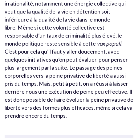
irrationalité, notamment une énergie collective qui
veut que la qualité de la vie en détention soit
inférieure à la qualité de la vie dans le monde
libre. Même si cette volonté collective est
responsable d’un taux de criminalité plus élevé, le
monde politique reste sensible à cette
vox populi
.
C’est pour cela qu’il faut y aller doucement, avec
quelques initiatives qu’on peut évaluer, pour penser
plus largement par la suite. Le passage des peines
corporelles vers la peine privative de liberté a aussi
pris du temps. Mais, petit à petit, on a réussi à laisser
derrière nous une exécution de peine peu effective. Il
est donc possible de faire évoluer la peine privative de
liberté vers des formes plus efficaces, même si cela va
prendre encore du temps.