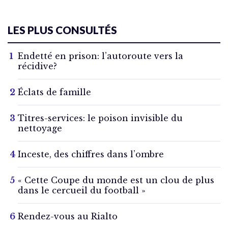
LES PLUS CONSULTÉS
Endetté en prison: l’autoroute vers la
récidive?
Éclats de famille
Titres-services: le poison invisible du
nettoyage
Inceste, des chiffres dans l’ombre
« Cette Coupe du monde est un clou de plus
dans le cercueil du football »
Rendez-vous au Rialto