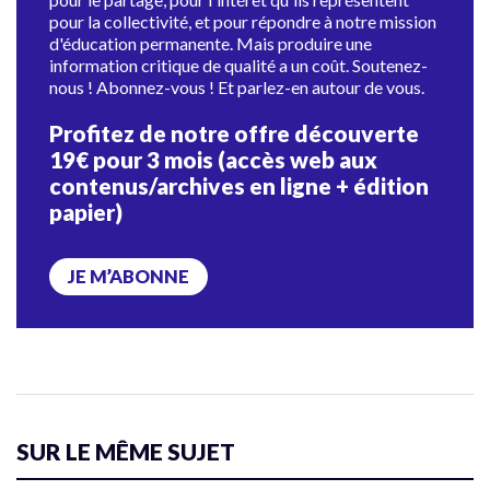
pour la collectivité, et pour répondre à notre mission
d'éducation permanente. Mais produire une
information critique de qualité a un coût. Soutenez-
nous ! Abonnez-vous ! Et parlez-en autour de vous.
Profitez de notre offre découverte
19€ pour 3 mois (accès web aux
contenus/archives en ligne + édition
papier)
JE M’ABONNE
SUR LE MÊME SUJET