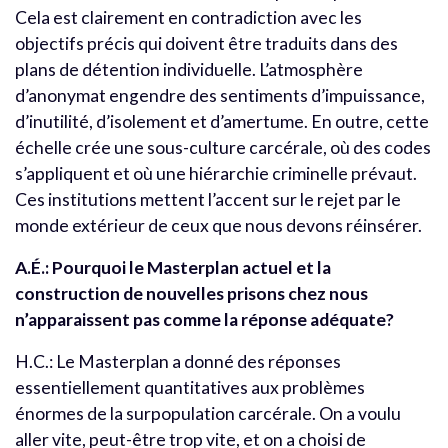
Cela est clairement en contradiction avec les
objectifs précis qui doivent être traduits dans des
plans de détention individuelle. L’atmosphère
d’anonymat engendre des sentiments d’impuissance,
d’inutilité, d’isolement et d’amertume. En outre, cette
échelle crée une sous-culture carcérale, où des codes
s’appliquent et où une hiérarchie criminelle prévaut.
Ces institutions mettent l’accent sur le rejet par le
monde extérieur de ceux que nous devons réinsérer.
A.É.: Pourquoi le Masterplan actuel et la
construction de nouvelles prisons chez nous
n’apparaissent pas comme la réponse adéquate?
H.C.: Le Masterplan a donné des réponses
essentiellement quantitatives aux problèmes
énormes de la surpopulation carcérale. On a voulu
aller vite, peut-être trop vite, et on a choisi de