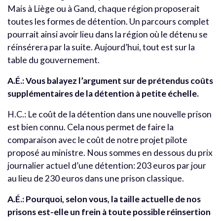
Mais à Liège ou à Gand, chaque région proposerait
toutes les formes de détention. Un parcours complet
pourrait ainsi avoir lieu dans la région où le détenu se
réinsérera par la suite. Aujourd’hui, tout est sur la
table du gouvernement.
A.É.: Vous balayez l’argument sur de prétendus coûts
supplémentaires de la détention à petite échelle.
H.C.: Le coût de la détention dans une nouvelle prison
est bien connu. Cela nous permet de faire la
comparaison avec le coût de notre projet pilote
proposé au ministre. Nous sommes en dessous du prix
journalier actuel d’une détention: 203 euros par jour
au lieu de 230 euros dans une prison classique.
A.É.: Pourquoi, selon vous, la taille actuelle de nos
prisons est-elle un frein à toute possible réinsertion