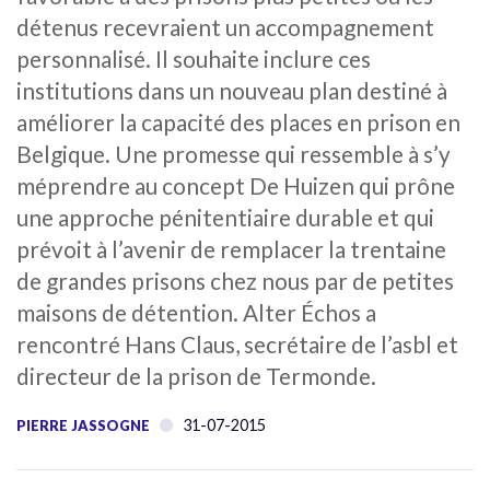
détenus recevraient un accompagnement
personnalisé. Il souhaite inclure ces
institutions dans un nouveau plan destiné à
améliorer la capacité des places en prison en
Belgique. Une promesse qui ressemble à s’y
méprendre au concept De Huizen qui prône
une approche pénitentiaire durable et qui
prévoit à l’avenir de remplacer la trentaine
de grandes prisons chez nous par de petites
maisons de détention. Alter Échos a
rencontré Hans Claus, secrétaire de l’asbl et
directeur de la prison de Termonde.
31-07-2015
PIERRE JASSOGNE