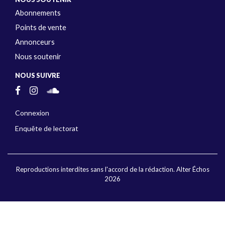
Abonnements
Points de vente
Annonceurs
Nous soutenir
NOUS SUIVRE
Connexion
Enquête de lectorat
Reproductions interdites sans l'accord de la rédaction. Alter Échos
2026