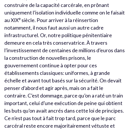
construire de la capacité carcérale, en prônant
uniquement l’isolation individuelle comme on le faisait
e
au XIX
siècle. Pour arriver à la réinsertion
notamment, il nous faut aussi un autre cadre
infrastructurel. Or, notre politique pénitentiaire
demeure en cela très conservatrice. À travers
l’investissement de centaines de millions d’euros dans
la construction de nouvelles prisons, le
gouvernement continue à opter pour ces
établissements classiques: uniformes, à grande
échelle et avant tout basés sur la sécurité. On devait
penser d’abord et agir après, mais on a fait le
contraire. C’est dommage, parce qu’on a raté un train
important, celui d’une exécution de peine qui obtient
les buts qu’on avait ancrés dans cette loi de principes.
Ce n’est pas tout à fait trop tard, parce que le parc
carcéral reste encore majoritairement vétuste et