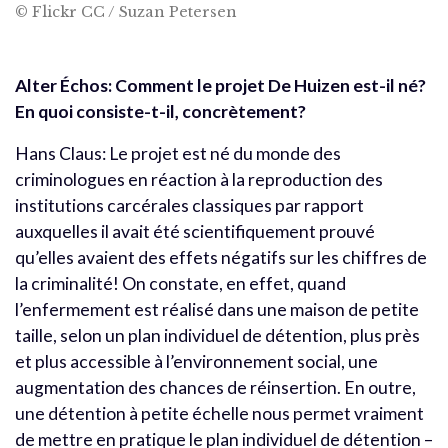
© Flickr CC / Suzan Petersen
Alter Échos: Comment le projet De Huizen est-il né?
En quoi consiste-t-il, concrètement?
Hans Claus: Le projet est né du monde des
criminologues en réaction à la reproduction des
institutions carcérales classiques par rapport
auxquelles il avait été scientifiquement prouvé
qu’elles avaient des effets négatifs sur les chiffres de
la criminalité! On constate, en effet, quand
l’enfermement est réalisé dans une maison de petite
taille, selon un plan individuel de détention, plus près
et plus accessible à l’environnement social, une
augmentation des chances de réinsertion. En outre,
une détention à petite échelle nous permet vraiment
de mettre en pratique le plan individuel de détention –