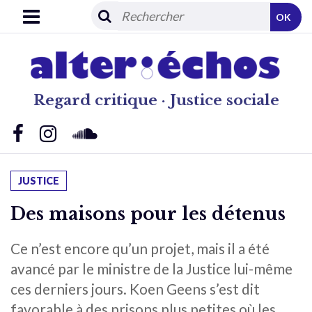
OK
Regard critique · Justice sociale
JUSTICE
Des maisons pour les détenus
Ce n’est encore qu’un projet, mais il a été
avancé par le ministre de la Justice lui-même
ces derniers jours. Koen Geens s’est dit
favorable à des prisons plus petites où les