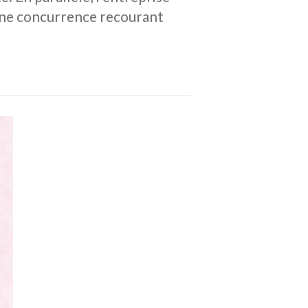
à une concurrence recourant