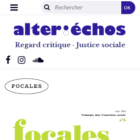
OK
Regard critique · Justice sociale