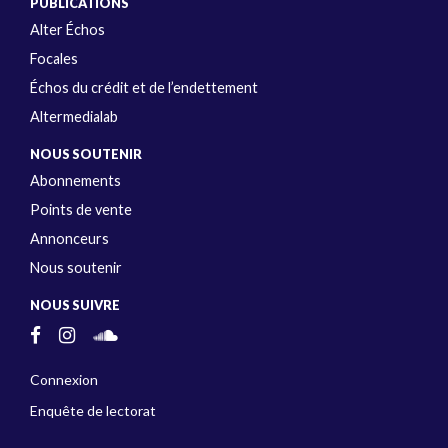
PUBLICATIONS
Alter Échos
Focales
Échos du crédit et de l’endettement
Altermedialab
NOUS SOUTENIR
Abonnements
Points de vente
Annonceurs
Nous soutenir
NOUS SUIVRE
Connexion
Enquête de lectorat