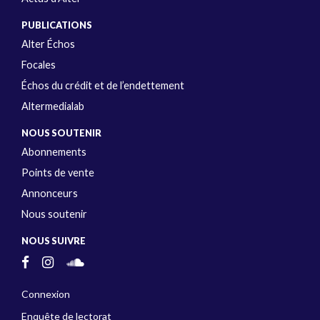
PUBLICATIONS
Alter Échos
Focales
Échos du crédit et de l’endettement
Altermedialab
NOUS SOUTENIR
Abonnements
Points de vente
Annonceurs
Nous soutenir
NOUS SUIVRE
Connexion
Enquête de lectorat