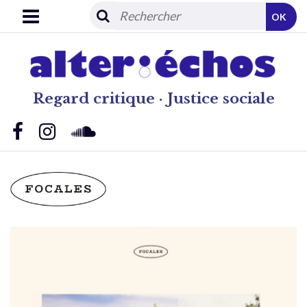
OK
Regard critique · Justice sociale