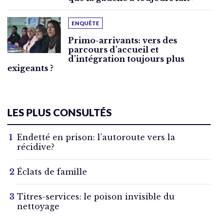
ENQUÊTE
Primo-arrivants: vers des
parcours d’accueil et
d’intégration toujours plus
exigeants ?
LES PLUS CONSULTÉS
Endetté en prison: l’autoroute vers la
récidive?
Éclats de famille
Titres-services: le poison invisible du
nettoyage