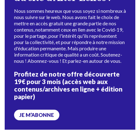
Nous sommes heureux que vous soyez si nombreux à
nous suivre sur le web. Nous avons fait le choix de
mettre en accès gratuit une grande partie de nos
contenus, notamment ceux en lien avec le Covid-19,
pour le partage, pour l'intérêt qu'ils représentent
pour la collectivité, et pour répondre à notre mission
d'éducation permanente. Mais produire une
information critique de qualité a un coût. Soutenez-
nous ! Abonnez-vous ! Et parlez-en autour de vous.
Profitez de notre offre découverte
19€ pour 3 mois (accès web aux
contenus/archives en ligne + édition
papier)
JE M’ABONNE