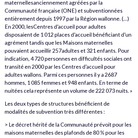
maternellesanciennement agréées par la
Communauté française (ONE) et subventionnées
entièrement depuis 1997 par la Région wallonne. (…)
En 2000, lesCentres d’accueil pour adultes
disposaient de 1 012 places d’accueil bénéficiant d’un
agrément tandis que les Maisons maternelles
pouvaient accueillir 257adultes et 321 enfants. Pour
indication, 4 720 personnes en difficultés sociales ont
transité en 2000 par les Centres d’accueil pour
adultes wallons. Parmi ces personnes il y a 2687
hommes, 1 085 femmes et 948 enfants. En terme de
nuitées cela représente un volume de 222 073 nuits. »
Les deux types de structures bénéficient de
modalités de subvention très différentes :
> Le décret hérité de la Communauté prévoit pour les
maisons maternelles des plafonds de 80 % pour les