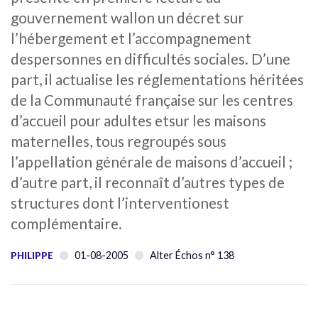
gouvernement wallon un décret sur
l’hébergement et l’accompagnement
despersonnes en difficultés sociales. D’une
part, il actualise les réglementations héritées
de la Communauté française sur les centres
d’accueil pour adultes etsur les maisons
maternelles, tous regroupés sous
l’appellation générale de maisons d’accueil ;
d’autre part, il reconnaît d’autres types de
structures dont l’interventionest
complémentaire.
01-08-2005
Alter Échos n° 138
PHILIPPE