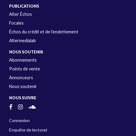
PUBLICATIONS
Alter Échos
Focales
Échos du crédit et de l’endettement
Altermedialab
NOUS SOUTENIR
Abonnements
Points de vente
Annonceurs
Nous soutenir
NOUS SUIVRE
Connexion
Enquête de lectorat