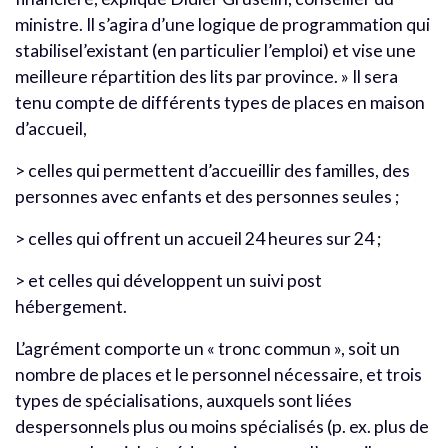
ministre. Il s’agira d’une logique de programmation qui
stabilisel’existant (en particulier l’emploi) et vise une
meilleure répartition des lits par province. » Il sera
tenu compte de différents types de places en maison
d’accueil,
> celles qui permettent d’accueillir des familles, des
personnes avec enfants et des personnes seules ;
> celles qui offrent un accueil 24 heures sur 24 ;
> et celles qui développent un suivi post
hébergement.
L’agrément comporte un « tronc commun », soit un
nombre de places et le personnel nécessaire, et trois
types de spécialisations, auxquels sont liées
despersonnels plus ou moins spécialisés (p. ex. plus de