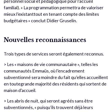
personnel social et pédagogique pour l’accueil
familial). « La programmation permettra de valoriser
mieux l’existanttout en tenant compte des limites
budgétaires » conclut Didier Gruselin.
Nouvelles reconnaissances
Trois types de services seront également reconnus.
> Les « maisons de vie communautaire », telles les
communautés Emmaüs, où l’encadrement
subventionné sera moindre du fait qu’elles accueillent
en toutegrande majorité des résidents qui sortent de
maison d’accueil.
> Les abris de nuit, qui seront agréés sans être
subventionnés, « puisqu’ils trouvent déjà leurs