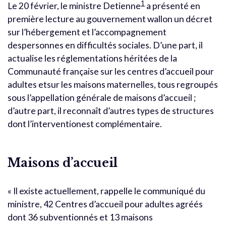
1
Le 20 février, le ministre Detienne
a présenté en
première lecture au gouvernement wallon un décret
sur l’hébergement et l’accompagnement
despersonnes en difficultés sociales. D’une part, il
actualise les réglementations héritées de la
Communauté française sur les centres d’accueil pour
adultes etsur les maisons maternelles, tous regroupés
sous l’appellation générale de maisons d’accueil ;
d’autre part, il reconnaît d’autres types de structures
dont l’interventionest complémentaire.
Maisons d’accueil
« Il existe actuellement, rappelle le communiqué du
ministre, 42 Centres d’accueil pour adultes agréés
dont 36 subventionnés et 13 maisons