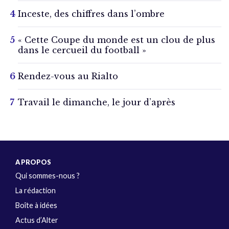
Inceste, des chiffres dans l’ombre
« Cette Coupe du monde est un clou de plus
dans le cercueil du football »
Rendez-vous au Rialto
Travail le dimanche, le jour d’après
A PROPOS
Qui sommes-nous ?
La rédaction
Boîte à idées
Actus d’Alter