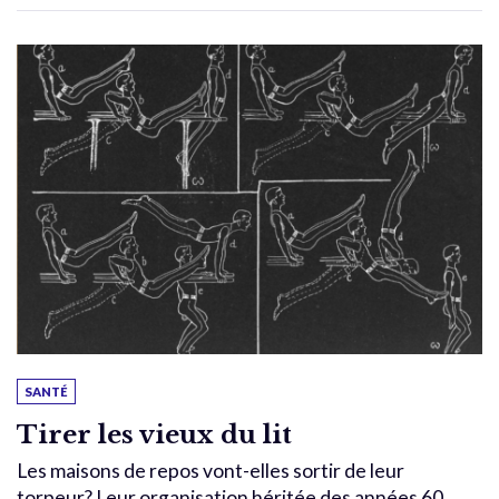
SANTÉ
Tirer les vieux du lit
Les maisons de repos vont-elles sortir de leur
torpeur? Leur organisation héritée des années 60,