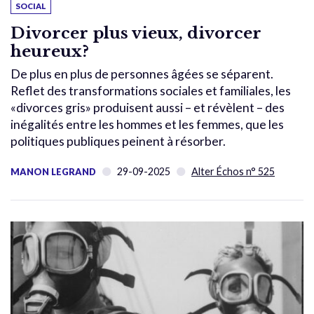
SOCIAL
Divorcer plus vieux, divorcer
heureux?
De plus en plus de personnes âgées se séparent.
Reflet des transformations sociales et familiales, les
«divorces gris» produisent aussi – et révèlent – des
inégalités entre les hommes et les femmes, que les
politiques publiques peinent à résorber.
29-09-2025
Alter Échos n° 525
MANON LEGRAND