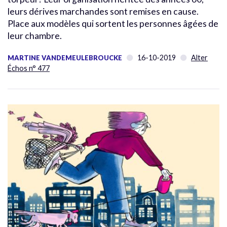
leurs dérives marchandes sont remises en cause.
Place aux modèles qui sortent les personnes âgées de
leur chambre.
16-10-2019
Alter
MARTINE VANDEMEULEBROUCKE
Échos n° 477