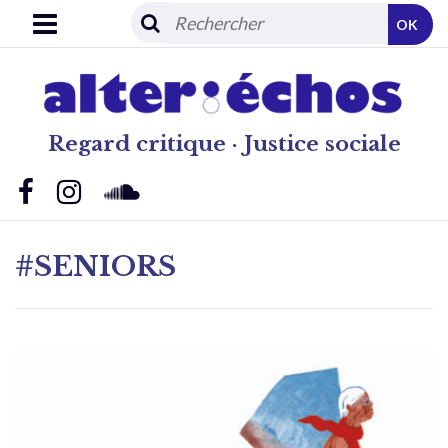
OK
Regard critique · Justice sociale
#SENIORS