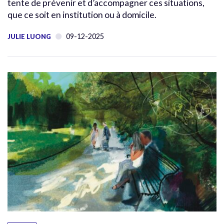
tente de prévenir et d’accompagner ces situations,
que ce soit en institution ou à domicile.
09-12-2025
JULIE LUONG