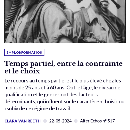
EMPLOI/FORMATION
Temps partiel, entre la contrainte
et le choix
Le recours au temps partiel est le plus élevé chez les
moins de 25 ans et à 60 ans. Outre l’âge, le niveau de
qualification et le genre sont des facteurs
déterminants, qui influent sur le caractère «choisi» ou
«subi» de ce régime de travail.
22-05-2024
Alter Échos n° 517
CLARA VAN REETH