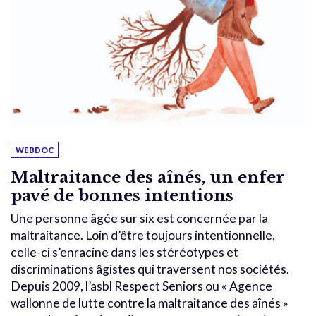
WEBDOC
Maltraitance des aînés, un enfer
pavé de bonnes intentions
Une personne âgée sur six est concernée par la
maltraitance. Loin d’être toujours intentionnelle,
celle-ci s’enracine dans les stéréotypes et
discriminations âgistes qui traversent nos sociétés.
Depuis 2009, l’asbl Respect Seniors ou « Agence
wallonne de lutte contre la maltraitance des aînés »