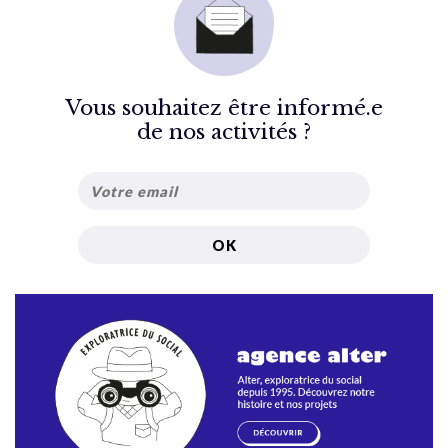
Vous souhaitez être informé.e
de nos activités ?