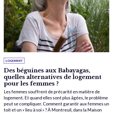
LOGEMENT
Des béguines aux Babayagas,
quelles alternatives de logement
pour les femmes ?
Les femmes souffrent de précarité en matière de
logement. Et quand elles sont plus âgées, le problème
peut se compliquer. Comment garantir aux femmes un
toit et un « lieu à soi » ? À Montreuil, dans la Maison