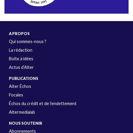
A PROPOS
Qui sommes-nous ?
La rédaction
Boîte à idées
Actus d’Alter
PUBLICATIONS
Alter Échos
Focales
Échos du crédit et de l’endettement
Altermedialab
NOUS SOUTENIR
Abonnements