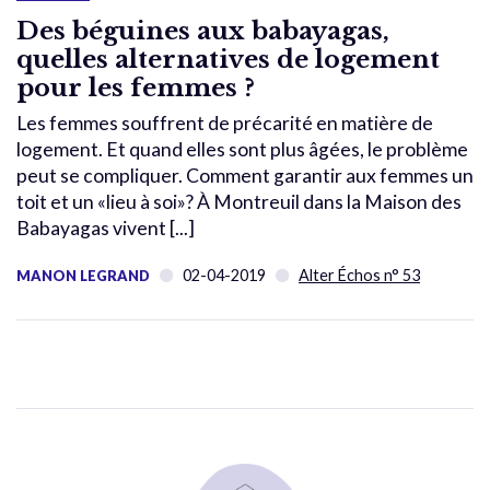
Des béguines aux babayagas,
quelles alternatives de logement
pour les femmes ?
Les femmes souffrent de précarité en matière de
logement. Et quand elles sont plus âgées, le problème
peut se compliquer. Comment garantir aux femmes un
toit et un «lieu à soi»? À Montreuil dans la Maison des
Babayagas vivent [...]
02-04-2019
Alter Échos n° 53
MANON LEGRAND