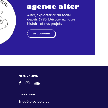
NOUS SUIVRE
Connexion
Enquête de lectorat