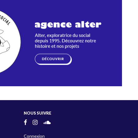
NOUS SUIVRE
Connexion