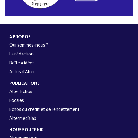
A PROPOS
Qui sommes-nous ?
La rédaction
Boîte à idées
Actus d’Alter
PUBLICATIONS
Alter Échos
Focales
Échos du crédit et de l’endettement
Altermedialab
NOUS SOUTENIR
Abonnements