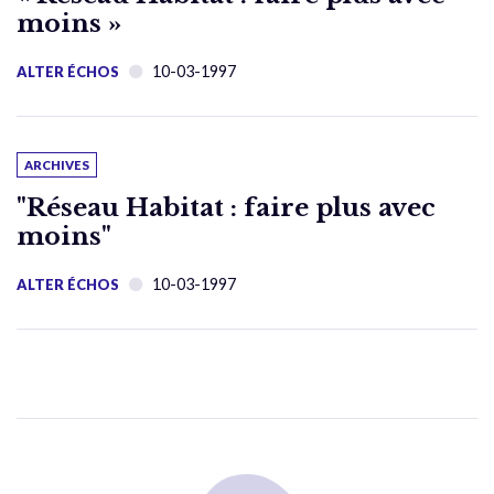
moins »
10-03-1997
ALTER ÉCHOS
ARCHIVES
"Réseau Habitat : faire plus avec
moins"
10-03-1997
ALTER ÉCHOS