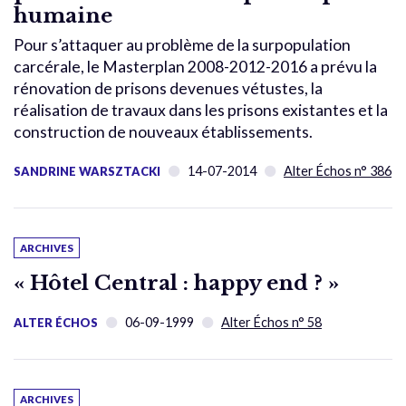
humaine
Pour s’attaquer au problème de la surpopulation
carcérale, le Masterplan 2008-2012-2016 a prévu la
rénovation de prisons devenues vétustes, la
réalisation de travaux dans les prisons existantes et la
construction de nouveaux établissements.
14-07-2014
Alter Échos n° 386
SANDRINE WARSZTACKI
ARCHIVES
« Hôtel Central : happy end ? »
06-09-1999
Alter Échos n° 58
ALTER ÉCHOS
ARCHIVES