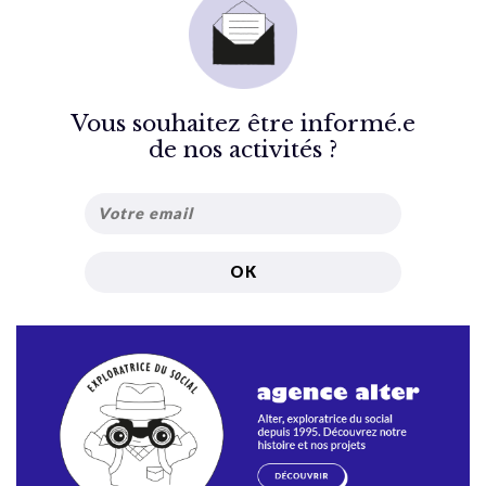
Vous souhaitez être informé.e
de nos activités ?