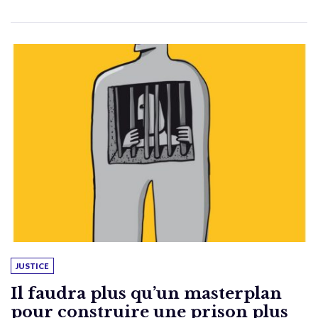
JUSTICE
Il faudra plus qu’un masterplan
pour construire une prison plus