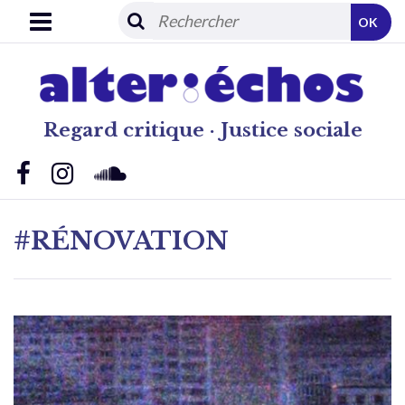
OK
Regard critique · Justice sociale
#RÉNOVATION