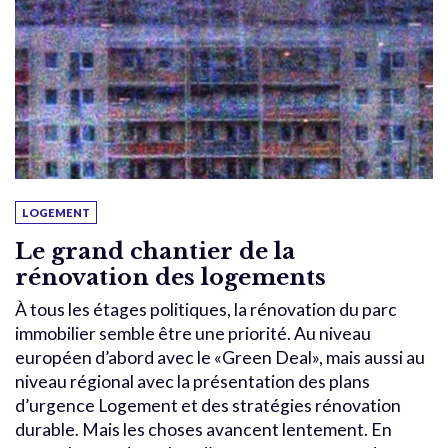
LOGEMENT
Le grand chantier de la
rénovation des logements
À tous les étages politiques, la rénovation du parc
immobilier semble être une priorité. Au niveau
européen d’abord avec le «Green Deal», mais aussi au
niveau régional avec la présentation des plans
d’urgence Logement et des stratégies rénovation
durable. Mais les choses avancent lentement. En