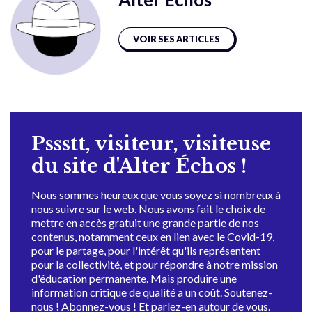
VOIR SES ARTICLES
Pssstt, visiteur, visiteuse
du site d'Alter Échos !
Nous sommes heureux que vous soyez si nombreux à
nous suivre sur le web. Nous avons fait le choix de
mettre en accès gratuit une grande partie de nos
contenus, notamment ceux en lien avec le Covid-19,
pour le partage, pour l'intérêt qu'ils représentent
pour la collectivité, et pour répondre à notre mission
d'éducation permanente. Mais produire une
information critique de qualité a un coût. Soutenez-
nous ! Abonnez-vous ! Et parlez-en autour de vous.