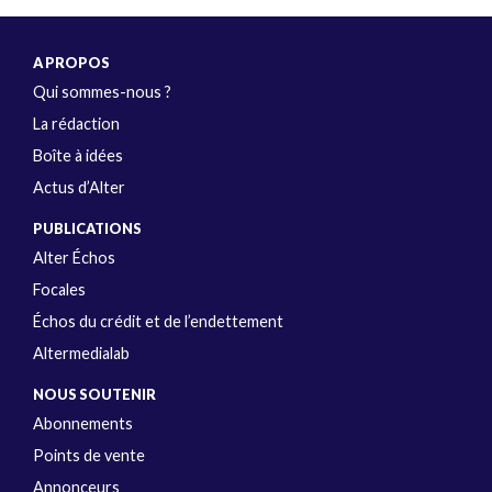
A PROPOS
Qui sommes-nous ?
La rédaction
Boîte à idées
Actus d’Alter
PUBLICATIONS
Alter Échos
Focales
Échos du crédit et de l’endettement
Altermedialab
NOUS SOUTENIR
Abonnements
Points de vente
Annonceurs