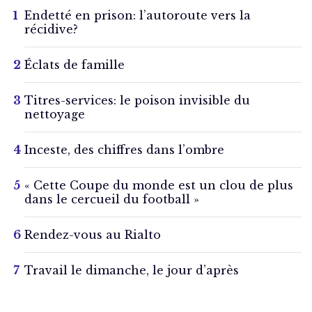
Endetté en prison: l’autoroute vers la
récidive?
Éclats de famille
Titres-services: le poison invisible du
nettoyage
Inceste, des chiffres dans l’ombre
« Cette Coupe du monde est un clou de plus
dans le cercueil du football »
Rendez-vous au Rialto
Travail le dimanche, le jour d’après