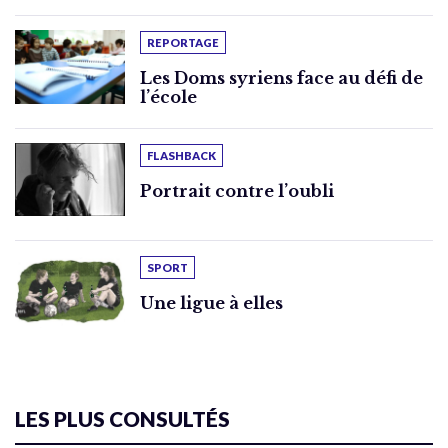
REPORTAGE
Les Doms syriens face au défi de
l’école
FLASHBACK
Portrait contre l’oubli
SPORT
Une ligue à elles
LES PLUS CONSULTÉS