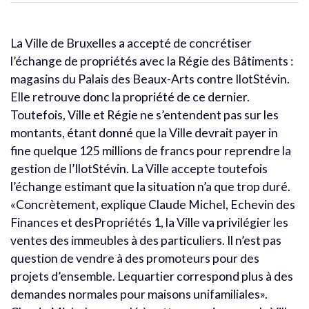
La Ville de Bruxelles a accepté de concrétiser
l’échange de propriétés avec la Régie des Bâtiments :
magasins du Palais des Beaux-Arts contre IlotStévin.
Elle retrouve donc la propriété de ce dernier.
Toutefois, Ville et Régie ne s’entendent pas sur les
montants, étant donné que la Ville devrait payer in
fine quelque 125 millions de francs pour reprendre la
gestion de l’IlotStévin. La Ville accepte toutefois
l’échange estimant que la situation n’a que trop duré.
«Concrètement, explique Claude Michel, Echevin des
Finances et desPropriétés 1, la Ville va privilégier les
ventes des immeubles à des particuliers. Il n’est pas
question de vendre à des promoteurs pour des
projets d’ensemble. Lequartier correspond plus à des
demandes normales pour maisons unifamiliales».