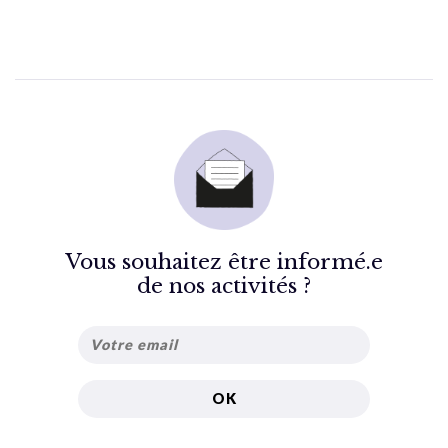
Vous souhaitez être informé.e
de nos activités ?