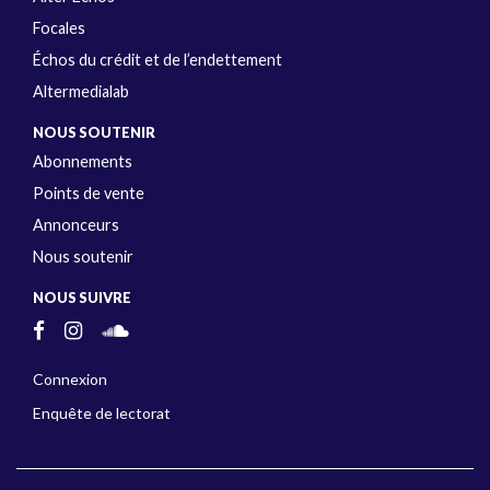
Focales
Échos du crédit et de l’endettement
Altermedialab
NOUS SOUTENIR
Abonnements
Points de vente
Annonceurs
Nous soutenir
NOUS SUIVRE
Connexion
Enquête de lectorat