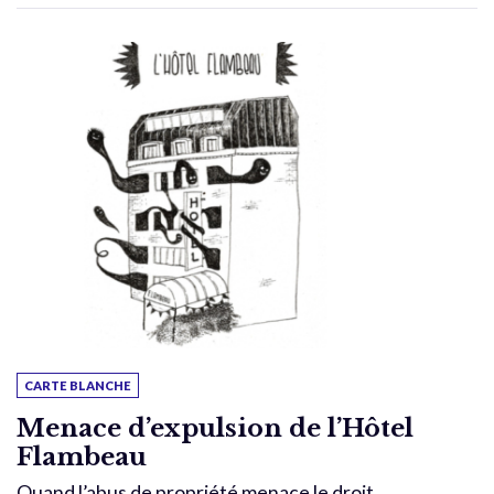
CARTE BLANCHE
Menace d’expulsion de l’Hôtel
Flambeau
Quand l’abus de propriété menace le droit