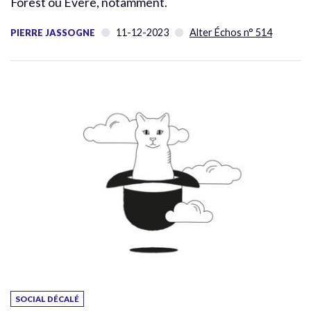
Forest ou Evere, notamment.
11-12-2023
Alter Échos n° 514
PIERRE JASSOGNE
SOCIAL DÉCALÉ