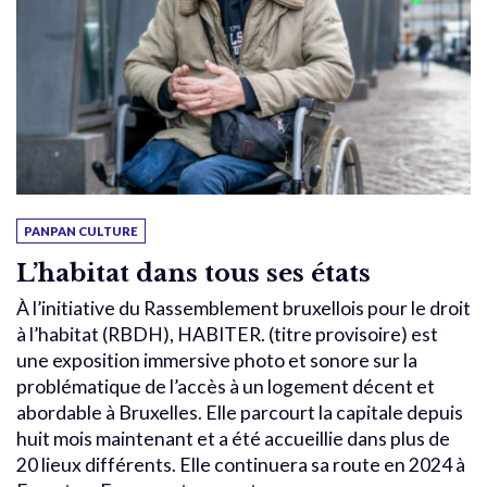
PANPAN CULTURE
L’habitat dans tous ses états
À l’initiative du Rassemblement bruxellois pour le droit
à l’habitat (RBDH), HABITER. (titre provisoire) est
une exposition immersive photo et sonore sur la
problématique de l’accès à un logement décent et
abordable à Bruxelles. Elle parcourt la capitale depuis
huit mois maintenant et a été accueillie dans plus de
20 lieux différents. Elle continuera sa route en 2024 à