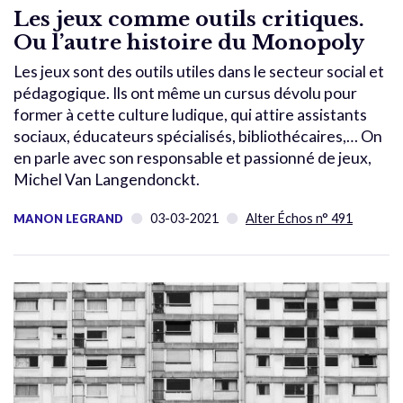
Les jeux comme outils critiques.
Ou l’autre histoire du Monopoly
Les jeux sont des outils utiles dans le secteur social et
pédagogique. Ils ont même un cursus dévolu pour
former à cette culture ludique, qui attire assistants
sociaux, éducateurs spécialisés, bibliothécaires,… On
en parle avec son responsable et passionné de jeux,
Michel Van Langendonckt.
03-03-2021
Alter Échos n° 491
MANON LEGRAND