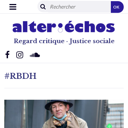
OK
Regard critique · Justice sociale
#RBDH