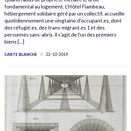
fondamental au logement. L’Hôtel Flambeau,
hébergement solidaire géré par un collectif, accueille
quotidiennement une vingtaine d’occupant.es, dont
des réfugié.es, des trans-migrant.es 1 et des
personnes sans-abris. Il s’agit de l’un des premiers
biens [...]
22-10-2019
CARTE BLANCHE