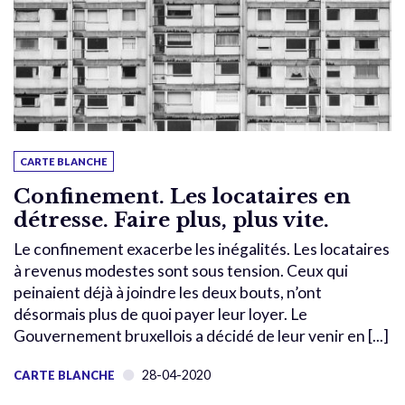
CARTE BLANCHE
Confinement. Les locataires en
détresse. Faire plus, plus vite.
Le confinement exacerbe les inégalités. Les locataires
à revenus modestes sont sous tension. Ceux qui
peinaient déjà à joindre les deux bouts, n’ont
désormais plus de quoi payer leur loyer. Le
Gouvernement bruxellois a décidé de leur venir en [...]
28-04-2020
CARTE BLANCHE