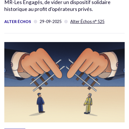
MR-Les Engagés, de vider un dispositif solidaire
historique au profit d’opérateurs privés.
29-09-2025
Alter Échos n° 525
ALTER ÉCHOS