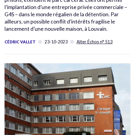
l’implantation d’une entreprise privée commerciale –
G4S – dans le monde régalien de la détention. Par
ailleurs, un possible conflit d’intérêts fragilise le
lancement d’une nouvelle maison, à Louvain.
23-10-2023
Alter Échos n° 513
CÉDRIC VALLET