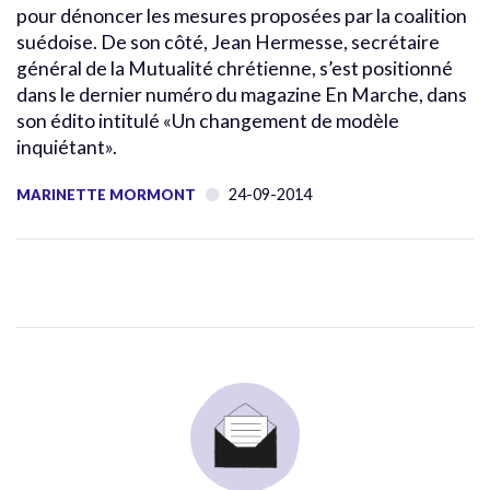
pour dénoncer les mesures proposées par la coalition
suédoise. De son côté, Jean Hermesse, secrétaire
général de la Mutualité chrétienne, s’est positionné
dans le dernier numéro du magazine En Marche, dans
son édito intitulé «Un changement de modèle
inquiétant».
24-09-2014
MARINETTE MORMONT