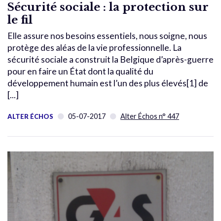
Sécurité sociale : la protection sur
le fil
Elle assure nos besoins essentiels, nous soigne, nous
protège des aléas de la vie professionnelle. La
sécurité sociale a construit la Belgique d’après-guerre
pour en faire un État dont la qualité du
développement humain est l’un des plus élevés[1] de
[...]
05-07-2017
Alter Échos n° 447
ALTER ÉCHOS