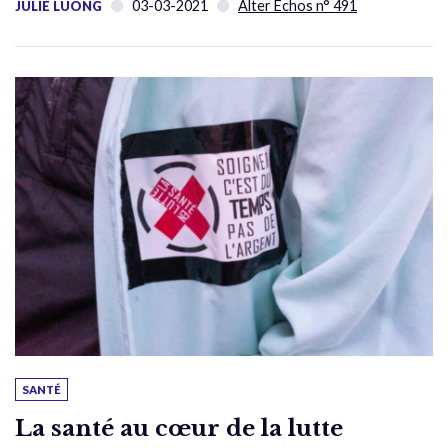
03-03-2021
Alter Échos n° 491
JULIE LUONG
SANTÉ
La santé au cœur de la lutte