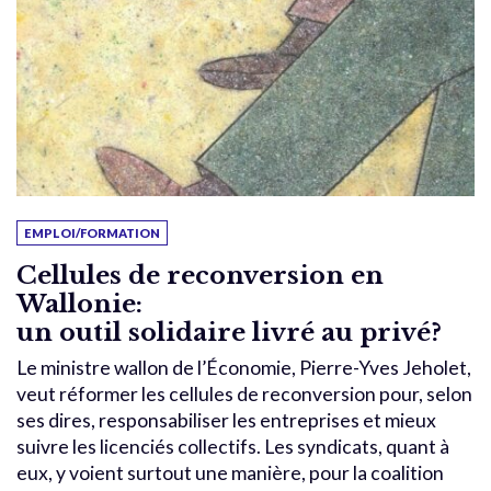
EMPLOI/FORMATION
Cellules de reconversion en
Wallonie:
un outil solidaire livré au privé?
Le ministre wallon de l’Économie, Pierre-Yves Jeholet,
veut réformer les cellules de reconversion pour, selon
ses dires, responsabiliser les entreprises et mieux
suivre les licenciés collectifs. Les syndicats, quant à
eux, y voient surtout une manière, pour la coalition