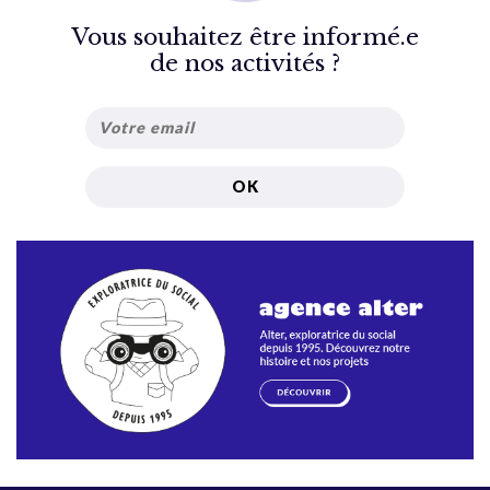
Vous souhaitez être informé.e
de nos activités ?