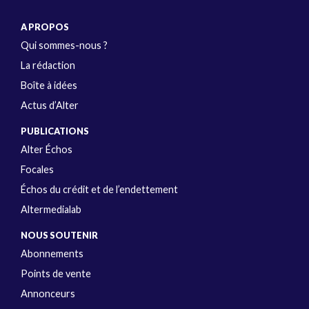
A PROPOS
Qui sommes-nous ?
La rédaction
Boîte à idées
Actus d’Alter
PUBLICATIONS
Alter Échos
Focales
Échos du crédit et de l’endettement
Altermedialab
NOUS SOUTENIR
Abonnements
Points de vente
Annonceurs