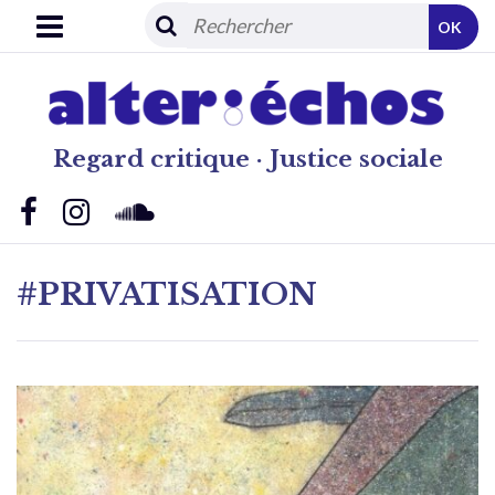
OK
Regard critique · Justice sociale
#PRIVATISATION