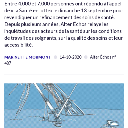
Entre 4.000 et 7.000 personnes ont répondu à l’appel
de «La Santé en lutte» le dimanche 13 septembre pour
revendiquer un refinancement des soins de santé.
Depuis plusieurs années, Alter Échos relaye les
inquiétudes des acteurs de la santé sur les conditions
de travail des soignants, sur la qualité des soins et leur
accessibilité.
14-10-2020
Alter Échos n°
MARINETTE MORMONT
487