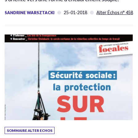
25-01-2018
Alter Échos n° 458
SANDRINE WARSZTACKI
SOMMAIRE ALTER ECHOS