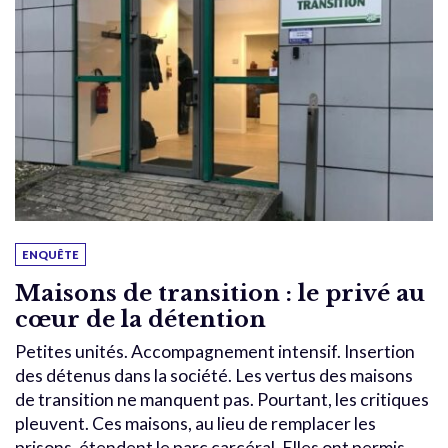
ENQUÊTE
Maisons de transition : le privé au
cœur de la détention
Petites unités. Accompagnement intensif. Insertion
des détenus dans la société. Les vertus des maisons
de transition ne manquent pas. Pourtant, les critiques
pleuvent. Ces maisons, au lieu de remplacer les
prisons, étendent le parc carcéral. Elles ont permis