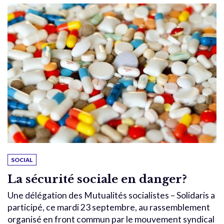
SOCIAL
La sécurité sociale en danger?
Une délégation des Mutualités socialistes – Solidaris a
participé, ce mardi 23 septembre, au rassemblement
organisé en front commun par le mouvement syndical