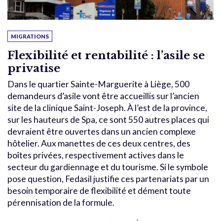
MIGRATIONS
Flexibilité et rentabilité : l’asile se
privatise
Dans le quartier Sainte-Marguerite à Liège, 500
demandeurs d’asile vont être accueillis sur l’ancien
site de la clinique Saint-Joseph. À l’est de la province,
sur les hauteurs de Spa, ce sont 550 autres places qui
devraient être ouvertes dans un ancien complexe
hôtelier. Aux manettes de ces deux centres, des
boîtes privées, respectivement actives dans le
secteur du gardiennage et du tourisme. Si le symbole
pose question, Fedasil justifie ces partenariats par un
besoin temporaire de flexibilité et dément toute
pérennisation de la formule.