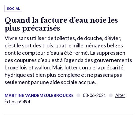
SOCIAL
Quand la facture d’eau noie les
plus précarisés
Vivre sans utiliser de toilettes, de douche, d’évier,
c’est le sort des trois, quatre mille ménages belges
dont le compteur d’eau a été fermé. La suppression
des coupures d’eau est à l’agenda des gouvernements
bruxellois et wallon. Mais lutter contre la précarité
hydrique est bien plus complexe et ne passera pas
seulement par une aide sociale accrue.
03-06-2021
Alter
MARTINE VANDEMEULEBROUCKE
Échos n° 494