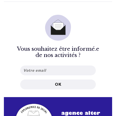
Vous souhaitez être informé.e
de nos activités ?