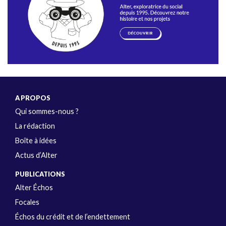
A PROPOS
Qui sommes-nous ?
La rédaction
Boîte à idées
Actus d’Alter
PUBLICATIONS
Alter Échos
Focales
Échos du crédit et de l’endettement