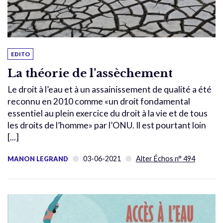
EDITO
La théorie de l’assèchement
Le droit à l’eau et à un assainissement de qualité a été
reconnu en 2010 comme «un droit fondamental
essentiel au plein exercice du droit à la vie et de tous
les droits de l’homme» par l’ONU. Il est pourtant loin
[...]
03-06-2021
Alter Échos n° 494
MANON LEGRAND