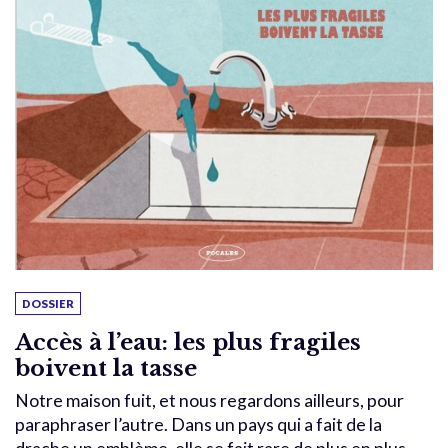
DOSSIER
Accès à l’eau: les plus fragiles
boivent la tasse
Notre maison fuit, et nous regardons ailleurs, pour
paraphraser l’autre. Dans un pays qui a fait de la