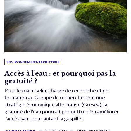
ENVIRONNEMENT/TERRITOIRE
Accès à l’eau : et pourquoi pas la
gratuité ?
Pour Romain Gelin, chargé de recherche et de
formation au Groupe de recherche pour une
stratégie économique alternative (Gresea), la
gratuité de l’eau pourrait permettre d’en améliorer
l’accès sans pour autant la gaspiller.