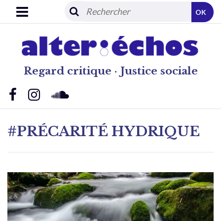
OK
Regard critique · Justice sociale
#PRÉCARITÉ HYDRIQUE