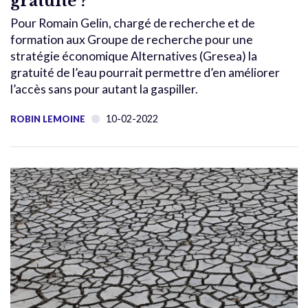
gratuité ?
Pour Romain Gelin, chargé de recherche et de
formation aux Groupe de recherche pour une
stratégie économique Alternatives (Gresea) la
gratuité de l’eau pourrait permettre d’en améliorer
l’accès sans pour autant la gaspiller.
10-02-2022
ROBIN LEMOINE