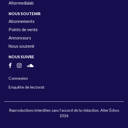
Altermedialab
NOUS SOUTENIR
Abonnements
Points de vente
Annonceurs
Nous soutenir
NOUS SUIVRE
Connexion
Enquête de lectorat
Reproductions interdites sans l'accord de la rédaction. Alter Échos
2026