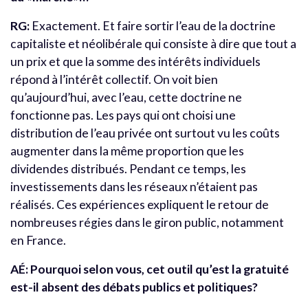
RG:
Exactement. Et faire sortir l’eau de la doctrine
capitaliste et néolibérale qui consiste à dire que tout a
un prix et que la somme des intérêts individuels
répond à l’intérêt collectif. On voit bien
qu’aujourd’hui, avec l’eau, cette doctrine ne
fonctionne pas. Les pays qui ont choisi une
distribution de l’eau privée ont surtout vu les coûts
augmenter dans la même proportion que les
dividendes distribués. Pendant ce temps, les
investissements dans les réseaux n’étaient pas
réalisés. Ces expériences expliquent le retour de
nombreuses régies dans le giron public, notamment
en France.
AÉ: Pourquoi selon vous, cet outil qu’est la gratuité
est-il absent des débats publics et politiques?