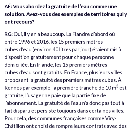
AÉ: Vous abordez la gratuité de l’eau comme une
solution. Avez-vous des exemples de territoires qui y
ont recours?
RG:
Oui, il y en a beaucoup. La Flandre d’abord où
entre 1996 et 2016, les 15 premiers mètres
cubes d’eau (environ 40 litres par jour) étaient mis à
disposition gratuitement pour chaque personne
domiciliée. En Irlande, les 15 premiers mètres
cubes d’eau sont gratuits. En France, plusieurs villes
proposent la gratuité des premiers mètres cubes. À
3
Rennes par exemple, la première tranche de 10 m
est
gratuite, l’usager ne paie que la partie fixe de
l’abonnement. La gratuité de l’eau n’a donc pas tout à
fait disparu et persiste toujours dans certaines villes.
Pour cela, des communes françaises comme Viry-
Châtillon ont choisi de rompre leurs contrats avec des