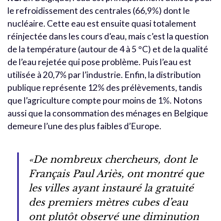
le refroidissement des centrales (66,9%) dont le
nucléaire. Cette eau est ensuite quasi totalement
réinjectée dans les cours d’eau, mais c’est la question
de la température (autour de 4 à 5 °C) et de la qualité
de l’eau rejetée qui pose problème. Puis l’eau est
utilisée à 20,7% par l’industrie. Enfin, la distribution
publique représente 12% des prélèvements, tandis
que l’agriculture compte pour moins de 1%. Notons
aussi que la consommation des ménages en Belgique
demeure l’une des plus faibles d’Europe.
«De nombreux chercheurs, dont le
Français Paul Ariès, ont montré que
les villes ayant instauré la gratuité
des premiers mètres cubes d’eau
ont plutôt observé une diminution