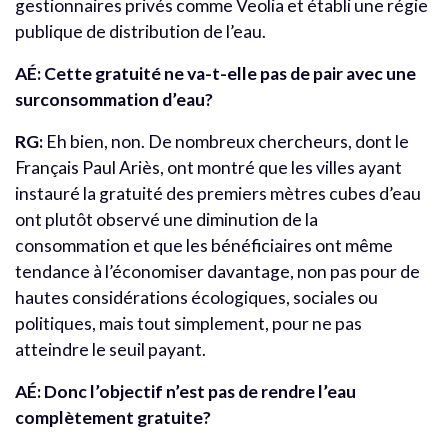
gestionnaires privés comme Veolia et établi une régie
publique de distribution de l’eau.
AÉ: Cette gratuité ne va-t-elle pas de pair avec une
surconsommation d’eau?
RG:
Eh bien, non. De nombreux chercheurs, dont le
Français Paul Ariès, ont montré que les villes ayant
instauré la gratuité des premiers mètres cubes d’eau
ont plutôt observé une diminution de la
consommation et que les bénéficiaires ont même
tendance à l’économiser davantage, non pas pour de
hautes considérations écologiques, sociales ou
politiques, mais tout simplement, pour ne pas
atteindre le seuil payant.
AÉ: Donc l’objectif n’est pas de rendre l’eau
complètement gratuite?