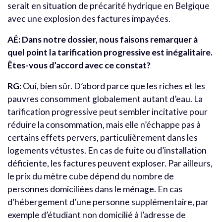
serait en situation de précarité hydrique en Belgique
avec une explosion des factures impayées.
AÉ: Dans notre dossier, nous faisons remarquer à
quel point la tarification progressive est inégalitaire.
Êtes-vous d’accord avec ce constat?
RG:
Oui, bien sûr. D’abord parce que les riches et les
pauvres consomment globalement autant d’eau. La
tarification progressive peut sembler incitative pour
réduire la consommation, mais elle n’échappe pas à
certains effets pervers, particulièrement dans les
logements vétustes. En cas de fuite ou d’installation
déficiente, les factures peuvent exploser. Par ailleurs,
le prix du mètre cube dépend du nombre de
personnes domiciliées dans le ménage. En cas
d’hébergement d’une personne supplémentaire, par
exemple d’étudiant non domicilié à l’adresse de