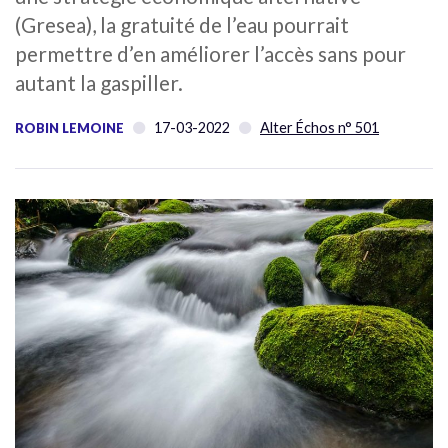
(Gresea), la gratuité de l’eau pourrait
permettre d’en améliorer l’accès sans pour
autant la gaspiller.
17-03-2022
Alter Échos n° 501
ROBIN LEMOINE