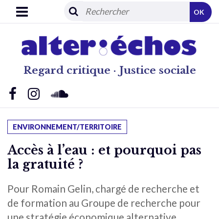
OK
Regard critique · Justice sociale
ENVIRONNEMENT/TERRITOIRE
Accès à l’eau : et pourquoi pas
la gratuité ?
Pour Romain Gelin, chargé de recherche et
de formation au Groupe de recherche pour
une stratégie économique alternative