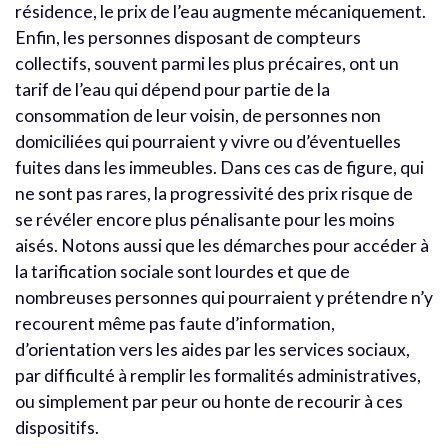
résidence, le prix de l’eau augmente mécaniquement.
Enfin, les personnes disposant de compteurs
collectifs, souvent parmi les plus précaires, ont un
tarif de l’eau qui dépend pour partie de la
consommation de leur voisin, de personnes non
domiciliées qui pourraient y vivre ou d’éventuelles
fuites dans les immeubles. Dans ces cas de figure, qui
ne sont pas rares, la progressivité des prix risque de
se révéler encore plus pénalisante pour les moins
aisés. Notons aussi que les démarches pour accéder à
la tarification sociale sont lourdes et que de
nombreuses personnes qui pourraient y prétendre n’y
recourent même pas faute d’information,
d’orientation vers les aides par les services sociaux,
par difficulté à remplir les formalités administratives,
ou simplement par peur ou honte de recourir à ces
dispositifs.