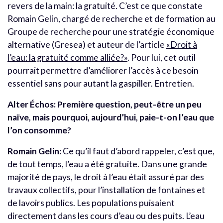
revers de la main: la gratuité. C’est ce que constate
Romain Gelin, chargé de recherche et de formation au
Groupe de recherche pour une stratégie économique
alternative (Gresea) et auteur de l’article
«Droit à
l’eau: la gratuité comme alliée?»
. Pour lui, cet outil
pourrait permettre d’améliorer l’accès à ce besoin
essentiel sans pour autant la gaspiller. Entretien.
Alter Échos: Première question, peut-être un peu
naïve, mais pourquoi, aujourd’hui, paie-t-on l’eau que
l’on consomme?
Romain Gelin:
Ce qu’il faut d’abord rappeler, c’est que,
de tout temps, l’eau a été gratuite. Dans une grande
majorité de pays, le droit à l’eau était assuré par des
travaux collectifs, pour l’installation de fontaines et
de lavoirs publics. Les populations puisaient
directement dans les cours d’eau ou des puits. L’eau