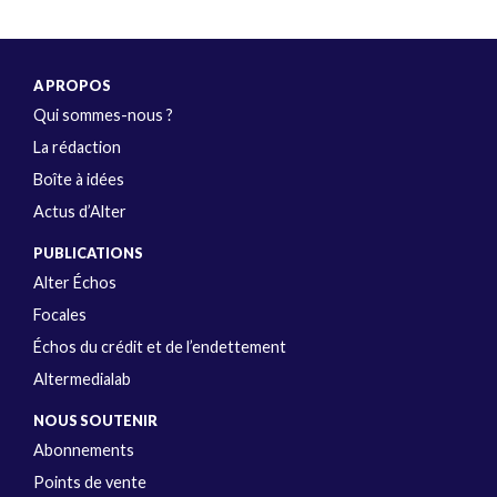
A PROPOS
Qui sommes-nous ?
La rédaction
Boîte à idées
Actus d’Alter
PUBLICATIONS
Alter Échos
Focales
Échos du crédit et de l’endettement
Altermedialab
NOUS SOUTENIR
Abonnements
Points de vente