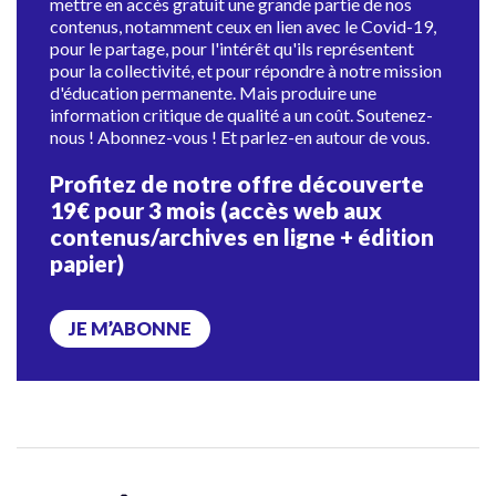
mettre en accès gratuit une grande partie de nos
contenus, notamment ceux en lien avec le Covid-19,
pour le partage, pour l'intérêt qu'ils représentent
pour la collectivité, et pour répondre à notre mission
d'éducation permanente. Mais produire une
information critique de qualité a un coût. Soutenez-
nous ! Abonnez-vous ! Et parlez-en autour de vous.
Profitez de notre offre découverte
19€ pour 3 mois (accès web aux
contenus/archives en ligne + édition
papier)
JE M’ABONNE