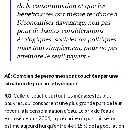
de la consommation et que les
bénéficiaires ont même tendance à
l’économiser davantage, non pas
pour de hautes considérations
écologiques, sociales ou politiques,
mais tout simplement, pour ne pas
atteindre le seuil payant.»
AÉ: Combien de personnes sont touchées par une
situation de précarité hydrique?
RG:
Celle-ci touche surtout les ménages les plus
pauvres, qui consacrent une plus grande part de leur
revenu à la consommation d’eau. Le prix de l’eau a
explosé depuis 2006, la précarité n’a pas baissé: on
estime aujourd’hui qu’entre 4 et 15 % de la population