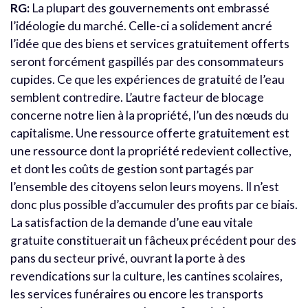
RG:
La plupart des gouvernements ont embrassé
l’idéologie du marché. Celle-ci a solidement ancré
l’idée que des biens et services gratuitement offerts
seront forcément gaspillés par des consommateurs
cupides. Ce que les expériences de gratuité de l’eau
semblent contredire. L’autre facteur de blocage
concerne notre lien à la propriété, l’un des nœuds du
capitalisme. Une ressource offerte gratuitement est
une ressource dont la propriété redevient collective,
et dont les coûts de gestion sont partagés par
l’ensemble des citoyens selon leurs moyens. Il n’est
donc plus possible d’accumuler des profits par ce biais.
La satisfaction de la demande d’une eau vitale
gratuite constituerait un fâcheux précédent pour des
pans du secteur privé, ouvrant la porte à des
revendications sur la culture, les cantines scolaires,
les services funéraires ou encore les transports