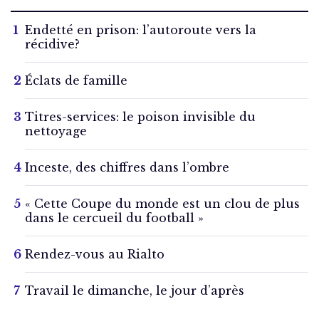
Endetté en prison: l’autoroute vers la
récidive?
Éclats de famille
Titres-services: le poison invisible du
nettoyage
Inceste, des chiffres dans l’ombre
« Cette Coupe du monde est un clou de plus
dans le cercueil du football »
Rendez-vous au Rialto
Travail le dimanche, le jour d’après