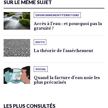
SUR LE MÊME SUJET
ENVIRONNEMENT/TERRITOIRE
Accès à l’eau : et pourquoi pas la
gratuité ?
EDITO
La théorie de l’assèchement
SOCIAL
Quand la facture d’eau noie les
plus précarisés
LES PLUS CONSULTÉS