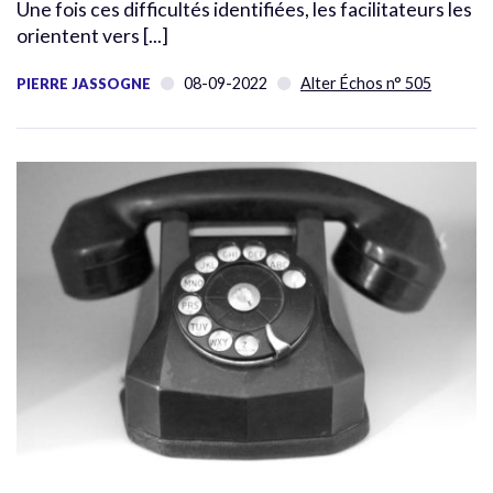
Une fois ces difficultés identifiées, les facilitateurs les
orientent vers [...]
08-09-2022
Alter Échos n° 505
PIERRE JASSOGNE