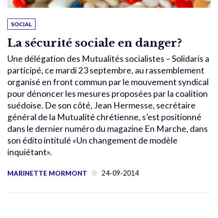
SOCIAL
La sécurité sociale en danger?
Une délégation des Mutualités socialistes – Solidaris a
participé, ce mardi 23 septembre, au rassemblement
organisé en front commun par le mouvement syndical
pour dénoncer les mesures proposées par la coalition
suédoise. De son côté, Jean Hermesse, secrétaire
général de la Mutualité chrétienne, s’est positionné
dans le dernier numéro du magazine En Marche, dans
son édito intitulé «Un changement de modèle
inquiétant».
24-09-2014
MARINETTE MORMONT