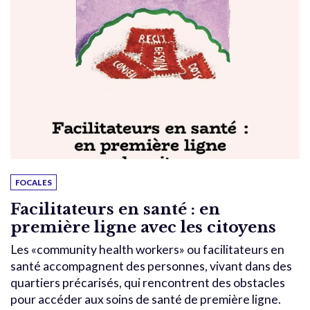
FOCALES
Facilitateurs en santé : en
première ligne avec les citoyens
Les «community health workers» ou facilitateurs en
santé accompagnent des personnes, vivant dans des
quartiers précarisés, qui rencontrent des obstacles
pour accéder aux soins de santé de première ligne.