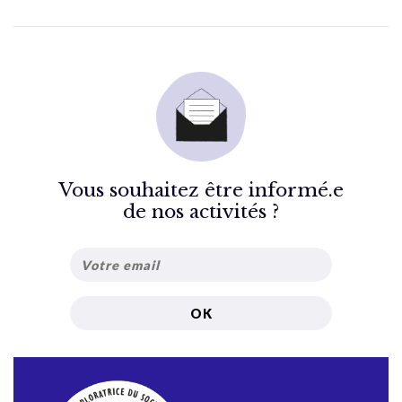
Vous souhaitez être informé.e
de nos activités ?