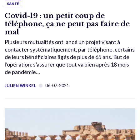
SANTÉ
Covid-19 : un petit coup de
téléphone, ça ne peut pas faire de
mal
Plusieurs mutualités ont lancé un projet visant à
contacter systématiquement, par téléphone, certains
de leurs bénéficiaires âgés de plus de 65 ans. But de
l’opération: s’assurer que tout va bien après 18 mois
de pandémie…
06-07-2021
JULIEN WINKEL