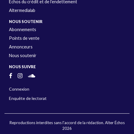
Échos du crédit et de l’endettement
Altermedialab
NOUS SOUTENIR
Abonnements
Points de vente
Annonceurs
Nous soutenir
NOUS SUIVRE
Connexion
Enquête de lectorat
Reproductions interdites sans l'accord de la rédaction. Alter Échos
2026