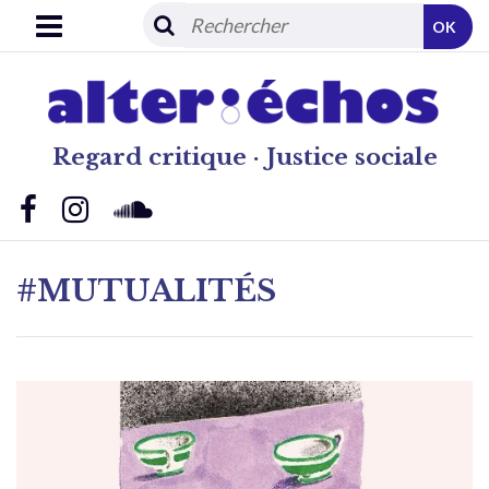
OK
Regard critique · Justice sociale
#MUTUALITÉS