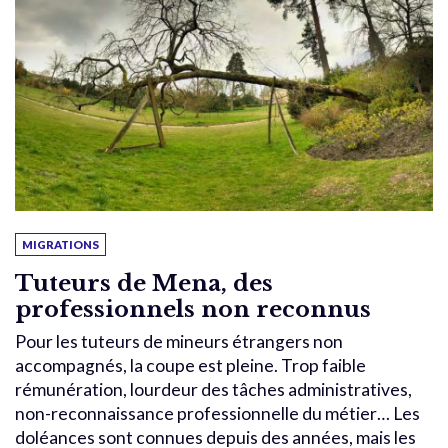
MIGRATIONS
Tuteurs de Mena, des
professionnels non reconnus
Pour les tuteurs de mineurs étrangers non
accompagnés, la coupe est pleine. Trop faible
rémunération, lourdeur des tâches administratives,
non-reconnaissance professionnelle du métier… Les
doléances sont connues depuis des années, mais les