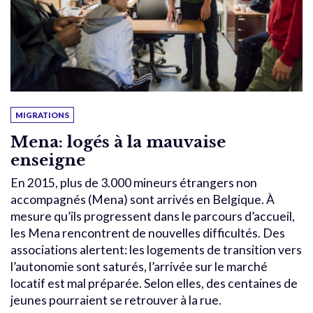
MIGRATIONS
Mena: logés à la mauvaise
enseigne
En 2015, plus de 3.000 mineurs étrangers non
accompagnés (Mena) sont arrivés en Belgique. À
mesure qu’ils progressent dans le parcours d’accueil,
les Mena rencontrent de nouvelles difficultés. Des
associations alertent: les logements de transition vers
l’autonomie sont saturés, l’arrivée sur le marché
locatif est mal préparée. Selon elles, des centaines de
jeunes pourraient se retrouver à la rue.