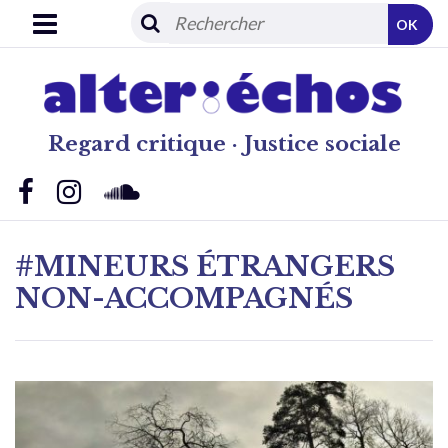
OK
Regard critique · Justice sociale
#MINEURS ÉTRANGERS
NON-ACCOMPAGNÉS