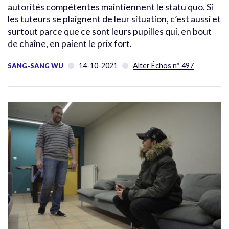
autorités compétentes maintiennent le statu quo. Si
les tuteurs se plaignent de leur situation, c’est aussi et
surtout parce que ce sont leurs pupilles qui, en bout
de chaîne, en paient le prix fort.
14-10-2021
Alter Échos n° 497
SANG-SANG WU