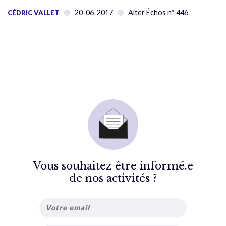
20-06-2017
Alter Échos n° 446
CÉDRIC VALLET
Vous souhaitez être informé.e
de nos activités ?