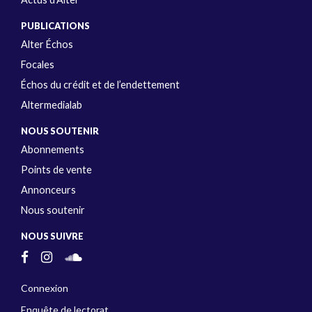
PUBLICATIONS
Alter Échos
Focales
Échos du crédit et de l’endettement
Altermedialab
NOUS SOUTENIR
Abonnements
Points de vente
Annonceurs
Nous soutenir
NOUS SUIVRE
Connexion
Enquête de lectorat