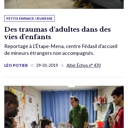
PETITE ENFANCE / JEUNESSE
Des traumas d’adultes dans des
vies d’enfants
Reportage à L’Étape-Mena, centre Fédasil d’accueil
de mineurs étrangers non accompagnés.
29-01-2019
Alter Échos n° 470
LÉO POTIER