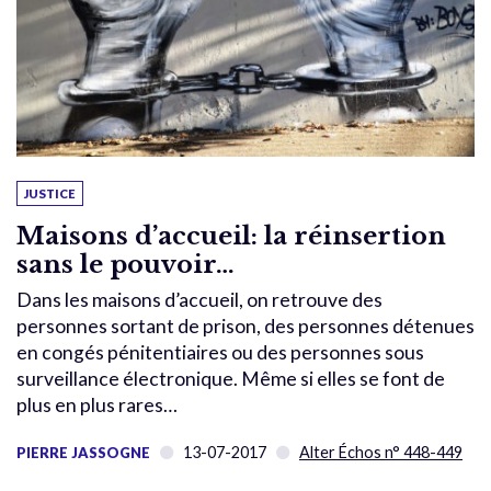
JUSTICE
Maisons d’accueil: la réinsertion
sans le pouvoir…
Dans les maisons d’accueil, on retrouve des
personnes sortant de prison, des personnes détenues
en congés pénitentiaires ou des personnes sous
surveillance électronique. Même si elles se font de
plus en plus rares…
13-07-2017
Alter Échos n° 448-449
PIERRE JASSOGNE