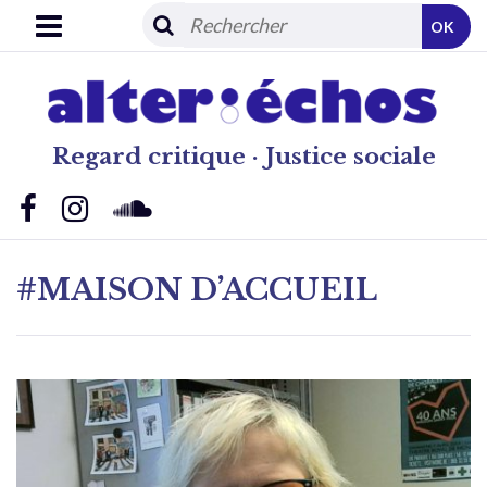
OK
Regard critique · Justice sociale
#MAISON D’ACCUEIL