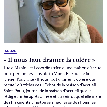
SOCIAL
« Il nous faut drainer la colère »
Lucie Mahieu est coordinatrice d’une maison d’accueil
pour personnes sans abri à Mons. Elle publie fin
janvier l’ouvrage «Il nous faut drainer la colère», un
recueil d’articles des «Échos de la maison d’accueil
Saint-Paul», journal de la maison d’accueil qu’elle
rédige année après année et au sein duquel elle mêle
des fragments d’histoires singulières des hommes