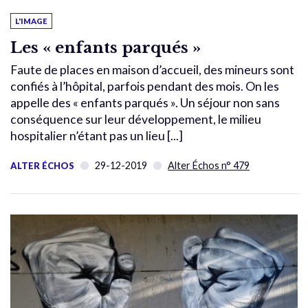
L'IMAGE
Les « enfants parqués »
Faute de places en maison d’accueil, des mineurs sont
confiés à l’hôpital, parfois pendant des mois. On les
appelle des « enfants parqués ». Un séjour non sans
conséquence sur leur développement, le milieu
hospitalier n’étant pas un lieu [...]
29-12-2019
Alter Échos n° 479
ALTER ÉCHOS