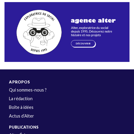
A PROPOS
Qui sommes-nous ?
La rédaction
Boîte à idées
Actus d’Alter
PUBLICATIONS