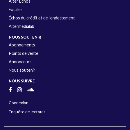
Alter Échos
Focales
Échos du crédit et de l’endettement
Altermedialab
NOUS SOUTENIR
Abonnements
Points de vente
Annonceurs
Nous soutenir
NOUS SUIVRE
Connexion
Enquête de lectorat