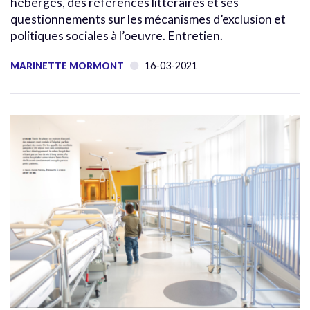
hébergés, des références littéraires et ses
questionnements sur les mécanismes d’exclusion et
politiques sociales à l’oeuvre. Entretien.
16-03-2021
MARINETTE MORMONT