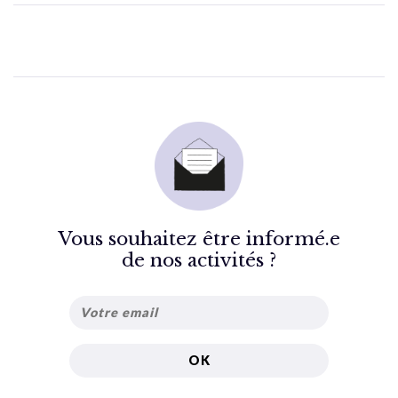
Vous souhaitez être informé.e
de nos activités ?