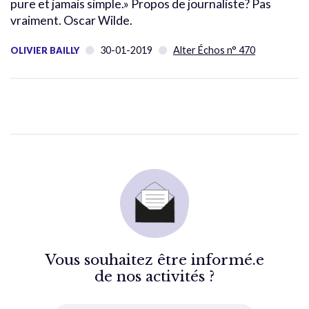
pure et jamais simple.» Propos de journaliste? Pas
vraiment. Oscar Wilde.
30-01-2019
Alter Échos n° 470
OLIVIER BAILLY
Vous souhaitez être informé.e
de nos activités ?