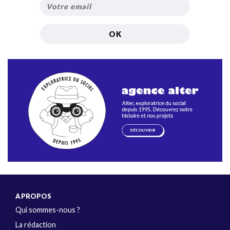
A PROPOS
Qui sommes-nous ?
La rédaction