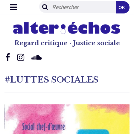
OK
Regard critique · Justice sociale
#LUTTES SOCIALES