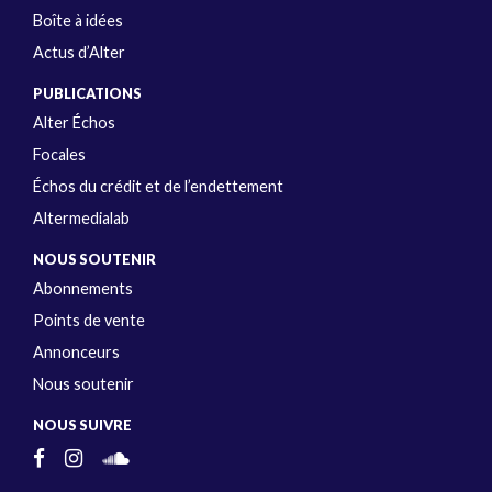
Boîte à idées
Actus d’Alter
PUBLICATIONS
Alter Échos
Focales
Échos du crédit et de l’endettement
Altermedialab
NOUS SOUTENIR
Abonnements
Points de vente
Annonceurs
Nous soutenir
NOUS SUIVRE