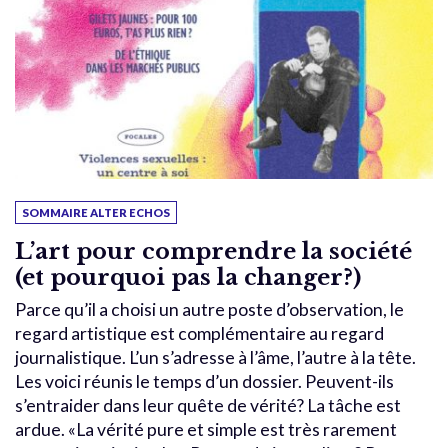
SOMMAIRE ALTER ECHOS
L’art pour comprendre la société
(et pourquoi pas la changer?)
Parce qu’il a choisi un autre poste d’observation, le
regard artistique est complémentaire au regard
journalistique. L’un s’adresse à l’âme, l’autre à la tête.
Les voici réunis le temps d’un dossier. Peuvent-ils
s’entraider dans leur quête de vérité? La tâche est
ardue. «La vérité pure et simple est très rarement