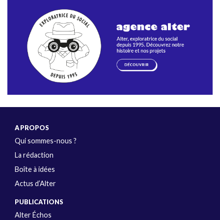
A PROPOS
Qui sommes-nous ?
La rédaction
Boîte à idées
Actus d’Alter
PUBLICATIONS
Alter Échos