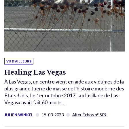
VU D'AILLEURS
Healing Las Vegas
À Las Vegas, un centre vient en aide aux victimes de la
plus grande tuerie de masse de l’histoire moderne des
États-Unis. Le 1er octobre 2017, la «fusillade de Las
Vegas» avait fait 60 morts…
15-03-2023
Alter Échos n° 509
JULIEN WINKEL