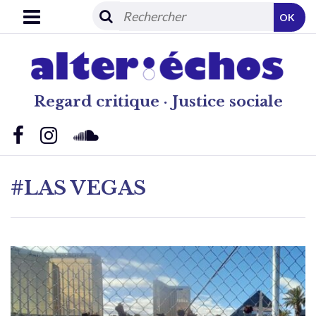
OK
Regard critique · Justice sociale
#LAS VEGAS