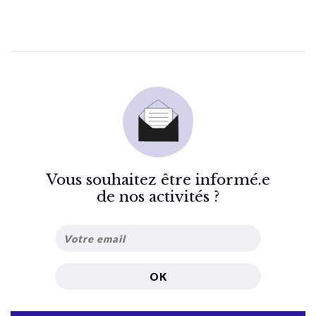
Vous souhaitez être informé.e
de nos activités ?