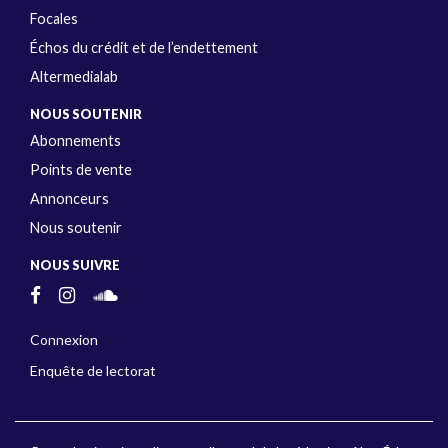
Focales
Échos du crédit et de l’endettement
Altermedialab
NOUS SOUTENIR
Abonnements
Points de vente
Annonceurs
Nous soutenir
NOUS SUIVRE
Connexion
Enquête de lectorat