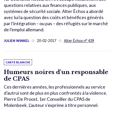
questions relatives aux finances publiques, aux
systèmes de sécurité sociale. Alter Échos a abordé
avec lui la question des coûts et bénéfices générés
par l’intégration – ou pas – des réfugiés sur le marché
de l’emploi allemand.
20-02-2017
Alter Échos n° 439
JULIEN WINKEL
CARTE BLANCHE
Humeurs noires d'un responsable
de CPAS
Ces dernières années, les professionnels au service
d’autrui sont de plus en plus confrontés à la violence.
Pierre De Proost, 1er Conseiller du CPAS de
Molenbeek. L’auteur s’exprime à titre personnel.