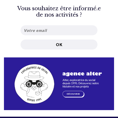
Vous souhaitez être informé.e
de nos activités ?