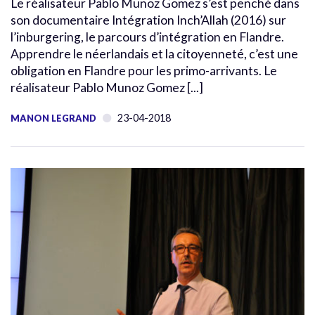
Le réalisateur Pablo Munoz Gomez s’est penché dans
son documentaire Intégration Inch’Allah (2016) sur
l’inburgering, le parcours d’intégration en Flandre.
Apprendre le néerlandais et la citoyenneté, c’est une
obligation en Flandre pour les primo-arrivants. Le
réalisateur Pablo Munoz Gomez [...]
23-04-2018
MANON LEGRAND