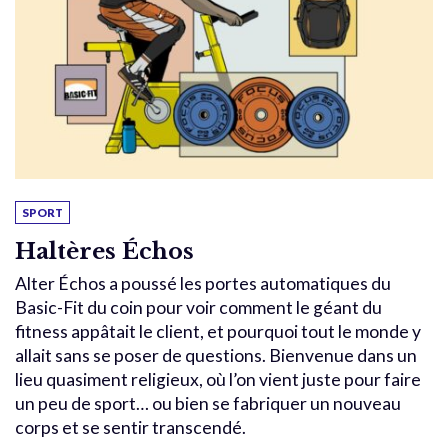
SPORT
Haltères Échos
Alter Échos a poussé les portes automatiques du
Basic-Fit du coin pour voir comment le géant du
fitness appâtait le client, et pourquoi tout le monde y
allait sans se poser de questions. Bienvenue dans un
lieu quasiment religieux, où l’on vient juste pour faire
un peu de sport… ou bien se fabriquer un nouveau
corps et se sentir transcendé.