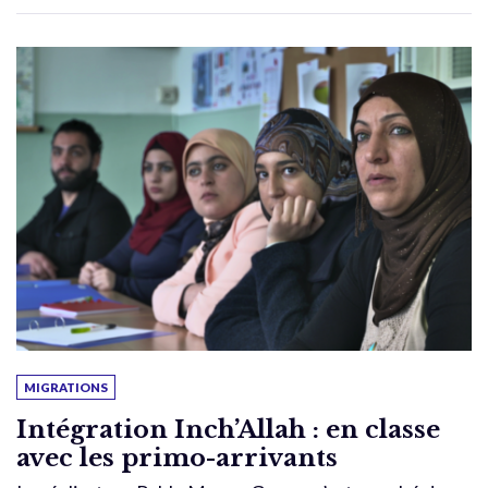
MIGRATIONS
Intégration Inch’Allah : en classe
avec les primo-arrivants