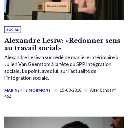
SOCIAL
Alexandre Lesiw: «Redonner sens
au travail social»
Alexandre Lesiw a succédé de manière intérimaire à
Julien Van Geerstom à la tête du SPP Intégration
sociale. Le point, avec lui, sur l’actualité de
l’intégration sociale.
15-03-2018
Alter Échos n°
MARINETTE MORMONT
462