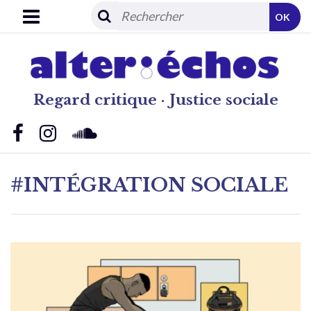
OK
Regard critique · Justice sociale
#INTÉGRATION SOCIALE