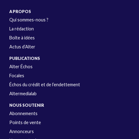
A PROPOS
Qui sommes-nous ?
La rédaction
Boîte à idées
Actus d’Alter
PUBLICATIONS
Alter Échos
Focales
Échos du crédit et de l’endettement
Altermedialab
NOUS SOUTENIR
Abonnements
Points de vente
Annonceurs