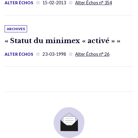
15-02-2013
Alter Échos n° 354
ALTER ÉCHOS
ARCHIVES
« Statut du minimex « activé » »
23-03-1998
Alter Échos n° 26
ALTER ÉCHOS