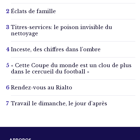
Éclats de famille
Titres-services: le poison invisible du
nettoyage
Inceste, des chiffres dans l’ombre
« Cette Coupe du monde est un clou de plus
dans le cercueil du football »
Rendez-vous au Rialto
Travail le dimanche, le jour d’après
A PROPOS