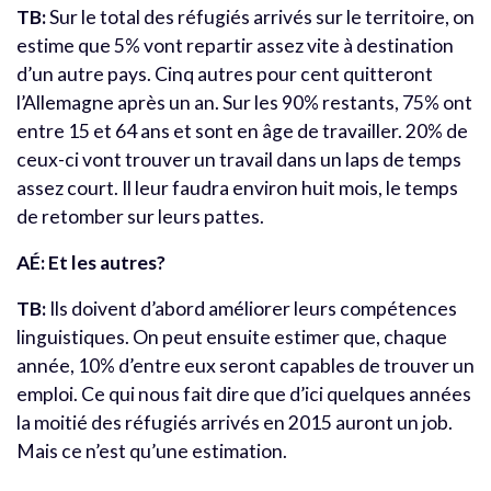
TB:
Sur le total des réfugiés arrivés sur le territoire, on
estime que 5% vont repartir assez vite à destination
d’un autre pays. Cinq autres pour cent quitteront
l’Allemagne après un an. Sur les 90% restants, 75% ont
entre 15 et 64 ans et sont en âge de travailler. 20% de
ceux-ci vont trouver un travail dans un laps de temps
assez court. Il leur faudra environ huit mois, le temps
de retomber sur leurs pattes.
AÉ: Et les autres?
TB:
Ils doivent d’abord améliorer leurs compétences
linguistiques. On peut ensuite estimer que, chaque
année, 10% d’entre eux seront capables de trouver un
emploi. Ce qui nous fait dire que d’ici quelques années
la moitié des réfugiés arrivés en 2015 auront un job.
Mais ce n’est qu’une estimation.