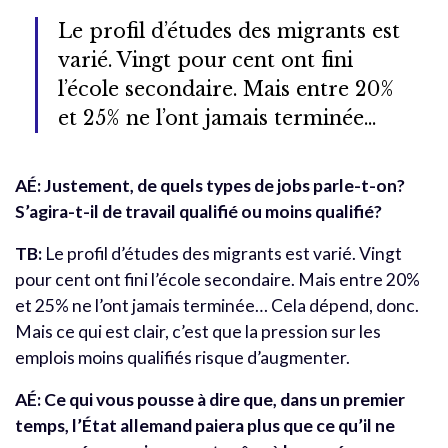
Le profil d’études des migrants est
varié. Vingt pour cent ont fini
l’école secondaire. Mais entre 20%
et 25% ne l’ont jamais terminée…
AÉ: Justement, de quels types de jobs parle-t-on?
S’agira-t-il de travail qualifié ou moins qualifié?
TB:
Le profil d’études des migrants est varié. Vingt
pour cent ont fini l’école secondaire. Mais entre 20%
et 25% ne l’ont jamais terminée… Cela dépend, donc.
Mais ce qui est clair, c’est que la pression sur les
emplois moins qualifiés risque d’augmenter.
AÉ: Ce qui vous pousse à dire que, dans un premier
temps, l’État allemand paiera plus que ce qu’il ne