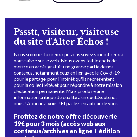
Pssstt, visiteur, visiteuse
du site d'Alter Échos !
Nous sommes heureux que vous soyez si nombreux à
nous suivre sur le web. Nous avons fait le choix de
mettre en accès gratuit une grande partie de nos
contenus, notamment ceux en lien avec le Covid-19,
pour le partage, pour l'intérêt qu'ils représentent
pour la collectivité, et pour répondre à notre mission
d'éducation permanente. Mais produire une
information critique de qualité a un coût. Soutenez-
nous ! Abonnez-vous ! Et parlez-en autour de vous.
Profitez de notre offre découverte
19€ pour 3 mois (accès web aux
contenus/archives en ligne + édition