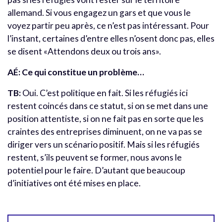
allemand. Si vous engagez un gars et que vous le
voyez partir peu après, ce n’est pas intéressant. Pour
l’instant, certaines d’entre elles n’osent donc pas, elles
se disent «Attendons deux ou trois ans».
AÉ: Ce qui constitue un problème…
TB:
Oui. C’est politique en fait. Si les réfugiés ici
restent coincés dans ce statut, si on se met dans une
position attentiste, si on ne fait pas en sorte que les
craintes des entreprises diminuent, on ne va pas se
diriger vers un scénario positif. Mais si les réfugiés
restent, s’ils peuvent se former, nous avons le
potentiel pour le faire. D’autant que beaucoup
d’initiatives ont été mises en place.