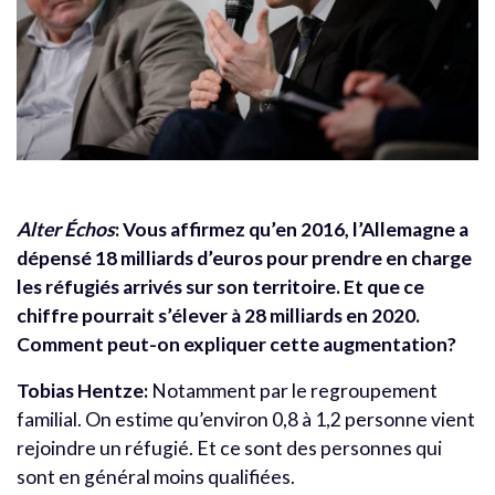
Alter Échos
: Vous affirmez qu’en 2016, l’Allemagne a
dépensé 18 milliards d’euros pour prendre en charge
les réfugiés arrivés sur son territoire. Et que ce
chiffre pourrait s’élever à 28 milliards en 2020.
Comment peut-on expliquer cette augmentation?
Tobias Hentze:
Notamment par le regroupement
familial. On estime qu’environ 0,8 à 1,2 personne vient
rejoindre un réfugié. Et ce sont des personnes qui
sont en général moins qualifiées.