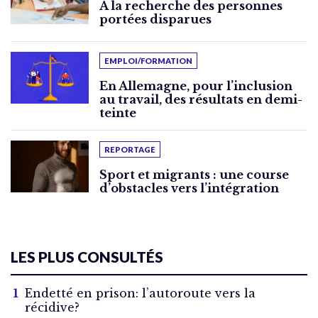
À la recherche des personnes
portées disparues
EMPLOI/FORMATION
En Allemagne, pour l’inclusion
au travail, des résultats en demi-
teinte
REPORTAGE
Sport et migrants : une course
d’obstacles vers l’intégration
LES PLUS CONSULTÉS
Endetté en prison: l’autoroute vers la
récidive?