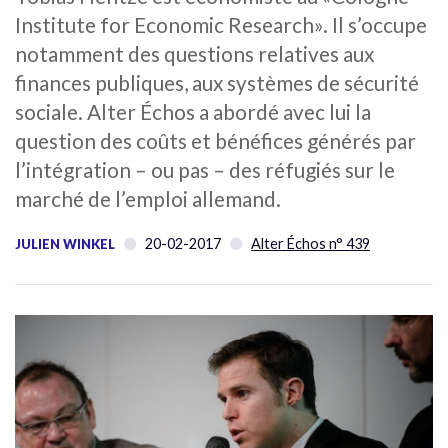
Institute for Economic Research». Il s’occupe
notamment des questions relatives aux
finances publiques, aux systèmes de sécurité
sociale. Alter Échos a abordé avec lui la
question des coûts et bénéfices générés par
l’intégration – ou pas – des réfugiés sur le
marché de l’emploi allemand.
20-02-2017
Alter Échos n° 439
JULIEN WINKEL