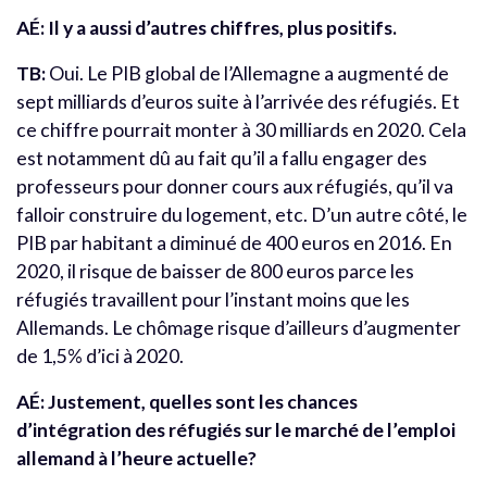
AÉ: Il y a aussi d’autres chiffres, plus positifs.
TB:
Oui. Le PIB global de l’Allemagne a augmenté de
sept milliards d’euros suite à l’arrivée des réfugiés. Et
ce chiffre pourrait monter à 30 milliards en 2020. Cela
est notamment dû au fait qu’il a fallu engager des
professeurs pour donner cours aux réfugiés, qu’il va
falloir construire du logement, etc. D’un autre côté, le
PIB par habitant a diminué de 400 euros en 2016. En
2020, il risque de baisser de 800 euros parce les
réfugiés travaillent pour l’instant moins que les
Allemands. Le chômage risque d’ailleurs d’augmenter
de 1,5% d’ici à 2020.
AÉ: Justement, quelles sont les chances
d’intégration des réfugiés sur le marché de l’emploi
allemand à l’heure actuelle?