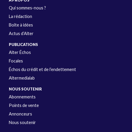
Qui sommes-nous ?
La rédaction
Boîte à idées
Actus d’Alter
PUBLICATIONS
Alter Échos
Focales
Échos du crédit et de l’endettement
Altermedialab
NOUS SOUTENIR
Abonnements
Points de vente
Annonceurs
Nous soutenir